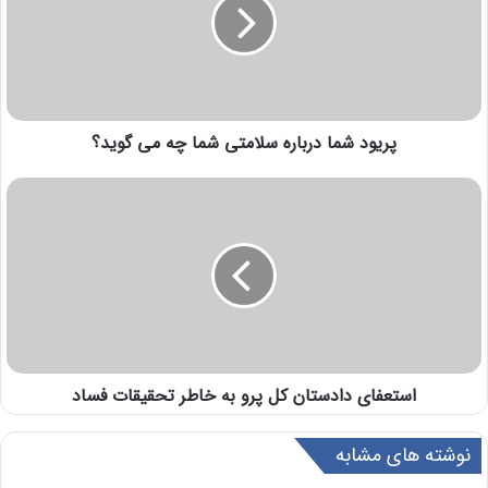
پریود شما درباره سلامتی شما چه می گوید؟
استعفای دادستان کل پرو به خاطر تحقیقات فساد
نوشته های مشابه