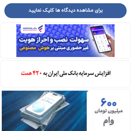
برای مشاهده دیدگاه ها کلیک نمایید