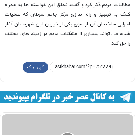
مطالبات مردم ذکر کرد و گفت: تحقق این خواسته ها به همراه
کمک به تجهیز و راه اندازی مرکز جامع سرطان که عملیات
اجرایی ساختمان آن از سوی یکی از خیرین این شهرستان آغاز
شده، می تواند بسیاری از مشکلات مردم در زمینه های مختلف
را حل کند.
کپی لینک