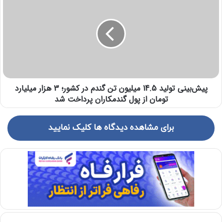
پیش‌بینی تولید 14.5 میلیون تن گندم در کشور؛ 3 هزار میلیارد
تومان از پول گندمکاران پرداخت شد
برای مشاهده دیدگاه ها کلیک نمایید