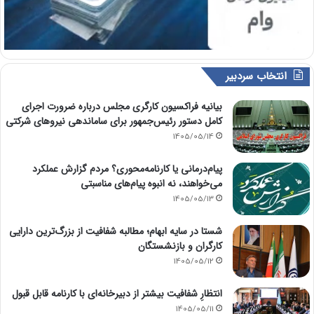
انتخاب سردبیر
بیانیه فراکسیون کارگری مجلس درباره ضرورت اجرای
کامل دستور رئیس‌جمهور برای ساماندهی نیروهای شرکتی
1405/05/14
پیام‌درمانی یا کارنامه‌محوری؟ مردم گزارش عملکرد
می‌خواهند، نه انبوه پیام‌های مناسبتی
1405/05/13
شستا در سایه ابهام؛ مطالبه شفافیت از بزرگ‌ترین دارایی
کارگران و بازنشستگان
1405/05/12
انتظارِ شفافیت بیشتر از دبیرخانه‌ای با کارنامه قابل قبول
1405/05/11