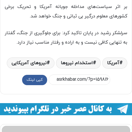
بر اثر سیاست‌های مداخله جویانه آمریکا و تحریک برخی
کشورهای معلوم درگیر بی ثباتی و جنگ خواهد شد.
سرلشکر رشید در پایان تاکید کرد: برای جلوگیری از جنگ، گفتار
به تنهایی کافی نیست و به اراده و رفتار مناسب نیاز دارد.
آمریکا
استخدام نیروها
نیروهای آمریکایی
کپی لینک