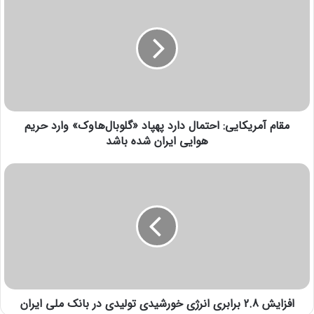
مقام آمریکایی: احتمال دارد پهپاد «گلوبال‌هاوک» وارد حریم
هوایی ایران شده باشد
افزایش 2.8 برابری انرژی خورشیدی تولیدی در بانک ملی ایران