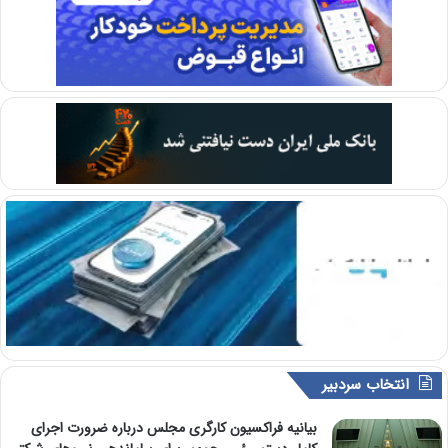
انتخاب سردبیر
بیانیه فراکسیون کارگری مجلس درباره ضرورت اجرای