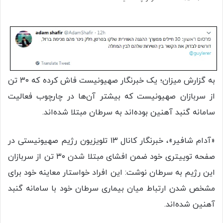
به گزارش میزان؛ یک خبرنگار صهیونیست فاش کرده که ۳۰ تن
از سربازان صهیونیست که بیشتر آن‌ها در چارچوب فعالیت
سامانه گنبد آهنین بوده‌اند به سرطان مبتلا شده‌اند.
«آدام شافیر»، خبرنگار کانال ۱۳ تلویزیون رژیم صهیونیستی در
صفحه توییتری خود ضمن افشای مبتلا شدن ۳۰ تن از سربازان
این رژیم به سرطان نوشت: این افراد خواستار معاینه خود برای
مشخص شدن ارتباط میان بیماری سرطان خود با سامانه گنبد
آهنین شده‌اند.