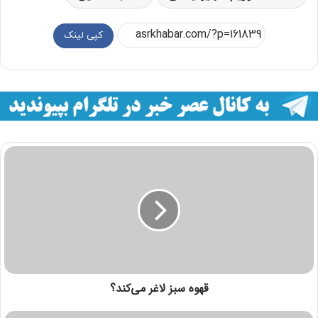
کپی لینک
قهوه سبز لاغر می‌کند؟