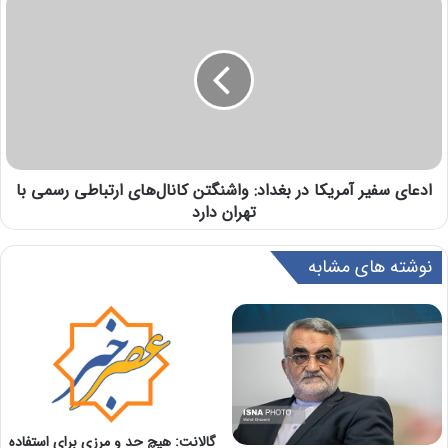
ادعای سفیر آمریکا در بغداد: واشنگتن کانال‌های ارتباطی رسمی با
تهران دارد
نوشته های مشابه
گالانت: هیچ حد و مرزی برای استفاده