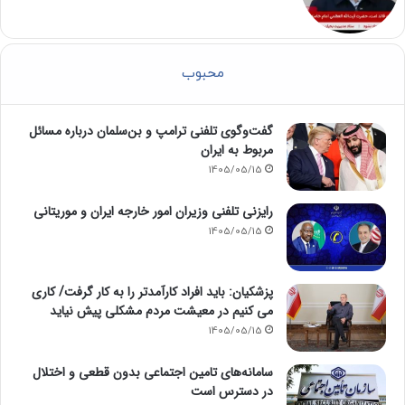
محبوب
گفت‌وگوی تلفنی ترامپ و بن‌سلمان درباره مسائل
مربوط به ایران
1405/05/15
رایزنی تلفنی وزیران امور خارجه ایران و موریتانی
1405/05/15
پزشکیان: باید افراد کارآمدتر را به کار گرفت/ کاری
می کنیم در معیشت مردم مشکلی پیش نیاید
1405/05/15
سامانه‌های تامین اجتماعی بدون قطعی و اختلال
در دسترس است