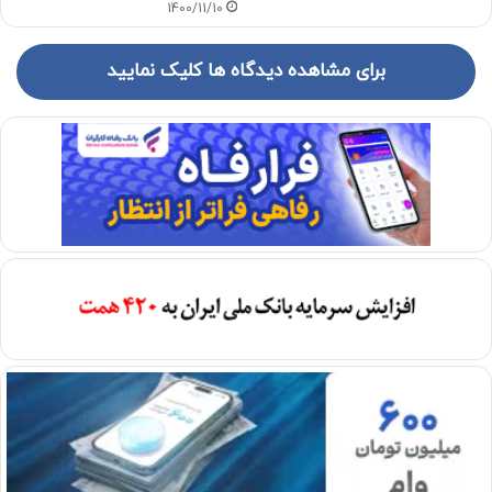
1400/11/10
برای مشاهده دیدگاه ها کلیک نمایید