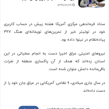
1399/12/29
ستاد فرماندهی مرکزی آمریکا هفته پیش در حساب کاربری
خود در توئیتر خبر از تمرین‌های توپخانه‌ای هنگ ۳۲۷
پیاده‌نظام در نینوا داده بود.
نیروهای امنیتی عراق اخیرا دست به انجام عملیاتی در این
استان زده‌اند که هدف از آن پاکسازی منطقه از نفرات
باقی‌مانده داعش عنوان شده‌ است.
در سال جاری میلادی، ۹ نظامی آمریکایی در عراق جان خود را از
دست داده‌اند.