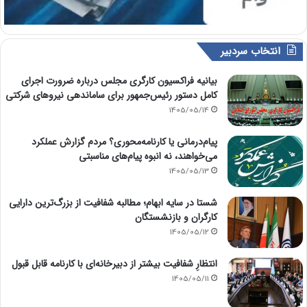
انتخاب سردبیر
بیانیه فراکسیون کارگری مجلس درباره ضرورت اجرای
کامل دستور رئیس‌جمهور برای ساماندهی نیروهای شرکتی
1405/05/14
پیام‌درمانی یا کارنامه‌محوری؟ مردم گزارش عملکرد
می‌خواهند، نه انبوه پیام‌های مناسبتی
1405/05/13
شستا در سایه ابهام؛ مطالبه شفافیت از بزرگ‌ترین دارایی
کارگران و بازنشستگان
1405/05/12
انتظارِ شفافیت بیشتر از دبیرخانه‌ای با کارنامه قابل قبول
1405/05/11