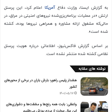
به گزارش ایسنا، وزارت دفاع
آمریکا
اعلام کرد، این پرسنل
ارتش «در عملیات برنامه‌ریزی‌شده نیروهای امنیتی در عراق، در
حالی‌که مشغول ارائه مشاوره و همراهی نیروها بوده، کشته
شده‌ است».
بر اساس گزارش فاکس‌نیوز، اطلاعاتی درباره هویت پرسنل
نظامی کشته‌ شده منتشر نشده‌ است.
نوشته های مشابه
هشدار پلیس راهور؛ بارش باران در برخی از محورهای
کشور
1401/05/17
واعظی: بابت همه رنج‌ها و مشقت‌ها و دشواری‌های
این سال سخت از مردم پوزش می‌طلبیم