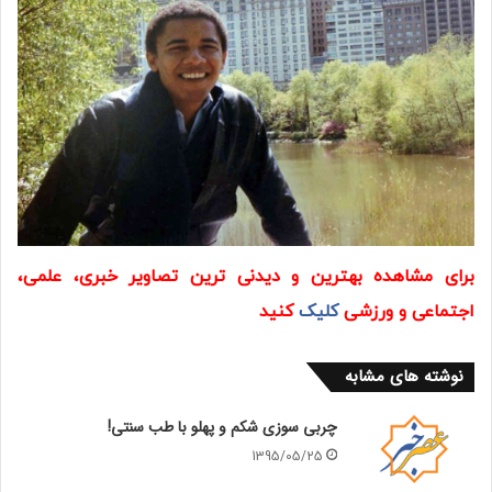
برای مشاهده بهترین و دیدنی ترین تصاویر خبری، علمی،
اجتماعی و ورزشی
کلیک
کنید
نوشته های مشابه
چربی سوزی شکم و پهلو با طب سنتی!
1395/05/25