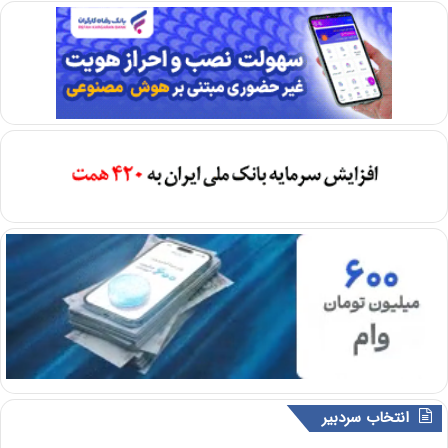
انتخاب سردبیر