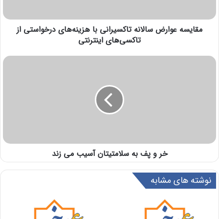
مقایسه عوارض سالانه تاکسیرانی با هزینه‌های درخواستی از
تاکسی‌های اینترنتی
خر و پف به سلامتیتان آسیب می زند
نوشته های مشابه