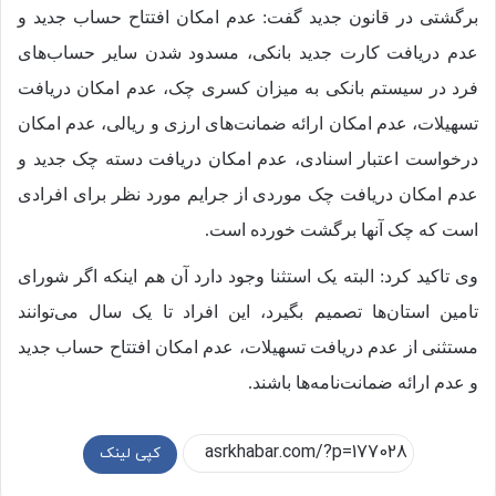
برگشتی در قانون جدید گفت: عدم امکان افتتاح حساب جدید و
عدم دریافت کارت جدید بانکی، مسدود شدن سایر حساب‌های
فرد در سیستم بانکی به میزان کسری چک، عدم امکان دریافت
تسهیلات، عدم امکان ارائه ضمانت‌های ارزی و ریالی، عدم امکان
درخواست اعتبار اسنادی، عدم امکان دریافت دسته چک جدید و
عدم امکان دریافت چک موردی از جرایم مورد نظر برای افرادی
است که چک آنها برگشت خورده است.
وی تاکید کرد: البته یک استثنا وجود دارد آن هم اینکه اگر شورای
تامین استان‌ها تصمیم بگیرد، این افراد تا یک سال می‌توانند
مستثنی از عدم دریافت تسهیلات، عدم امکان افتتاح حساب جدید
و عدم ارائه ضمانت‌نامه‌ها باشند.
کپی لینک