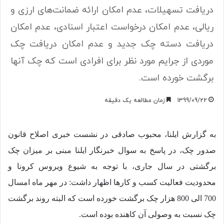
دریافت تسهیلات، عدم امکان ارائه ضمانت‌های ارزی و
ریالی، عدم امکان درخواست اعتبار اسنادی، عدم امکان
دریافت دسته چک جدید و عدم امکان دریافت چک
موردی از جرایم مورد نظر برای افرادی است که چک آنها
برگشت خورده است.
1399/09/22
زمان مطالعه یک دقیقه
به گزارش ایلنا، محبوب صادقی در نشست خبری اصلاح قانون
صدور چک، در پاسخ به سوال خبرنگار ایلنا مبنی بر میزان چک
برگشتی در سال جاری، با توجه به شیوع ویروس کرونا و
محدودیت فعالیت کسب و کارها اظهار داشت: در مهر ماه امسال
700 الی 800 هزار چک برگشت خورده است که البته روند برگشت
چک نسبت به وصولی آن کاهنده بوده است.