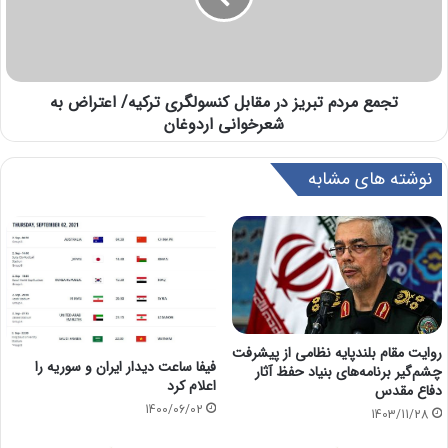
تجمع مردم تبریز در مقابل کنسولگری ترکیه/ اعتراض به
شعرخوانی اردوغان
نوشته های مشابه
روایت مقام بلندپایه نظامی از پیشرفت
فیفا ساعت دیدار ایران و سوریه را
چشم‌گیر برنامه‌های بنیاد حفظ آثار
اعلام کرد
دفاع مقدس
1400/06/02
1403/11/28