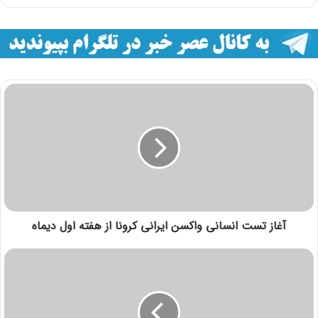
آغاز تست انسانی واکسن ایرانی کرونا از هفته اول دیماه