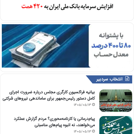
انتخاب سردبیر
بیانیه فراکسیون کارگری مجلس درباره ضرورت اجرای
کامل دستور رئیس‌جمهور برای ساماندهی نیروهای شرکتی
1405/05/14
پیام‌درمانی یا کارنامه‌محوری؟ مردم گزارش عملکرد
می‌خواهند، نه انبوه پیام‌های مناسبتی
1405/05/13