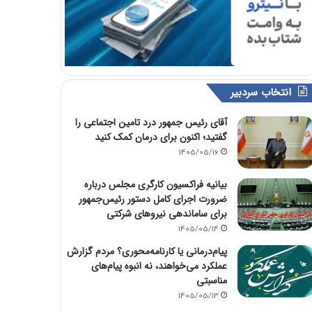
انتخاب سردبیر
آقای رئیس جمهور درد تامین اجتماعی را
گفتید؛ اکنون برای درمان کمک کنید
1405/05/16
بیانیه فراکسیون کارگری مجلس درباره
ضرورت اجرای کامل دستور رئیس‌جمهور
برای ساماندهی نیروهای شرکتی
1405/05/14
پیام‌درمانی یا کارنامه‌محوری؟ مردم گزارش
عملکرد می‌خواهند، نه انبوه پیام‌های
مناسبتی
1405/05/13