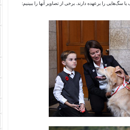
گ‌هایی را برعهده دارند. برخی از تصاویر آنها را ببینیم: