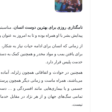
نامگذاری روزی برای بهترین دوست انسان
، مناسبت
پیدایش بشر با او همراه بوده و تا به امروز به عنوان
از زمانی که انسان برای ادامه حیات نیاز به شکار، ن
برای یافتن بمب و مواد مخدر و همچنین کمک به دس
خدمت پلیس قرار دارد.
همچنین در حوادث و اتفاقاتی همچون زلزله، آماده ج
می‌باشند، همراه ماست و زمانی دیگر همچون پرستار
جسمی و یا بیماری‌هایی مانند افسردگی و … دست 
تمامی سگ‌های جهان و از هر نژاد در مقابل خدمات
نیست.