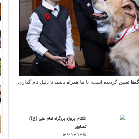
‌ها
تعیین گردیده است، با ما همراه باشید تا دلیل نام گذاری
افتتاح پروژه بزرگراه امام علی (ع)/
تصاویر
1392/03/03