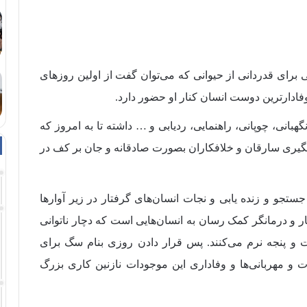
ی برای قدردانی از حیوانی که می‌توان گفت از اولین روز‌های
 وفادارترین دوست انسان کنار او حضور دارد.
گهبانی، چوپانی، راهنمایی، ردیابی و … داشته تا به امروز که
تگیری سارقان و خلافکاران بصورت صادقانه و جان بر کف در
ستجو و زنده یابی و نجات انسان‌های گرفتار در زیر آوار‌ها
 و درمانگر کمک رسان به انسان‌هایی است که دچار ناتوانی
و پنجه نرم می‌کنند. پس قرار دادن روزی بنام سگ برای
 و مهربانی‌ها و وفاداری این موجودات نازنین کاری بزرگ