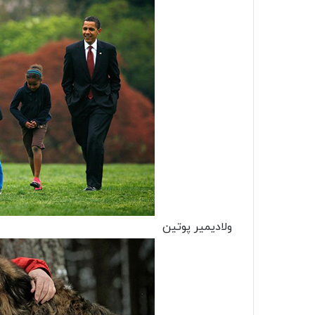
ولادیمیر پوتین