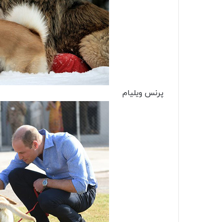
پرنس ویلیام