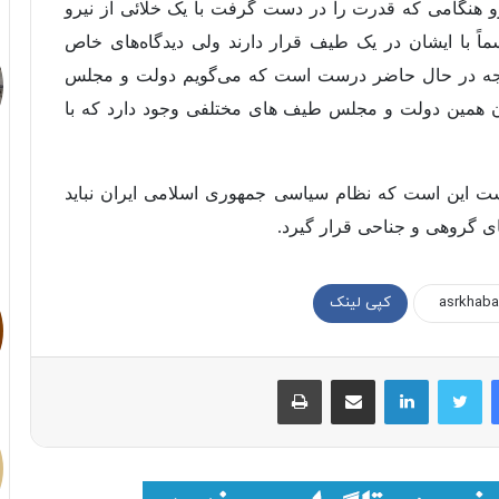
و هنگامی که قدرت را در دست گرفت با یک خلائی از نیرو
ماً با ایشان در یک طیف قرار دارند ولی دیدگاه‌های خاص
 نتیجه در حال حاضر درست است که می‌گویم دولت و مجلس
ن همین دولت و مجلس طیف های مختلفی وجود دارد که با
ت این است که نظام سیاسی جمهوری اسلامی ایران نباید
ای گروهی و جناحی قرار گیرد.
کپی لینک
فیسبوک
توییتر
لینکداین
اشتراک با ایمیل
چاپ