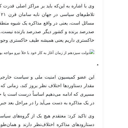
وی با اشاره به این‌که باید بر مراکز اصلی قدرت 
ت
مسائل است، یعنی در واقع مذاکره یک شیوه منطق
صدرصد برنده و کشور دیگر صدرصد بازنده نیست، به
خاکستری داریم یعنی همیشه طیف خاکستری وجود 
این عضو کمیسیون امنیت ملی و سیاست خارجی
مقدار دستاوردها اختلاف نظر بروز کند، زمانی که 
مسیری که ادامه می‌دهیم اساساً درست است یا خی
در یک مذاکره به دست می‌آید را در مراحل بعد جبرا
وی تاکید کرد: معتقدم هیچ بک از گروه‌های سیاسی
دستارودهای مذاکره اختلاف‌نظر دارند و همان‌ط