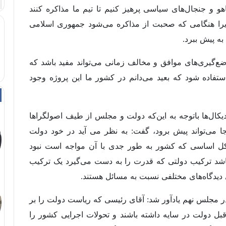
هو و جنجال‌های سیاسی پرهیز کنیم تا تیم ما مذاکره کنند
یرا هنگامی که صحبت از مذاکره می‌شود جمهوری اسلامی
به پیش ببرد.
ع‌گیری‌های موافق و مخالف زمانی می‌تواند مفید باشد که
استفاده شود که بعید می‌دانم در کشور ما این پروژه وجود
دیکال‌ها باتوجه به این‌که دولت و مجلس از طیف اصولگراها
می‌تواند پیش برود، گفت: به نظر می آید در خود دولت
کل اساسی که کشور به طور جدی با آن مواجه است نبود
شد ترکیب دولتی که قدرت را به دست می‌گیرد یک ترکیب
ی دیدگاه‌های مختلفی نسبت به مسائل هستند.
مجلس نهم یادآور شد: آقای رئیسی که ریاست دولت را بر
بل دولت در سایه داشته باشند و تحولات اجرایی کشور را