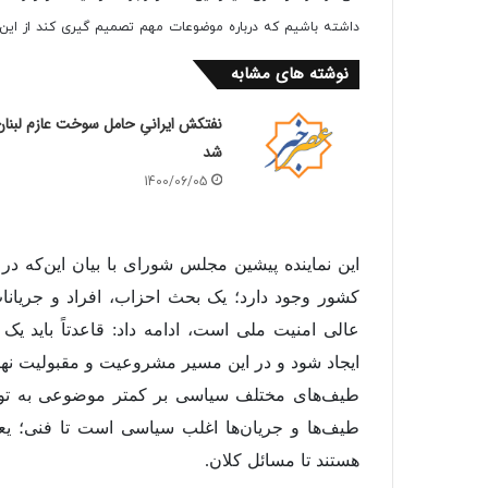
داشته باشیم که درباره موضوعات مهم تصمیم گیری کند از این
نوشته های مشابه
نفتکش ایرانیِ حامل سوخت عازم لبنان
شد
1400/06/05
کشور وجود دارد؛ یک بحث احزاب، افراد و جریان
عالی امنیت ملی است، ادامه داد: قاعدتاً باید 
ایجاد شود و در این مسیر مشروعیت و مقبولیت نها
طیف‌های مختلف سیاسی بر کمتر موضوعی به تواف
طیف‌ها و جریان‌ها اغلب سیاسی است تا فنی؛ ی
هستند تا مسائل کلان.