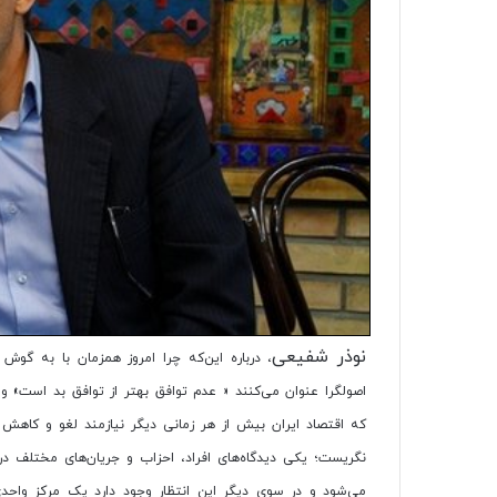
نوذر شفیعی
، درباره این‌که چرا امروز همزمان با به گ
اصولگرا عنوان می‌کنند « عدم توافق بهتر از توافق بد است» و 
نگریست؛ یکی دیدگاه‌های افراد، احزاب و جریان‌های مختلف
می‌شود و در سوی دیگر این انتظار وجود دارد یک مرکز واحدی