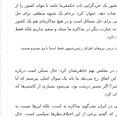
کشور یک خردگرایی ناب حکمفرما باشد تا بتواند کشور را از
لاطم‌های سیاسی در جهان نابه سامان قرن ۲۱ نجات دهد، عنوان کرد: برجام یک شیوه منطقی برای حل
ی برای حل مسائل است و در هیچ مذاکره‌ای هم یک کشور
 عبارت دیگر در مذاکره ما سیاه و سفید نداریم بلکه فقط
دارد.
 در مجلس نهم خاطرنشان کرد: حال ممکن است درباره
این اتفاق رخ می‌دهد ما باید یک سوال اصلی بپرسیم که آیا
ر؟ اگر مسیر درست بود، می‌شود بسیاری از کاستی‌ها که
ن کرد.
 در ایران نمی‌گوید مذاکره بد است، بلکه این‌ها نسبت به
ور که گفتم برخی از این اختلاف‌نظرها سیاسی است، حال