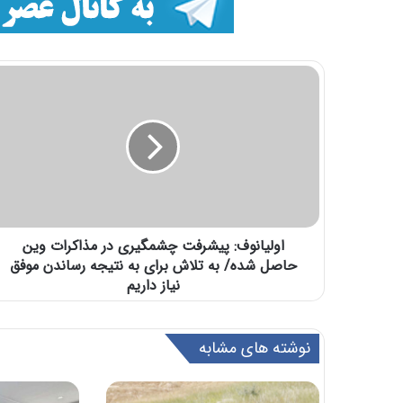
اولیانوف: پیشرفت چشمگیری در مذاکرات وین
حاصل شده/ به تلاش برای به نتیجه رساندن موفق
نیاز داریم
نوشته های مشابه