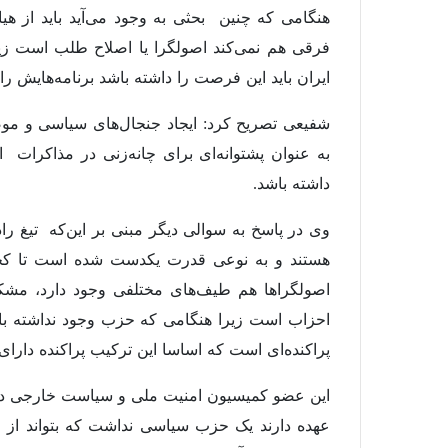
هنگامی که چنین بحثی به وجود می‌آید باید از هیا
فرقی هم نمی‌کند اصولگرا یا اصلاح طلب است ز
ایران باید این فرصت را داشته باشد برنامه‌هایش را 
شفیعی تصریح کرد: ایجاد جنجال‌های سیاسی و موض
به عنوان پشتوانه‌ای برای چانه‌زنی در مذاکرات 
داشته باشد.
وی در پاسخ به سوالی دیگر مبنی بر این‌که تیغ را
هستند و به نوعی قدرت یکدست شده است تا کجا 
اصولگراها هم طیف‌های مختلفی وجود دارد، مش
احزاب است زیرا هنگامی که حزب وجود نداشته با
پراکنده‌ای است که اساسا این ترکیب پراکنده دارا
این عضو کمیسیون امنیت ملی و سیاست خارجی در 
عهده دارند یک حزب سیاسی نداشت که بتواند از ق