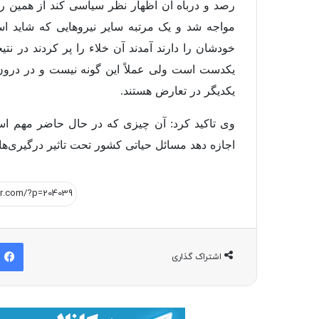
رصد و درباه آن اظهار نظر سیاسی کند از همین ر
مواجه شد و یک مرتبه سایر نیروهایی که شاید اس
خودشان را دارند آمدند آن خلاء را پر کردند در
یکدست است ولی عملاً این گونه نیست و در درو
یکدیگر در تعارض هستند.
وی تاکید کرد: آن چیزی که در حال حاضر مهم اس
اجازه دهد مسائل حیاتی کشور تحت تاثیر درگیری‌ه
اشتراک گذاری