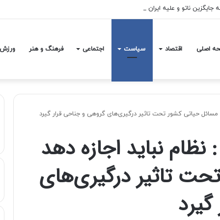
ه جایگزین ناتو و علیه ایران نیست
ه اصلی
اقتصاد
سیاست
اجتماعی
فرهنگ و هنر
ورزش
د مسائل حیاتی کشور تحت تاثیر درگیری‌های گروهی و جناحی قرار گیرد
 نظام نباید اجازه دهد
حت تاثیر درگیری‌های
گیرد