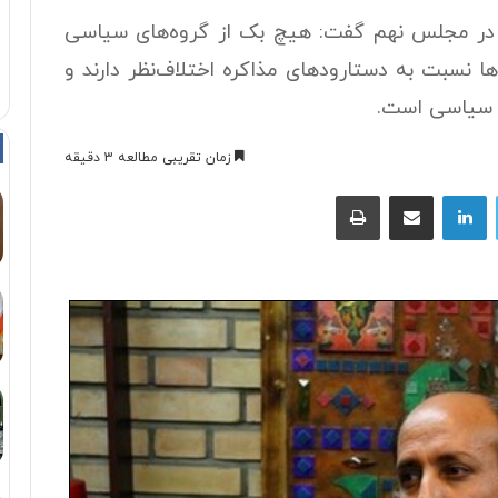
در مجلس نهم گفت: هیچ بک از گروه‌های سیاسی
‌ها نسبت به دستارودهای مذاکره اختلاف‌نظر دارند و
ا سیاسی است.
زمان تقریبی مطالعه 3 دقیقه
توییتر
لینکداین
اشتراک با ایمیل
چاپ