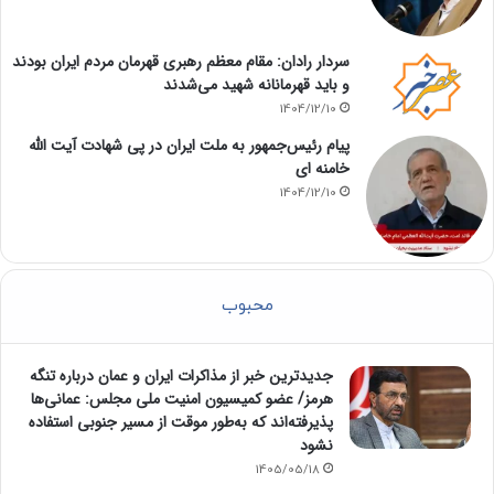
سردار رادان: مقام معظم رهبری قهرمان مردم ایران بودند
و باید قهرمانانه شهید می‌شدند
1404/12/10
پیام رئیس‌جمهور به ملت ایران در پی شهادت آیت الله
خامنه ای
1404/12/10
محبوب
جدیدترین خبر از مذاکرات ایران و عمان درباره تنگه
هرمز/ عضو کمیسیون امنیت ملی مجلس: عمانی‌ها
پذیرفته‌اند که به‌طور موقت از مسیر جنوبی استفاده
نشود
1405/05/18