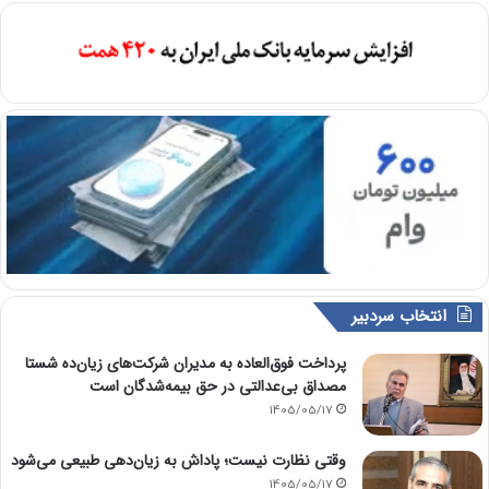
انتخاب سردبیر
پرداخت فوق‌العاده به مدیران شرکت‌های زیان‌ده شستا
مصداق بی‌عدالتی در حق بیمه‌شدگان است
1405/05/17
وقتی نظارت نیست؛ پاداش به زیان‌دهی طبیعی می‌شود
1405/05/17