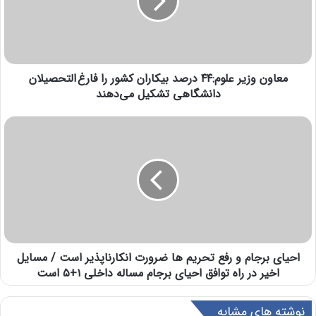
معاون وزیر علوم:۴۴ درصد بیکاران کشور را فارغ التحصیلان
دانشگاهی تشکیل می‌دهند
احیای برجام و رفع تحریم ها ضرورت انکارناپذیر است / مسایل
اخیر در راه توافق احیای برجام مساله داخلی ۱+۵ است
نوشته های مشابه