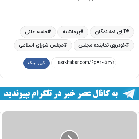
آرای نمایندگان
پرحاشیه
جلسه علنی
خودروی نماینده مجلس
مجلس شورای اسلامی
کپی لینک