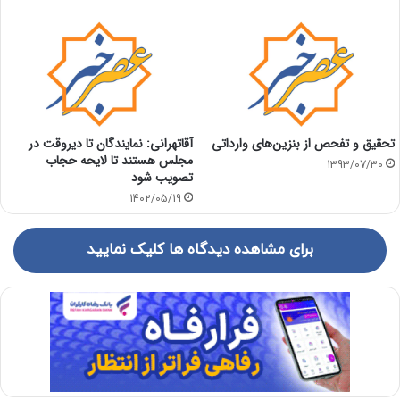
تحقیق و تفحص از بنزین‌های وارداتی
آقاتهرانی: نمایندگان تا دیروقت در
مجلس هستند تا لایحه حجاب
1393/07/30
تصویب شود
1402/05/19
برای مشاهده دیدگاه ها کلیک نمایید