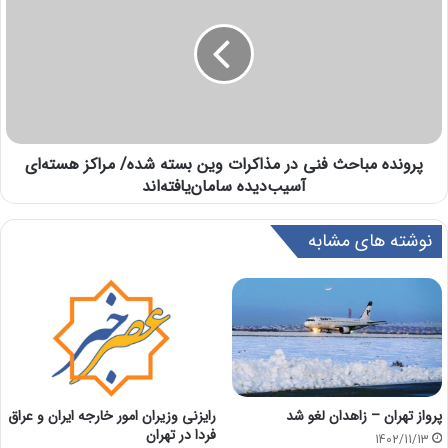
پرونده مباحث فنی در مذاکرات وین بسته شده/ مراکز هسته‌ای
آسیب‌دیده سامان‌یافته‌اند
نوشته های مشابه
پرواز تهران – زاهدان لغو شد
رایزنی وزیران امور خارجه ایران و عراق
فردا در تهران
1402/11/13