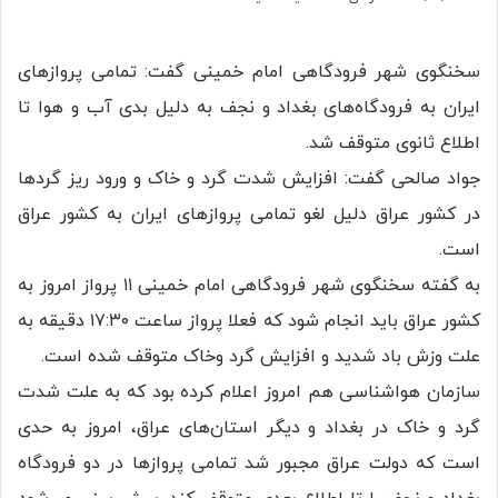
سخنگوی شهر فرودگاهی امام خمینی گفت: تمامی پرواز‌های
ایران به فرودگاه‌های بغداد و نجف به دلیل بدی آب و هوا تا
اطلاع ثانوی متوقف شد.
جواد صالحی گفت: افزایش شدت گرد و خاک و ورود ریز گردها
در کشور عراق دلیل لغو تمامی پروازهای ایران به کشور عراق
است.
به گفته سخنگوی شهر فرودگاهی امام خمینی ۱۱ پرواز امروز به
کشور عراق باید انجام شود که فعلا پرواز ساعت ۱۷:۳۰ دقیقه به
علت وزش باد شدید و افزایش گرد وخاک متوقف شده است.
سازمان هواشناسی هم امروز اعلام کرده بود که به علت شدت
گرد و خاک در بغداد و دیگر استان‌های عراق، امروز به حدی
است که دولت عراق مجبور شد تمامی پروازها در دو فرودگاه