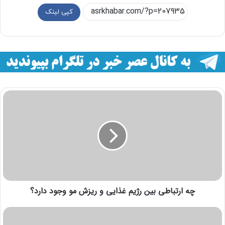
کپی لینک
چه ارتباطی بین رژیم غذایی و ریزش مو وجود دارد؟