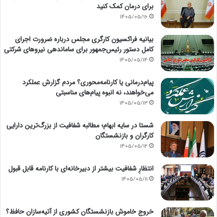
برای درمان کمک کنید
1405/05/16
بیانیه فراکسیون کارگری مجلس درباره ضرورت اجرای
کامل دستور رئیس‌جمهور برای ساماندهی نیروهای شرکتی
1405/05/14
پیام‌درمانی یا کارنامه‌محوری؟ مردم گزارش عملکرد
می‌خواهند، نه انبوه پیام‌های مناسبتی
1405/05/13
شستا در سایه ابهام؛ مطالبه شفافیت از بزرگ‌ترین دارایی
کارگران و بازنشستگان
1405/05/12
انتظارِ شفافیت بیشتر از دبیرخانه‌ای با کارنامه قابل قبول
1405/05/11
خروج خاموش بازنشستگان کشوری از آتیه‌سازان حافظ؟