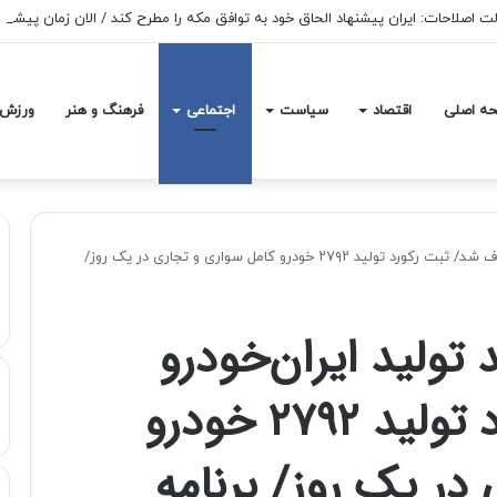
ه اصلی
اقتصاد
سیاست
اجتماعی
فرهنگ و هنر
ورزش
خودرو ناقص از فرآیند تولید ایران‌خودرو حذف شد/ ثبت رکورد تولید ۲۷۹۲ خودرو کامل سواری و تجاری در یک روز/
 تولید ایران‌خودرو
حذف شد/ ثبت رکورد تولید ۲۷۹۲ خودرو
در یک روز/ برنامه