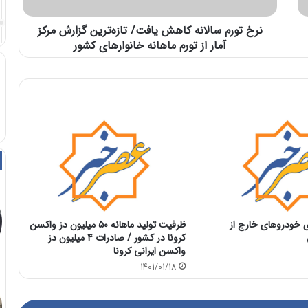
نرخ تورم سالانه کاهش یافت/ تازه‌ترین گزارش مرکز
آمار از تورم ماهانه خانوارهای کشور
خودروهای خارج از
ظرفیت تولید ماهانه ۵۰ میلیون دز واکسن
کرونا در کشور / صادرات ۴ میلیون دز
واکسن ایرانی کرونا
1401/01/18