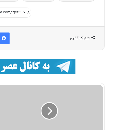
اشتراک گذاری