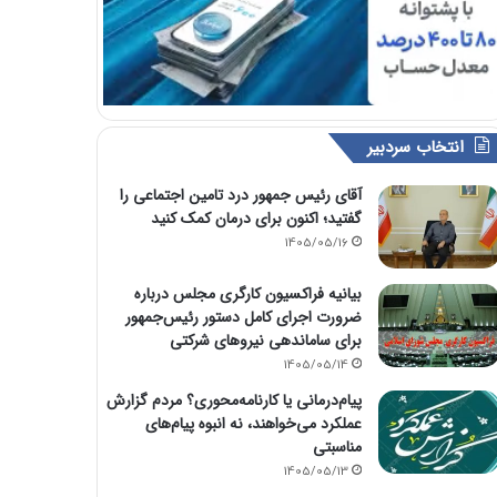
انتخاب سردبیر
آقای رئیس جمهور درد تامین اجتماعی را
گفتید؛ اکنون برای درمان کمک کنید
1405/05/16
بیانیه فراکسیون کارگری مجلس درباره
ضرورت اجرای کامل دستور رئیس‌جمهور
برای ساماندهی نیروهای شرکتی
1405/05/14
پیام‌درمانی یا کارنامه‌محوری؟ مردم گزارش
عملکرد می‌خواهند، نه انبوه پیام‌های
مناسبتی
1405/05/13