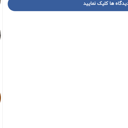
یدگاه ها کلیک نمایید