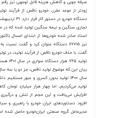
صرفه جویی و کاهش هزینه قابل توجهی نیز رقم خوا
نیز ۷۶۷۱۵ دستگاه عنوان کرد و گفت: نسب
گفت: با حذف خودرو ناقص از فرآیند تولید، در تولی
تولید ۲۵
بیان این که موضوع تولید ناقص، جز دو یا سه سال
افزایش می‌یافت و این حجم از تنش و درگیری و 
افزود: دستاوردهای ایران خودرو با راهبری و س
مدیرعامل گروه صنعتی ایران‌خودرو حاصل شده ا