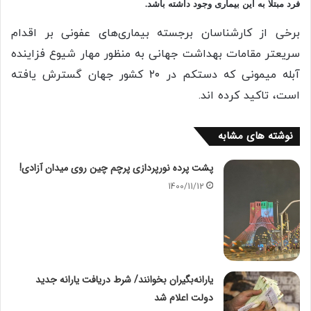
فرد مبتلا به این بیماری وجود داشته باشد.
برخی از کارشناسان برجسته بیماری‌های عفونی بر اقدام
سریعتر مقامات بهداشت جهانی به منظور مهار شیوع فزاینده
آبله میمونی که دستکم در ۲۰ کشور جهان گسترش یافته
است، تاکید کرده اند.
نوشته های مشابه
پشت پرده نورپردازی پرچم چین روی میدان آزادی!
1400/11/12
یارانه‌بگیران بخوانند/ شرط دریافت یارانه جدید
دولت اعلام شد