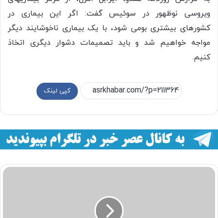
ویروسی نوظهور در سوئیس گفت: اگر این بیماری در
کشورهای بیشتری بومی شود، با یک بیماری ناخوشایند دیگر
مواجه خواهیم شد و باید تصمیمات دشوار دیگری اتخاذ
کنیم.
کپی لینک