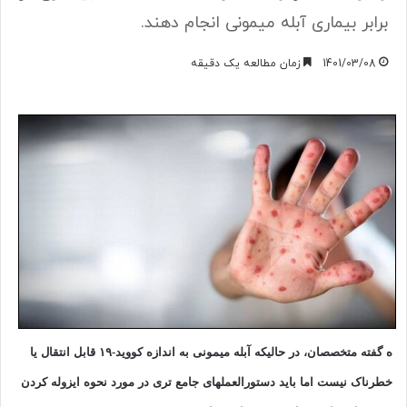
برابر بیماری آبله میمونی انجام دهند.
1401/03/08
زمان مطالعه یک دقیقه
ه گفته متخصصان، در حالیکه آبله میمونی به اندازه کووید-۱۹ قابل انتقال یا
خطرناک نیست اما باید دستورالعملهای جامع تری در مورد نحوه ایزوله کردن