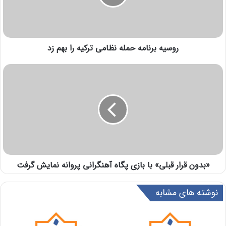
روسیه برنامه حمله نظامی ترکیه را بهم زد
«بدون قرار قبلی» با بازی پگاه آهنگرانی پروانه نمایش گرفت
نوشته های مشابه