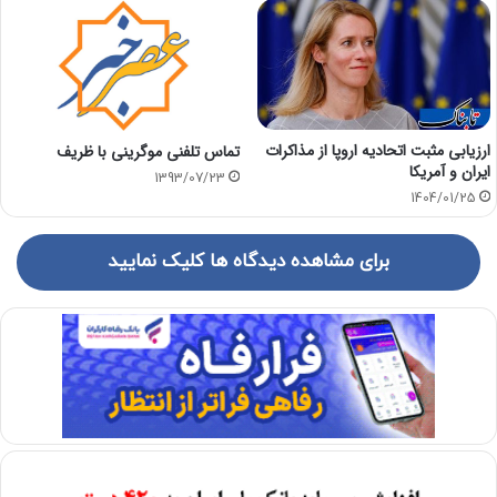
ارزیابی مثبت اتحادیه اروپا از مذاکرات
تماس تلفنی موگرینی با ظریف
ایران و آمریکا
1393/07/23
1404/01/25
برای مشاهده دیدگاه ها کلیک نمایید