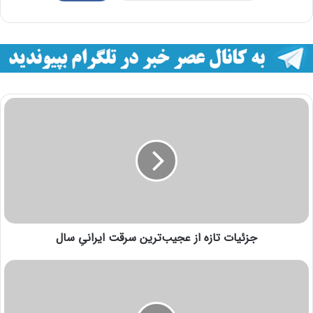
جزئیات تازه از عجیب‌ترین سرقت ایرانیِ سال