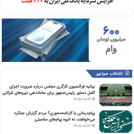
انتخاب سردبیر
بیانیه فراکسیون کارگری مجلس درباره ضرورت اجرای
کامل دستور رئیس‌جمهور برای ساماندهی نیروهای شرکتی
1405/05/14
پیام‌درمانی یا کارنامه‌محوری؟ مردم گزارش عملکرد
می‌خواهند، نه انبوه پیام‌های مناسبتی
1405/05/13