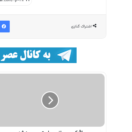
اشتراک گذاری