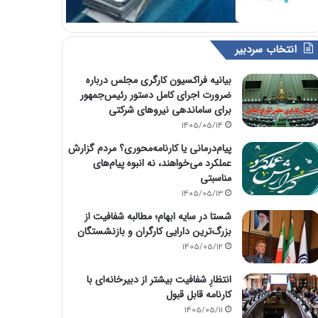
انتخاب سردبیر
بیانیه فراکسیون کارگری مجلس درباره
ضرورت اجرای کامل دستور رئیس‌جمهور
برای ساماندهی نیروهای شرکتی
1405/05/14
پیام‌درمانی یا کارنامه‌محوری؟ مردم گزارش
عملکرد می‌خواهند، نه انبوه پیام‌های
مناسبتی
1405/05/13
شستا در سایه ابهام؛ مطالبه شفافیت از
بزرگ‌ترین دارایی کارگران و بازنشستگان
1405/05/12
انتظارِ شفافیت بیشتر از دبیرخانه‌ای با
کارنامه قابل قبول
1405/05/11