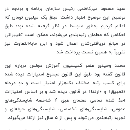
سید مسعود میرکاظمی رئیس سازمان برنامه و بودجه در
توضیح این موضوع اظهار داشت: مبلغ یک میلیون تومان که
اعلام کردیم به‌طور متوسط در نظر گرفته شده بود؛ طبق
احکامی که معلمان رتبه‌بندی می‌شوند، ممکن است تغییراتی
در مبالغ دریافتی‌شان اعمال شود و این مابه‌التفاوت نیز
تقریباً به همین نسبت پرداخت شد.
محمد وحیدی عضو کمیسیون آموزش مجلس درباره این
قانون گفته بود: طبق این قانون مجموع امتیازات دیده‌ شده
برای کسب رتبه مختلف یک‌هزار امتیاز است و دو مرحله
«تطبیق» و «ارتقا» در قانون دیده شد و بر اساس امتیازات
اخذ شده تمامی معلمان طبق ۴ شاخصه شایستگی‌های
عمومی، شایستگی‌های تخصصی، شایستگی‌های حرفه‌ای و
تجربه رتبه‌بندی می‌شوند و پس از ۵ سال نیز ارتقا می‌گیرند.