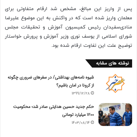
پس از واریز این مبالغ، مشخص شد ارقام متفاوتی برای
معلمان واریز شده است که در واکنش به این موضوع علیرضا
منادی‌سفیدان رئیس کمیسیون آموزش و تحقیقات مجلس
شورای اسلامی از یوسف نوری وزیر آموزش و پرورش خواستار
توضیح علت این تفاوت ارقام شده بود.
نوشته های مشابه
شیوه نامه‌های بهداشتی/ در سفرهای ضروری چگونه
از کرونا در امان باشیم؟
1399/12/28
حکم جدید حسین هدایتی صادر شد؛ محکومیت
۱۲۰۰ میلیارد تومانی
1403/08/14