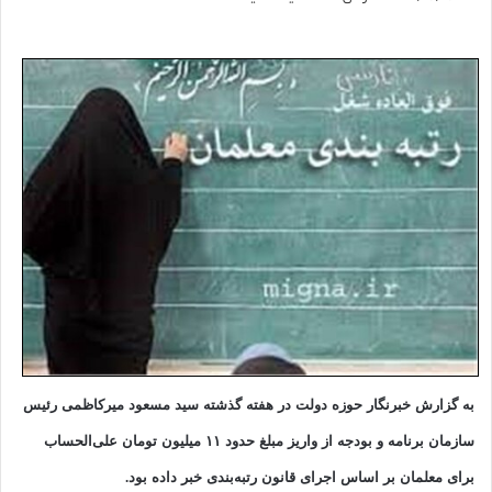
به گزارش خبرنگار حوزه دولت در هفته گذشته سید مسعود میرکاظمی رئیس
سازمان برنامه و بودجه از واریز مبلغ حدود ۱۱ میلیون تومان علی‌الحساب
برای معلمان بر اساس اجرای قانون رتبه‌بندی خبر داده بود.