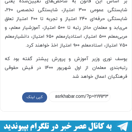
بر اساس این قانون به شاخص‌های تعیین‌شده یعنی
شایستگی عمومی ۳۰۰ امتیاز، شایستگی تخصصی ۲۶۰،
شایستگی حرفه‌ای ۲۴۰ امتیاز و تجربه تا ۲۰۰ امتیاز تعلق
می‌یابد و معلمان حائز رتبه تا ۵۰۰ امتیاز، آموزشیار معلم، و
مربی‌معلم ۵۰۰ امتیاز، استادیارمعلم ۶۵۰ امتیاز، دانشیارمعلم
۷۵۰ امتیاز، استادمعلم ۹۰۰ امتیاز اخذ خواهند کرد.
یوسف نوری وزیر آموزش و پرورش پیشتر گفته بود که
رتبه‌بندی معلمان از اول شهریور ۱۴۰۰ در فیش حقوقی
فرهنگیان اعمال خواهد شد
کپی لینک