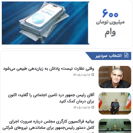
انتخاب سردبیر
وقتی نظارت نیست؛ پاداش به زیان‌دهی طبیعی می‌شود
1405/05/17
آقای رئیس جمهور درد تامین اجتماعی را گفتید؛ اکنون
برای درمان کمک کنید
1405/05/16
بیانیه فراکسیون کارگری مجلس درباره ضرورت اجرای
کامل دستور رئیس‌جمهور برای ساماندهی نیروهای شرکتی