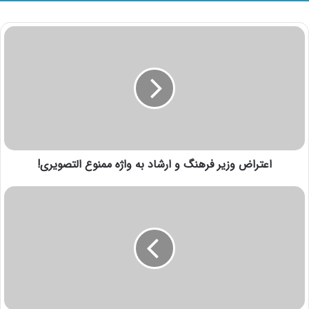
اعتراض وزیر فرهنگ و ارشاد به واژه ممنوع‌ التصویری!