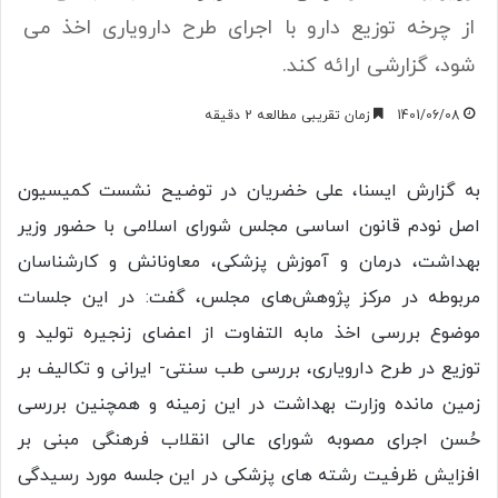
از چرخه توزیع دارو با اجرای طرح دارویاری اخذ می
شود، گزارشی ارائه کند.
1401/06/08
زمان تقریبی مطالعه 2 دقیقه
به گزارش ایسنا، علی خضریان در توضیح نشست کمیسیون
اصل نودم قانون اساسی مجلس شورای اسلامی با حضور وزیر
بهداشت، درمان و آموزش پزشکی، معاونانش و کارشناسان
مربوطه در مرکز پژوهش‌های مجلس، گفت: در این جلسات
موضوع بررسی اخذ مابه التفاوت از اعضای زنجیره تولید و
توزیع در طرح دارویاری، بررسی طب سنتی- ایرانی و تکالیف بر
زمین مانده وزارت بهداشت در این زمینه و همچنین بررسی
حُسن اجرای مصوبه شورای عالی انقلاب فرهنگی مبنی بر
افزایش ظرفیت رشته های پزشکی در این جلسه مورد رسیدگی