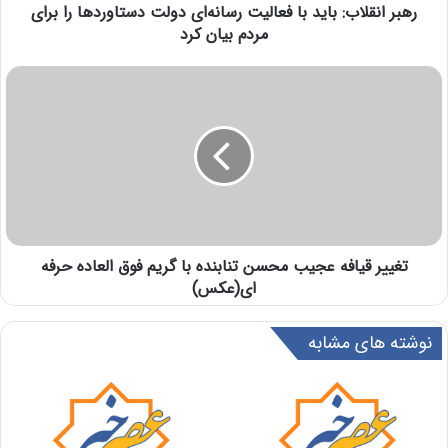
رهبر انقلاب: باید با فعالیت رسانه‌ای دولت دستاوردها را برای
مردم بیان کرد
تغییر قیافه عجیب محسن تنابنده با گریم فوق العاده حرفه
ای(عكس)
نوشته های مشابه