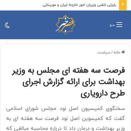
رایزنی تلفنی وزیران امور خارجه ایران و موریتانی
تغی
منو
پو
خانه
/
سیاست
فرصت سه هفته ای مجلس به وزیر
بهداشت برای ارائه گزارش اجرای
طرح دارویاری
سخنگوی کمیسیون اصل نود مجلس شورای اسلامی
گفت که کمیسوین اصل نود فرصت سه هفته ای به
وزیر بهداشت و درمان داد تا درباره محاسبه مبالغی که