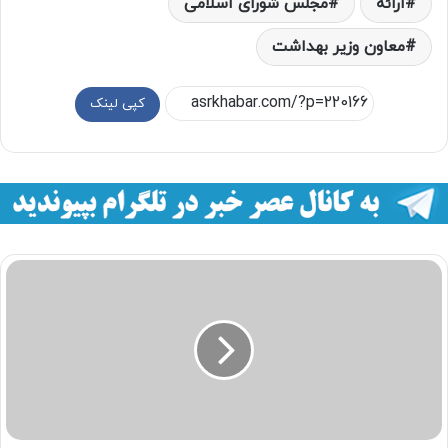
ارائه
مجلس شورای اسلامی
معاون وزیر بهداشت
کپی لینک