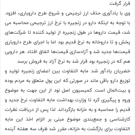
قرار گرفت.
وی با یادآوری حذف ارز ترجیحی و شروع طرح دارویاری، افزود:
با توجه به اینکه دارو در زنجیره با نرخ ارز ترجیحی محاسبه می
شد، قیمت داروها در طول زنجیره از تولید کننده تا شرکت‌های
پخش و تا داروخانه به نرخ قدیم بود اما با اجرای طرح دارویاری
قیمت‌ها جدید شد و آزادسازی قیمت‌ها اتفاق افتاد. هر دارویی
هم که در زنجیره بود قرار شد به نرخ آزاد به فروش برسد.
خضریان یادآور شد: مابه التفاوت بین اعضای زنجیره تولید و
توزیع دارو باقی ماند در صورتی که این پول متعلق به مردم بوده
و بیت‌المال است. کمیسیون اصل نود از این جهت به موضوع
ورود و پیگیری کرد تا وزارت بهداشت مابه التفاوت نرخ جدید و
قدیم را محاسبه و به خزانه بازگرداند. لذا پس از دریافت نظرات
کارشناسی و جمع‌بندی موضوع مبنی بر الزام اخذ این مابه
التفاوت برای بازگشت به خزانه، مقرر شد ظرف سه هفته آینده