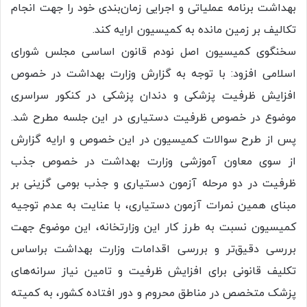
بهداشت برنامه عملیاتی و اجرایی زمان‌بندی خود را جهت انجام
تکالیف بر زمین مانده به کمیسیون ارایه کند.
سخنگوی کمیسیون اصل نودم قانون اساسی مجلس شورای
اسلامی افزود: با توجه به گزارش وزارت بهداشت در خصوص
افزایش ظرفیت پزشکی و دندان پزشکی در کنکور سراسری
موضوع در خصوص ظرفیت دستیاری در این جلسه مطرح شد.
پس از طرح سوالات کمیسیون در این خصوص و ارایه گزارش
از سوی معاون آموزشی وزارت بهداشت در خصوص جذب
ظرفیت در دو مرحله آزمون دستیاری و جذب بومی گزینی بر
مبنای همین نمرات آزمون دستیاری، با عنایت به عدم توجیه
کمیسیون نسبت به طرز کار این وزارتخانه، این موضوع جهت
بررسی دقیق‌تر و بررسی اقدامات وزارت بهداشت براساس
تکلیف قانونی برای افزایش ظرفیت و تامین نیاز سرانه‌های
پزشک متخصص در مناطق محروم و دور افتاده کشور، به کمیته