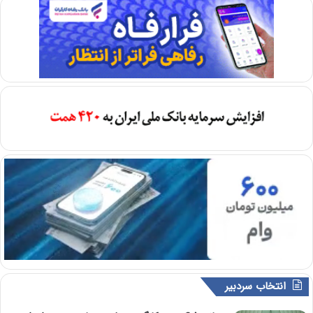
انتخاب سردبیر