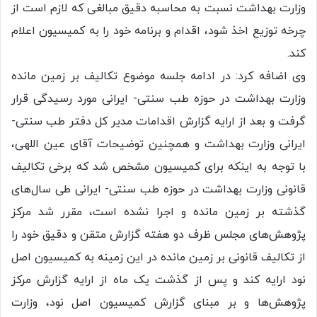
وزارت بهداشت نسبت به محاسبه دقیق مبالغی که لازم است از
چرخه توزیع اخذ شود، اقدام و برنامه خود را به کمیسیون اعلام
کند.
وی اضافه کرد: در ادامه جلسه موضوع تکالیف بر زمین مانده
وزارت بهداشت در حوزه طب سنتی- ایرانی مورد رسیدگی قرار
گرفت و بعد از ارایه گزارش اقدامات مدیر کل دفتر طب سنتی-
ایرانی وزارت بهداشت و همچنین توضیحات آقای عین اللهی،
با توجه به اینکه برای کمیسیون مشخص شد که برخی تکالیف
قانونی وزارت بهداشت در حوزه طب سنتی- ایرانی طی سال‌های
گذشته بر زمین مانده و اجرا نشده است، مقرر شد مرکز
پژوهش‌های مجلس ظرف دو هفته گزارش متقن و دقیق خود را
از تکالیف قانونی بر زمین مانده در این زمینه به کمیسیون اصل
نود ارایه کند و پس از گذشت یک ماه از ارایه گزارش مرکز
پژوهش‌ها و بر مبنای گزارش کمیسیون اصل نود، وزارت