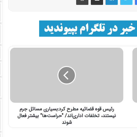
رئیس قوه قضائیه مطرح کرد:بسیاری مسائل جرم
نیستند، تخلفات اداری‌اند/ "حراست‌ها" بیشتر فعال
شوند