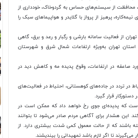
ز، محافظت از سیستم‌های حساس به گردوخاک، خودداری از
نیمه‌کاره، پرهیز از پرواز با گلایدر و هواپیماهای سبک را
هران از فعالیت سامانه بارشی و رگبار و رعد و برق، گاهی
استان تهران به‌ویژه ارتفاعات شمال شرق و شهرستان
خورد صاعقه در ارتفاعات، وقوع پدیده مه و کاهش دید در
ط در تردد در جاده‌های کوهستانی، احتیاط در فعالیت‌های
 دستورکار قرار گیرد.
 است که پدیده‌ای جوی رخ خواهد داد که ممکن است در
 کند. این هشدار برای آگاهی مردم صادر می‌شود تا بتوانند
اشته باشند که از حالت معمول کمی شدت بیشتری دارد. از
می‌گیرند تا اگر لازم باشد تمهیداتی را بیندیشند.