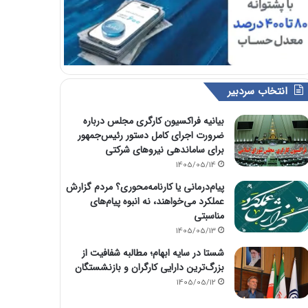
انتخاب سردبیر
بیانیه فراکسیون کارگری مجلس درباره
ضرورت اجرای کامل دستور رئیس‌جمهور
برای ساماندهی نیروهای شرکتی
1405/05/14
پیام‌درمانی یا کارنامه‌محوری؟ مردم گزارش
عملکرد می‌خواهند، نه انبوه پیام‌های
مناسبتی
1405/05/13
شستا در سایه ابهام؛ مطالبه شفافیت از
بزرگ‌ترین دارایی کارگران و بازنشستگان
1405/05/12