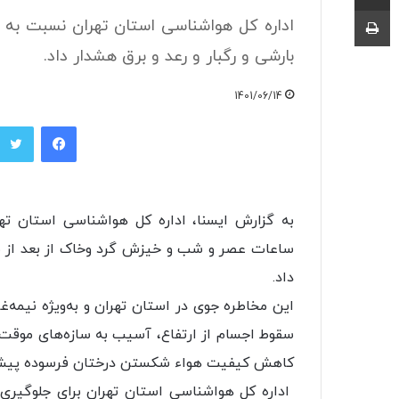
چاپ
اداره کل هواشناسی استان تهران نسبت به 
بارشی و رگبار و رعد و برق هشدار داد.
1401/06/14
فیسبوک
به گزارش ایسنا، اداره کل هواشناسی استان تهر
داد.
این مخاطره جوی در استان تهران و به‌ویژه نیمه‌غ
سقوط اجسام از ارتفاع، آسیب به سازه‌های موقت 
کاهش کیفیت هواء شکستن درختان فرسوده پیش‌
اداره کل هواشناسی استان تهران برای جلوگیری ا