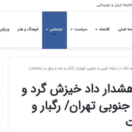
خارجه ایران و موریتانی
ه اصلی
اقتصاد
سیاست
اجتماعی
فرهنگ و هنر
ورزش
اک در نیمه غربی و جنوبی تهران/ رگبار و رعد و برق در ارتفاعات
شدار داد خیزش گرد و
نوبی تهران/ رگبار و
ت