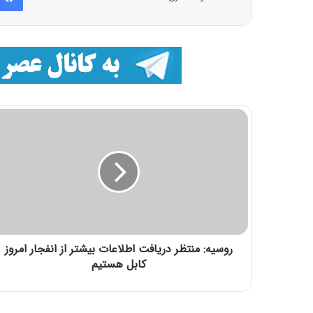
روسیه: منتظر دریافت اطلاعات بیشتر از انفجار امروز
کابل هستیم