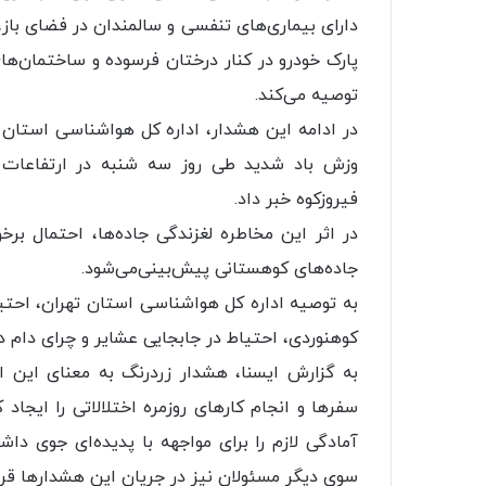
دارای بیماری‌های تنفسی و سالمندان در فضای با
پارک خودرو در کنار درختان فرسوده و ساختمان‌های 
توصیه می‌کند.
در ادامه این هشدار، اداره کل هواشناسی استان ت
وزش باد شدید طی روز سه شنبه در ارتفاعات 
فیروزکوه خبر داد.
در اثر این مخاطره لغزندگی جاده‌ها، احتمال بر
جاده‌های کوهستانی پیش‌بینی‌می‌شود.
به توصیه اداره کل هواشناسی استان تهران، احتیا
کوهنوردی، احتیاط در جابجایی عشایر و چرای دام در
به گزارش ایسنا، هشدار زردرنگ به معنای این
سفرها و انجام کارهای روزمره اختلالاتی را ایجاد
آمادگی لازم را برای مواجهه با پدیده‌ای جوی د
سوی دیگر مسئولان نیز در جریان این هشدارها قرار 