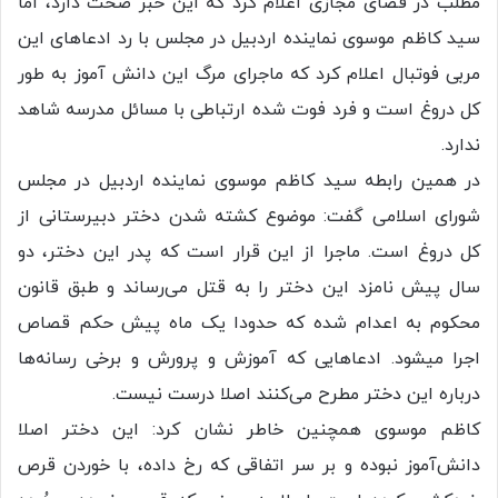
مطلب در فضای مجازی اعلام کرد که این خبر صحت دارد، اما
سید کاظم موسوی نماینده اردبیل در مجلس با رد ادعا‌های این
مربی فوتبال اعلام کرد که ماجرای مرگ این دانش آموز به طور
کل دروغ است و فرد فوت شده ارتباطی با مسائل مدرسه شاهد
ندارد.
در همین رابطه سید کاظم موسوی نماینده اردبیل در مجلس
شورای اسلامی گفت: موضوع کشته شدن دختر دبیرستانی از
کل دروغ است. ماجرا از این قرار است که پدر این دختر، دو
سال پیش نامزد این دختر را به قتل می‌رساند و طبق قانون
محکوم به اعدام شده که حدودا یک ماه پیش حکم قصاص
اجرا میشود. ادعا‌هایی که آموزش و پرورش و برخی رسانه‌ها
درباره این دختر مطرح می‌کنند اصلا درست نیست.
کاظم موسوی همچنین خاطر نشان کرد: این دختر اصلا
دانش‌آموز نبوده و بر سر اتفاقی که رخ داده، با خوردن قرص