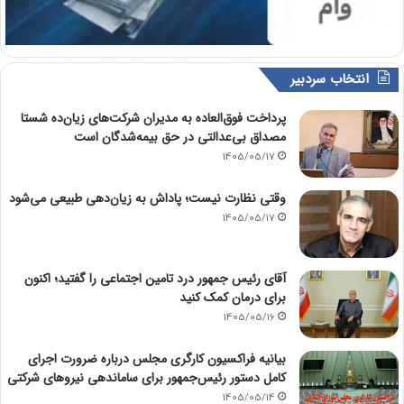
انتخاب سردبیر
پرداخت فوق‌العاده به مدیران شرکت‌های زیان‌ده شستا
مصداق بی‌عدالتی در حق بیمه‌شدگان است
1405/05/17
وقتی نظارت نیست؛ پاداش به زیان‌دهی طبیعی می‌شود
1405/05/17
آقای رئیس جمهور درد تامین اجتماعی را گفتید؛ اکنون
برای درمان کمک کنید
1405/05/16
بیانیه فراکسیون کارگری مجلس درباره ضرورت اجرای
کامل دستور رئیس‌جمهور برای ساماندهی نیروهای شرکتی
1405/05/14