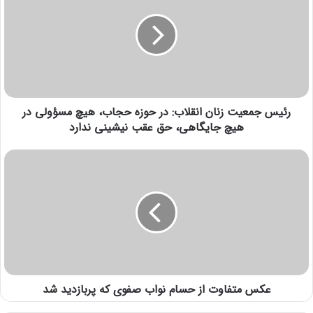
رئیس جمعیت زنان انقلاب: در حوزه حجاب، هیچ مسؤولی در
هیچ جایگاهی، حق عقب نیشینی ندارد
عکس متفاوت از حسام نواب صفوی که پربازدید شد