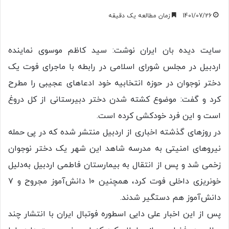
1401/07/26
زمان مطالعه یک دقیقه
سایت دیده بان ایران نوشت: سید کاظم موسوی نماینده
اردبیل در مجلس شورای اسلامی در رابطه با ماجرای فوت یک
دختر نوجوان در حوزه انتخابیه خود ادعا‌های عجیبی را مطرح
کرد و گفت: موضوع کشته شدن دختر دبیرستانی از کل دروغ
است و این فرد خودکشی کرده است.
در روز‌های گذشته اخباری از اردبیل منتشر شده که در پی حمله
نیرو‌های امنیتی به مدرسه شاهد این شهر یک دختر نوجوان
زخمی شد و پس از انتقال به بیمارستان فاطمی اردبیل به‌دلیل
خونریزی داخلی فوت کرد، همچنین ۱۰ دانش‌آموز مجروح و ۷
دانش‌آموز هم دستگیر شدند.
پس از این اخبار علی دایی اسطوره فوتبال ایران با انتشار چند