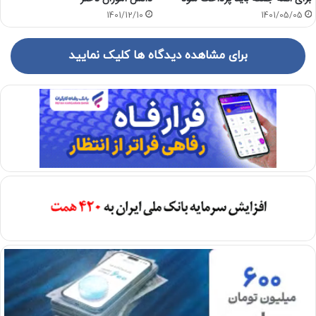
1401/12/10
1401/05/05
برای مشاهده دیدگاه ها کلیک نمایید