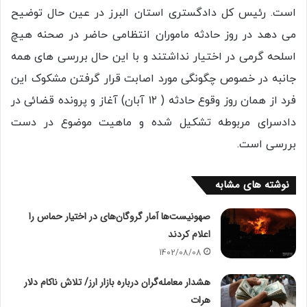
است. رئیس کل دادگستری استان البرز در عین حال توضیح
می دهد در روز حادثه ماموران انتظامی حاضر در صحنه هیچ
اسلحه گرمی در اختیار نداشتند و با این حال بررسی های همه
جانبه در خصوص چگونگی مورد اصابت قرار گرفتن مشکوک این
فرد از همان روز وقوع حادثه ( ۱۲ آبان) آغاز و پرونده قضائی در
دادسرای مربوطه تشکیل شده و ماهیت موضوع در دست
بررسی است.
نوشته های مشابه
صهونیست‌ها آمار گروگان‌های در اختیار حماس را
اعلام کردند
1402/08/08
هشدار معامله‌گران درباره بازار ارز/ تلاش ناکام دلار
هرات