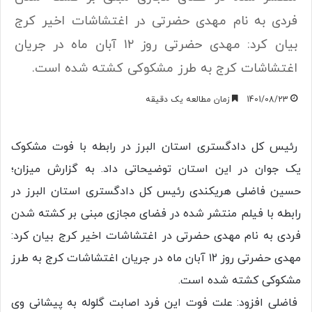
فردی به نام مهدی حضرتی در اغتشاشات اخیر کرج
بیان کرد: مهدی حضرتی روز ۱۲ آبان ماه در جریان
اغتشاشات کرج به طرز مشکوکی کشته شده است.
1401/08/23
زمان مطالعه یک دقیقه
رئیس کل دادگستری استان البرز در رابطه با فوت مشکوک
یک جوان در این استان توضیحاتی داد. به گزارش میزان؛
حسین فاضلی هریکندی رئیس کل دادگستری استان البرز در
رابطه با فیلم منتشر شده در فضای مجازی مبنی بر کشته شدن
فردی به نام مهدی حضرتی در اغتشاشات اخیر کرج بیان کرد:
مهدی حضرتی روز ۱۲ آبان ماه در جریان اغتشاشات کرج به طرز
مشکوکی کشته شده است.
فاضلی افزود: علت فوت این فرد اصابت گلوله به پیشانی وی