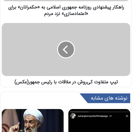
راهکار پیشنهادی روزنامه جمهوری اسلامی به «حکمرانان» برای
«اعتمادسازی» نزد مردم
تیپ متفاوت کی‌روش در ملاقات با رئیس جمهور(عکس)
نوشته های مشابه