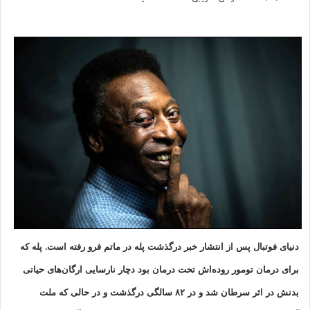
دنیای فوتبال پس از انتشار خبر درگذشت پله در ماتم فرو رفته است. پله که
برای درمان تومور روده‌اش تحت درمان بود دچار نارسایی ارگان‌های حیاتی
بدنش در اثر سرطان شد و در ۸۲ سالگی درگذشت و در حالی که ملت