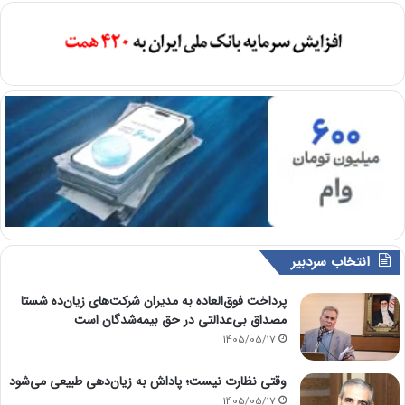
انتخاب سردبیر
پرداخت فوق‌العاده به مدیران شرکت‌های زیان‌ده شستا
مصداق بی‌عدالتی در حق بیمه‌شدگان است
1405/05/17
وقتی نظارت نیست؛ پاداش به زیان‌دهی طبیعی می‌شود
1405/05/17