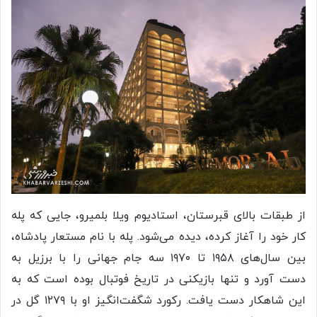
از طبقات بالای قبرستان، استادیوم ویلا بلمیرو، جایی که پله
کار خود را آغاز کرده، دیده می‌شود. پله با نام مستعار پادشاه،
بین سال‌های ۱۹۵۸ تا ۱۹۷۰ سه جام جهانی را با برزیل به
دست آورد و تنها بازیکنی در تاریخ فوتبال بوده است که به
این شاهکار دست یافت. رکورد شگفت‌انگیز او با ۱۲۷۹ گل در