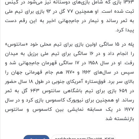
۱۳۶۳ بازی که شامل بازی‌های دوستانه نیز می‌شود در گینس
ثبت شده است. او همچنین ۷۷ گل در ۹۲ بازی برای تیم ملی
به ثمر رساند و نیمار در جام‌جهانی اخیر به این رقم دست
پیدا کرد.
پله در ۱۵ سالگی اولین بازی برای تیم محلی خود «سانتوس»
را انجام داد و در ۱۶ سالگی برای تیم ملی برزیل به میدان
رفت. او در سال ۱۹۵۸ در ۱۷ سالگی قهرمان جام‌جهانی شد و
سپس در سال‌های ۱۹۶۲ و ۱۹۷۰ هم جام قهرمانی جهان را
بالای سر برد. فوق‌ستاره آمریکای جنوبی در طول ۱۸ سال حضور
در ۶۵۹ بازی برای تیم باشگاهی سانتوس ۶۴۳ گل به ثمر
رساند. او همچنین برای نیویورک کاسموس بازی کرد و در سال
۱۹۷۷ در یک مسابقه نمایشی بین کاسموس و سانتوس
بازنشسته شد