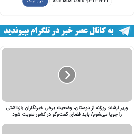
کپی لینک
وزیر ارشاد: روزانه از دوستان، وضعیت برخی خبرنگاران بازداشتی
را جویا می‌شوم/ باید فضای گفت‌وگو در کشور تقویت شود