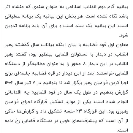
بیانیه گام دوم انقلاب اسلاامی به عنوان سندی که منشاء اثر
باشد نگاه نشده است. هر بخش این بیانیه یک برنامه عملیاتی
است. این بیانیه یک سند است و برای آن باید برنامه تدوین
شود.
معاون اول قوه قضاییه با بیان اینکه بیانات سال گذشته رهبر
انقلاب در دیدار با مسئولان قضایی بینظیر بود، گفت: رهبر
انقلاب در این دیدار ۸ محور را به عنوان مطالبه‌گر از دستگاه
قضایی خواستند. بعد از این دیدار در قوه قضاییه جلسه‌ای برای
اجرا کردن فرامین رهبر برگزار شد تا بتوانیم در ۷ تیر سال ۱۴۰۲
گزارش بدهیم در طول یک سال در قوه قضاییه چه اقداماتی
انجام شده است. یکی از موارد تشکیل قرارگاه اجرای فرامین
رهبری بود. این قرارگاه ۲۳ جلسه تشکیل داد و گزارش‌ها حاکی
از آن است که پیشرفت‌های خوبی در دستگاه قضایی رخ داده
است.