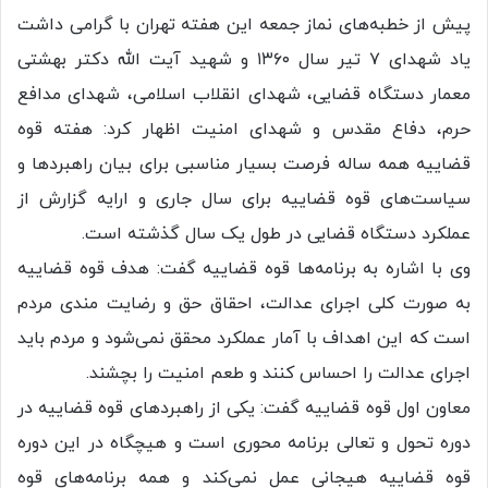
پیش از خطبه‌های نماز جمعه این هفته تهران با گرامی داشت
یاد شهدای ۷ تیر سال ۱۳۶۰ و شهید آیت الله دکتر بهشتی
معمار دستگاه قضایی، شهدای انقلاب اسلامی، شهدای مدافع
حرم، دفاع مقدس و شهدای امنیت اظهار کرد: هفته قوه
قضاییه همه ساله فرصت بسیار مناسبی برای بیان راهبرد‌ها و
سیاست‌های قوه قضاییه برای سال جاری و ارایه گزارش از
عملکرد دستگاه قضایی در طول یک سال گذشته است.
وی با اشاره به برنامه‌ها قوه قضاییه گفت: هدف قوه قضاییه
به صورت کلی اجرای عدالت، احقاق حق و رضایت مندی مردم
است که این اهداف با آمار عملکرد محقق نمی‌شود و مردم باید
اجرای عدالت را احساس کنند و طعم امنیت را بچشند.
معاون اول قوه قضاییه گفت: یکی از راهبرد‌های قوه قضاییه در
دوره تحول و تعالی برنامه محوری است و هیچگاه در این دوره
قوه قضاییه هیجانی عمل نمی‌کند و همه برنامه‌های قوه