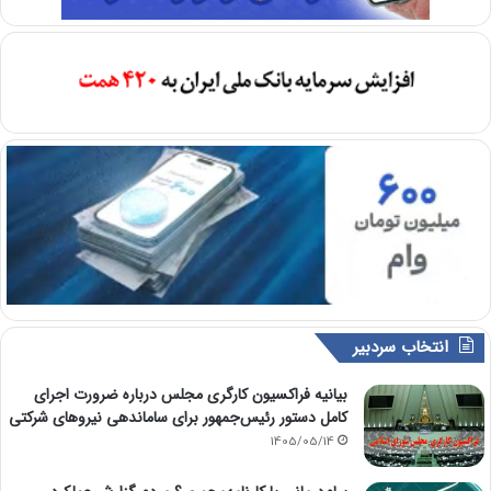
انتخاب سردبیر
بیانیه فراکسیون کارگری مجلس درباره ضرورت اجرای
کامل دستور رئیس‌جمهور برای ساماندهی نیروهای شرکتی
1405/05/14