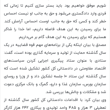
شویم موفق خواهیم بود. باید بستر سازی کنیم تا زمانی که
فردی وارد دادگستری می‌شود و حق به جانب او نیست احساس
خطر کند و کسی که حق به جانب اوست احساس آرامش کند.
ما برای رسیدن به این هدف فاصله داریم، اما خدا را شاکر
هستیم که برای رسیدن به این هدف گام بر می‌داریم.
مصدق با بیان اینکه یکی از برنامه‌های مهم قوه قضاییه در یک
سال گذشته حمایت از تولید و سرمایه گذاری بوده است، گفت:
ستادی با عنوان ستاد پیگیری اجرایی کردن سیاست‌های
اقتصاد مقاومتی در دادستانی کل کشور تشکیل شده است که
سال گذشته این ستاد ۱۰ جلسه تشکیل داد و از وزرا و روسای
سازمان بورس، سازمان غذا و دارو، گمرک و بانک مرکزی دعوت
شد و مشکلات و چالش‌ها بررسی شد.
وی بیان کرد: با اقدامات دادستانی کل کشور سال گذشته از
تعطیلی ۳ هزار و ۴۸۵ واحد تولیدی و بیکاری ۲۴۲ هزار کارگر