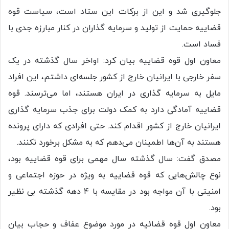
جلوگیری شد و این از برکات این ستاد است، سیاست قوه
قضاییه حمایت از تولید و سرمایه گذاران در کنار مبارزه جدی با
فساد است.
معاون اول قوه قضاییه بیان کرد: اواخر سال گذشته در یک
سفر خارجی با ایرانیان خارج از کشور جلسه‌ای داشتم، این افراد
مایل به سرمایه گذاری در ایران هستند، اما می‌ترسند. قوه
قضاییه آمادگی دارد به کمک دولت برای جذب سرمایه گذاری
ایرانیان خارج از کشور اقدام کند. حتی افرادی که دارای پرونده
هستند به آن‌ها اطمینان می‌دهم که به مشکل برخورد نکنند.
مصدق گفت: سال گذشته سال مهمی برای قوه قضاییه بود،
نوع چالش‌هایی که قوه قضاییه به ویژه در حوزه اجتماعی و
امنیتی با آن مواجه بود در مقایسه با ۴ دهه گذشته بی نظیر
بود.
معاون اول قوه قضائیه در مورد موضوع عفاف و حجاب بیان