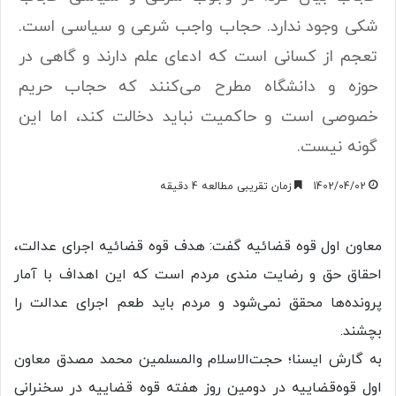
شکی وجود ندارد. حجاب واجب شرعی و سیاسی است.
تعجم از کسانی است که ادعای علم دارند و گاهی در
حوزه و دانشگاه مطرح می‌کنند که حجاب حریم
خصوصی است و حاکمیت نباید دخالت کند، اما این
گونه نیست.
1402/04/02
زمان تقریبی مطالعه 4 دقیقه
معاون اول قوه قضائیه گفت: هدف قوه قضائیه اجرای عدالت،
احقاق حق و رضایت مندی مردم است که این اهداف با آمار
پرونده‌ها محقق نمی‌شود و مردم باید طعم اجرای عدالت را
بچشند.
به گارش ایسنا؛ حجت‌الاسلام والمسلمین محمد مصدق معاون
اول قوه‌قضاییه در دومین روز هفته قوه قضاییه در سخنرانی