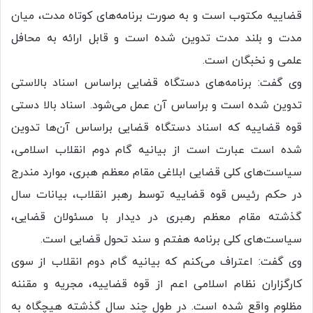
قضاییه مکتوب است و به صورت برنامه‌های کوتاه مدت، میان
مدت و بلند مدت تدوین شده است و قابل ارائه به محافل
علمی و نخبگان است.
وی گفت: برنامه‌های دستگاه قضایی براساس اسناد بالاستی
تدوین شده است و براساس آن عمل می‌شود. اسناد بالا دستی
قوه قضاییه که اسناد دستگاه قضایی براساس آن‌ها تدوین
شده است عبارت است از بیانیه گام دوم انقلاب اسلامی،
سیاست‌های کلی قضایی ابلاغی مقام معظم هبری، موارد مندرج
در حکم رئیس قوه قضاییه توسط رهبر انقلاب، بیانات سال
گذشته مقام معظم رهبری در دیدار با مسئولان قضایی،
سیاست‌های کلی برنامه هفتم و سند تحول قضایی است.
وی گفت: اعتراف می‌کنم که بیانیه گام دوم انقلاب از سوی
کارگزاران نظام اسلامی اعم از قوه قضاییه، مجریه و مقننه
مظلوم واقع شده است. در طول چند سال گذشته هیچگاه به