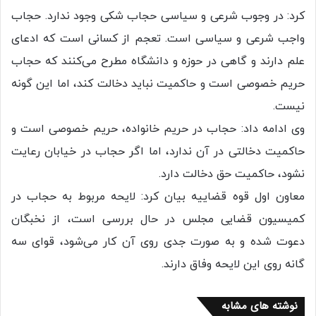
کرد: در وجوب شرعی و سیاسی حجاب شکی وجود ندارد. حجاب
واجب شرعی و سیاسی است. تعجم از کسانی است که ادعای
علم دارند و گاهی در حوزه و دانشگاه مطرح می‌کنند که حجاب
حریم خصوصی است و حاکمیت نباید دخالت کند، اما این گونه
نیست.
وی ادامه داد: حجاب در حریم خانواده، حریم خصوصی است و
حاکمیت دخالتی در آن ندارد، اما اگر حجاب در خیابان رعایت
نشود، حاکمیت حق دخالت دارد.
معاون اول قوه قضاییه بیان کرد: لایحه مربوط به حجاب در
کمیسیون قضایی مجلس در حال بررسی است، از نخبگان
دعوت شده و به صورت جدی روی آن کار می‌شود، قوای سه
گانه روی این لایحه وفاق دارند.
نوشته های مشابه