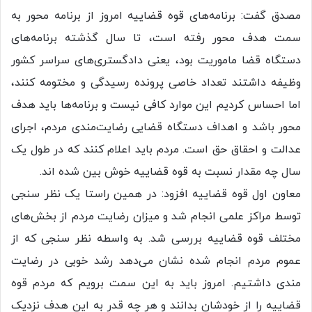
مصدق گفت: برنامه‌های قوه قضاییه امروز از برنامه محور به
سمت هدف محور رفته است، تا سال گذشته برنامه‌های
دستگاه قضا ماموریت بود، یعنی دادگستری‌های سراسر کشور
وظیفه داشتند تعداد خاصی پرونده رسیدگی و مختومه کنند،
اما احساس کردیم این موارد کافی نیست و برنامه‌ها باید هدف
محور باشد و اهداف دستگاه قضایی رضایت‌مندی مردم، اجرای
عدالت و احقاق حق است. مردم باید اعلام کنند که در طول یک
سال چه مقدار نسبت به قوه قضاییه خوش بین شده اند.
معاون اول قوه قضاییه افزود: در همین راستا یک نظر سنجی
توسط مراکز علمی انجام شد و میزان رضایت مردم از بخش‌های
مختلف قوه قضاییه بررسی شد. به واسطه نظر سنجی که از
عموم مردم انجام شده نشان می‌دهد رشد خوبی در رضایت
مندی داشتیم. امروز باید به این سمت برویم که مردم قوه
قضاییه را از خودشان بدانند و هر چه قدر به این هدف نزدیک