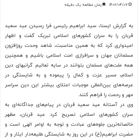
1402/04/07
زمان مطالعه یک دقیقه
به گزارش ایسنا، سید ابراهیم رئیسی فرا رسیدن عید سعید
قربان را به سران کشورهای اسلامی تبریک گفت و اظهار
امیدواری کرد که به همین مناسبت، شاهد وحدت روزافزون
مسلمانان جهان و سرافرازی امت اسلامی باشیم و همچنین
همه ملت‌های مسلمان بتوانند در سایه تعالیم گرانبهای دین
اسلام، مسیر عزت و کمال را پیموده و به شایستگی در
عرصه‌های بین‌المللی موجبات اعتلای بیشتر این دین سراسر
مهر و رحمت را فراهم کنند.
وی در آستانه عید سعید قربان در پیام‌های جداگانه‌ای به
سران کشورهای اسلامی تصریح کرد: عید قربان، مظهر
خالصانه‌ترین جلوه‌های عبادت و توجه به اوامر الهی است و
حضرت ابراهیم(ع) در این روز به شایستگی طلیعه‌دار ایثار و از