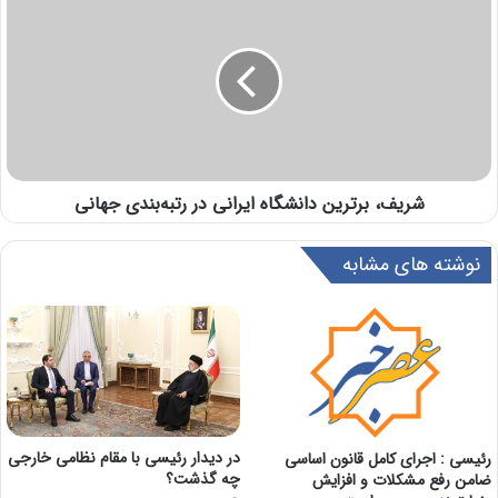
شریف، برترین دانشگاه ایرانی در رتبه‌بندی جهانی
نوشته های مشابه
در دیدار رئیسی با مقام نظامی خارجی
رئیسی : اجرای کامل قانون اساسی
چه گذشت؟
ضامن رفع مشکلات و افزایش