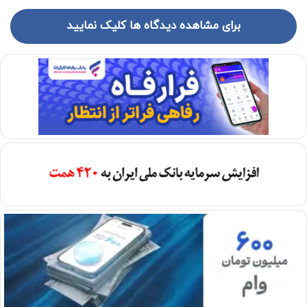
برای مشاهده دیدگاه ها کلیک نمایید