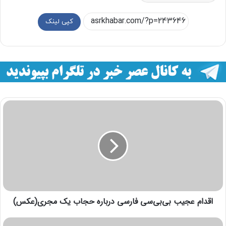
کپی لینک
اقدام عجیب بی‌بی‌سی فارسی درباره حجاب یک مجری(عکس)