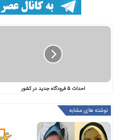
احداث 5 فرودگاه جدید در کشور
نوشته های مشابه