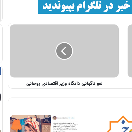
لغو ناگهانی دادگاه وزیر اقتصادی روحانی