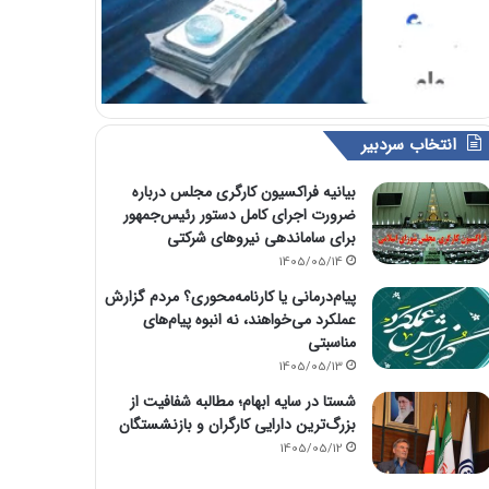
انتخاب سردبیر
بیانیه فراکسیون کارگری مجلس درباره
ضرورت اجرای کامل دستور رئیس‌جمهور
برای ساماندهی نیروهای شرکتی
1405/05/14
پیام‌درمانی یا کارنامه‌محوری؟ مردم گزارش
عملکرد می‌خواهند، نه انبوه پیام‌های
مناسبتی
1405/05/13
شستا در سایه ابهام؛ مطالبه شفافیت از
بزرگ‌ترین دارایی کارگران و بازنشستگان
1405/05/12