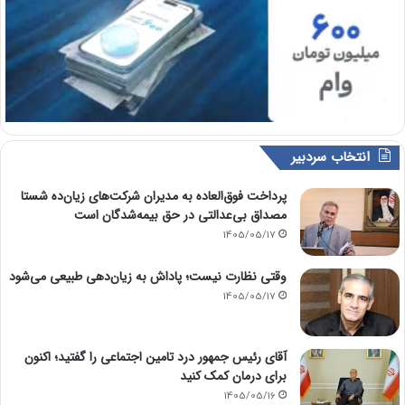
انتخاب سردبیر
پرداخت فوق‌العاده به مدیران شرکت‌های زیان‌ده شستا
مصداق بی‌عدالتی در حق بیمه‌شدگان است
1405/05/17
وقتی نظارت نیست؛ پاداش به زیان‌دهی طبیعی می‌شود
1405/05/17
آقای رئیس جمهور درد تامین اجتماعی را گفتید؛ اکنون
برای درمان کمک کنید
1405/05/16