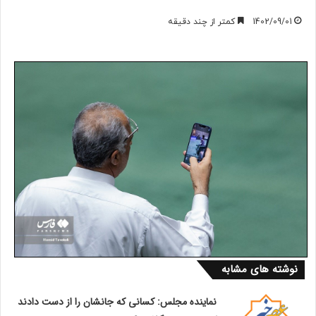
1402/09/01
کمتر از چند دقیقه
نوشته های مشابه
نماینده مجلس: کسانی که جانشان را از دست دادند