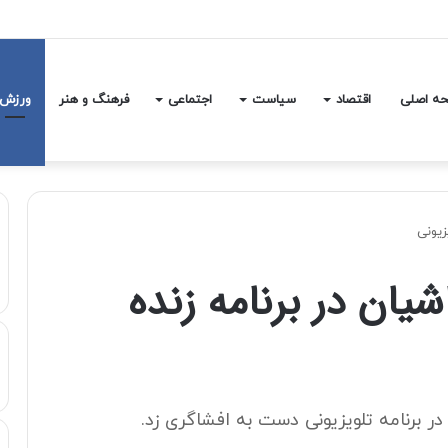
رافیک سنگین در این جاده شمالی
ه اصلی
اقتصاد
سیاست
اجتماعی
فرهنگ و هنر
ورزش
زیونی
یان در برنامه زنده
 برنامه تلویزیونی دست به افشاگری زد.