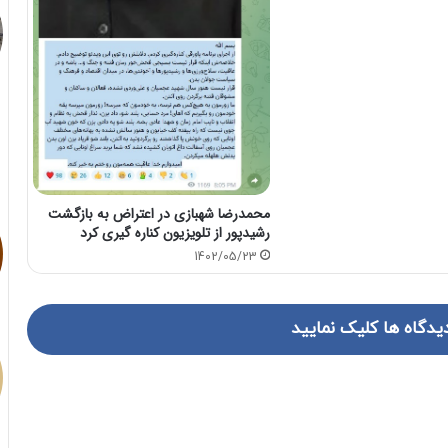
محمدرضا شهبازی در اعتراض به بازگشت
رشیدپور از تلویزیون کناره گیری کرد
1402/05/23
یدگاه ها کلیک نمایید