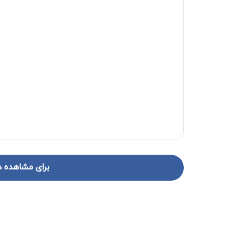
برای مشاهده د