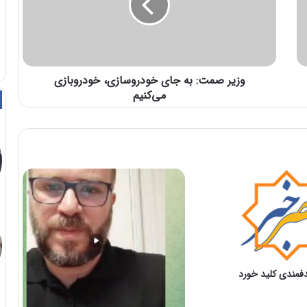
وزیر صمت: به جای خودروسازی، خودروبازی
می‌کنیم
فمندی کلید خورد