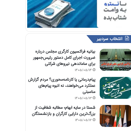
انتخاب سردبیر
بیانیه فراکسیون کارگری مجلس درباره
ضرورت اجرای کامل دستور رئیس‌جمهور
برای ساماندهی نیروهای شرکتی
1405/05/14
پیام‌درمانی یا کارنامه‌محوری؟ مردم گزارش
عملکرد می‌خواهند، نه انبوه پیام‌های
مناسبتی
1405/05/13
شستا در سایه ابهام؛ مطالبه شفافیت از
بزرگ‌ترین دارایی کارگران و بازنشستگان
1405/05/12