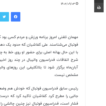
چاپ
1402/09/03
فیسبوک
مهمان تلفنی امروز برنامه ورزش و مردم کسی بود ک
فوتبال می‌شناسند. علی کفاشیان که حدود یک دهه 
با این حال بهانه اصلی برای حضور او روی خط به چی
آبان‌ماه برگزار شود تا بلاتکلیفی این روزهای 
مشخص نیست.
رئیس سابق فدراسیون فوتبال که خودش هم وضعیت 
فشار است، فدراسیون فوتبال نیز چنین چالشی را 