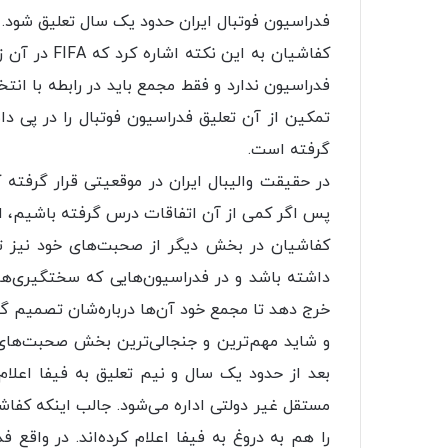
فدراسیون فوتبال ایران حدود یک سال تعلیق شود.
کفاشیان به ا
فدراسیون ندارد و فقط مجمع باید در رابطه با ا
تمکین از آن تعلیق فدراسیون فوتبال را در پی دا
گرفته است.
در حقیقت والیبال ایران در موقعیتی قرار گرفته
پس اگر کمی از آن اتفاقات درس گرفته باشیم، اجا
کفاشیان در بخش دیگر از صحبت‌های خود نیز تاک
داشته باشد و در فدراسیون‌هایی که سختگیری‌های
خرج دهد تا مجمع خود آن‌ها درباره‌شان تصمیم گی
و شاید مهم‌ترین و جنجالی‌ترین بخش‌ صحبت‌های 
بعد از حدود یک سال و نیم تعلیق به فیفا اعلا
مستقل غیر دولتی اداره می‌شود. جالب اینکه کفا
را هم به دروغ به فیفا اعلام کرده‌اند. در واقع ف