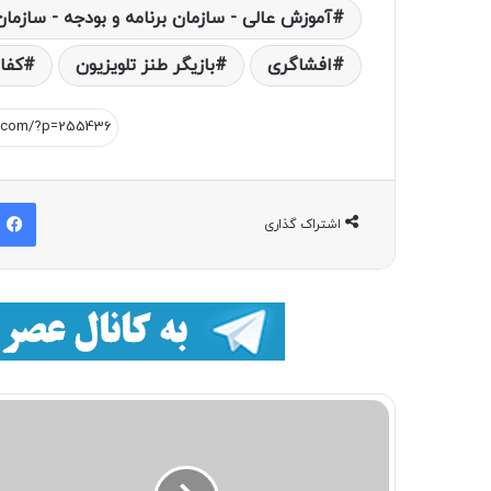
آموزش عالی - سازمان برنامه و بودجه - سازمان
افشاگری‌
بازیگر طنز تلویزیون
كفا
اشتراک گذاری