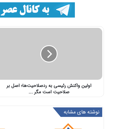
اولین واکنش رئیسی به ردصلاحیت‌ها؛ اصل بر
صلاحیت است مگر ...
نوشته های مشابه