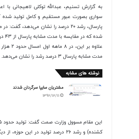
شده که در مقایسه با مدت مشابه پارسال از ۴۳ درصد رشد برخوردار بوده است.
علاوه بر 
مدت مشابه پارسال ۳ درصد رشد را نشان می‌دهد.
نوشته های مشابه
مشتریان سایپا سرگردان شدند
1392/12/11