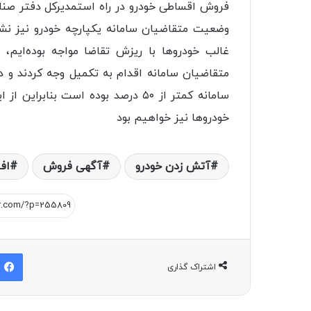
فروش اقساطی خودرو در راه استمدیرکل دفتر صنا
وضعیت متقاضیان سامانه یکپارچه خودرو نیز نشان
سامانه کمتر از ۵۰ درصد بوده است 
خودرو‌ها نیز خواهیم بود
آتش زدن خودرو
آگهی فروش
اف
اشتراک گذاری