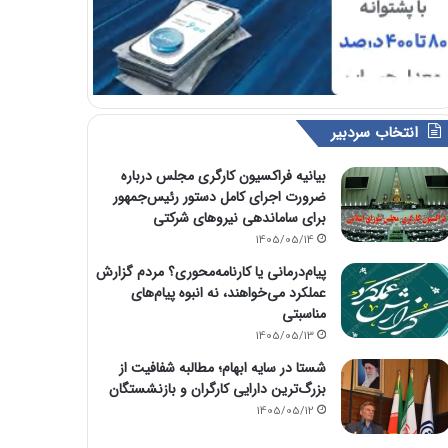
انتخاب سردبیر
بیانیه فراکسیون کارگری مجلس درباره
ضرورت اجرای کامل دستور رئیس‌جمهور
برای ساماندهی نیروهای شرکتی
1405/05/14
پیام‌درمانی یا کارنامه‌محوری؟ مردم گزارش
عملکرد می‌خواهند، نه انبوه پیام‌های
مناسبتی
1405/05/13
شستا در سایه ابهام؛ مطالبه شفافیت از
بزرگ‌ترین دارایی کارگران و بازنشستگان
1405/05/12