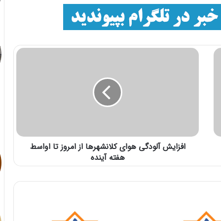
افزایش آلودگی هوای کلانشهرها از امروز تا اواسط
هفته آینده