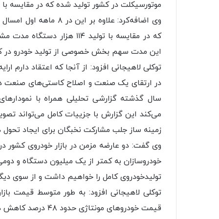
موتورسیکلت در کشور تولید شده که در مقایسه با مدت مشابه پارسال از ۱
این مدت سهم بخش خصوصی از تولید خودرو در کشور ۲۳ درصد بوده
توکلی لاهیجانی افزود: از آنجا که اعتقاد دارم ار
در ارتقای یک صنعت و اصلاح کاستی‌های صنعت داش
سال گذشته گزارشی تحلیلی همراه با نمودار‌ها
می‌کند این گزارش با جزییات کامل می‌تواند تصو
زمینه ساز جلب مشارکت نخبگان برای ایجاد تحول 
خودروسازان به کمتر از یک میلیون دستگاه و دومی
تولیدخودروی کامل را خواهیم داشت و از سوی دیگر
قیمت خودرو‌های مونتاژی حدود ۴۸ درصد کاهش داشته است.