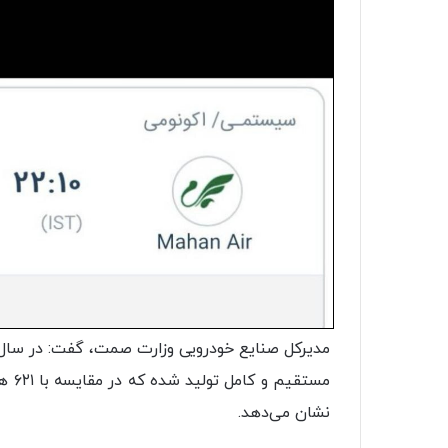
نشان می‌دهد.