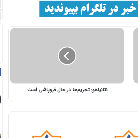
نتانیاهو: تحریم‌ها در حال فروپاشی‌ است