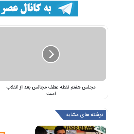
مجلس هفتم نقطه عطف مجالس بعد از انقلاب
است
نوشته های مشابه