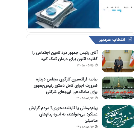
انتخاب سردبیر
آقای رئیس جمهور درد تامین اجتماعی را
گفتید؛ اکنون برای درمان کمک کنید
1405/05/16
بیانیه فراکسیون کارگری مجلس درباره
ضرورت اجرای کامل دستور رئیس‌جمهور
برای ساماندهی نیروهای شرکتی
1405/05/14
پیام‌درمانی یا کارنامه‌محوری؟ مردم گزارش
عملکرد می‌خواهند، نه انبوه پیام‌های
مناسبتی
1405/05/13