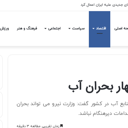
های جدیدی علیه ایران اعمال کرد
ه اصلی
اقتصاد
سیاست
اجتماعی
فرهنگ و هنر
ورزش
ابع آب در کشور گفت: وزارت نیرو می تواند بحران
امات دیرهنگام نباشد.
زمان تقریبی مطالعه 3 دقیقه