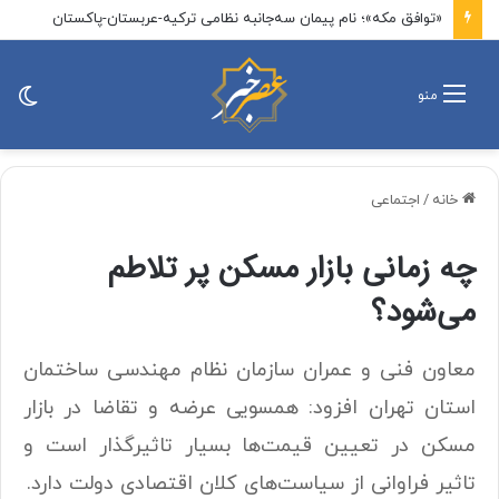
«توافق مکه»؛ نام پیمان سه‌جانبه نظامی ترکیه-عربستان-پاکستان
تغی
منو
پو
خانه
/
اجتماعی
چه زمانی بازار مسکن پر تلاطم
می‌شود؟
معاون فنی و عمران سازمان نظام مهندسی ساختمان
استان تهران افزود:‌ همسویی عرضه و تقاضا در بازار
مسکن در تعیین قیمت‌ها بسیار تاثیرگذار است و
تاثیر فراوانی از سیاست‌های کلان اقتصادی دولت دارد.