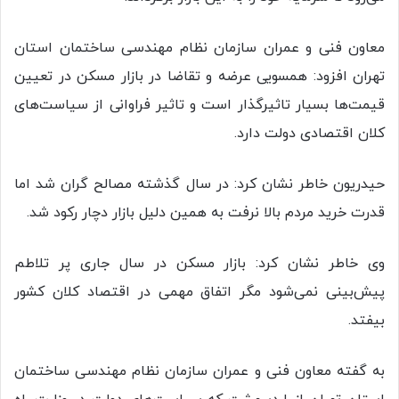
معاون فنی و عمران سازمان نظام مهندسی ساختمان استان
تهران افزود:‌ همسویی عرضه و تقاضا در بازار مسکن در تعیین
قیمت‌ها بسیار تاثیرگذار است و تاثیر فراوانی از سیاست‌های
کلان اقتصادی دولت دارد.
حیدریون خاطر نشان کرد:‌ در سال گذشته مصالح گران شد اما
قدرت خرید مردم بالا نرفت به همین دلیل بازار دچار رکود شد.
وی خاطر نشان کرد: بازار مسکن در سال جاری پر تلاطم
پیش‌بینی نمی‌شود مگر اتفاق مهمی در اقتصاد کلان کشور
بیفتد.
به گفته معاون فنی و عمران سازمان نظام مهندسی ساختمان