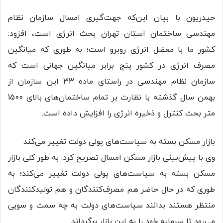
حیدریون با بیان این‌که جهت‌گیری امسال سازمان نظام
مهندسی ساختمان استان تهران بحث انرژی است، افزود:
کشور ما با معضل انرژی روبرو است؛ به طوری که میانگین
مصرف انرژی در کشور پنج برابر میانگین جهانی است که
سازمان نظام مهندسی در راستای ماده 33 این سازمان از
بهمن سال گذشته با نظارت بر تمام ساختمان‌های بالای 1500
متر بحث کنترل و ذخیره انرژی را افزایش داده است.
بازار مسکن بسته به سیاست‌های پولی دولت تغییر می‌کند
وی با پیش‌بینی بازار مسکن امسال تصریح کرد: به طور کلی بازار
مسکن بسته به سیاست‌های پولی دولت تغییر می‌کند؛ به
طوری که در حال حاضر هم مصرف‌کنندگان و هم تولیدکنندگان
منتظر هستند بدانند سیاست‌های دولت به چه سمت و سویی
می‌رود تا سرمایه خود را به این بازار برگرداند.