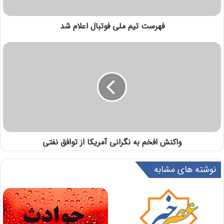
فهرست تیم ملی فوتبال اعلام شد
واکنش افخم به نگرانی آمریکا از توافق نفتی
نوشته های مشابه