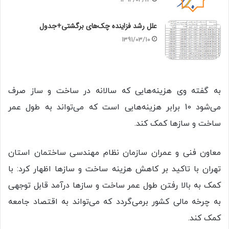
1394/04/12
علل رشد فزاینده چک‌های برگشتی+جدول
1391/03/10
به گفته وی هزینه‌هایی که سالانه در ساخت و ساز صرف
می‌شود 10 برابر هزینه‌هایی است که می‌تواند به طول عمر
ساخت و سازها کمک کند.
معاون فنی و عمران سازمان نظام مهندسی ساختمان استان
تهران با تاکید بر کاهش هزینه ساخت و سازها اظهار کرد: با
کمک به بالا رفتن طول عمر ساخت و سازها درآمد قابل توجهی
به چرخه مالی کشور برمی‌گردد که می‌تواند به اقتصاد جامعه
کمک کند.