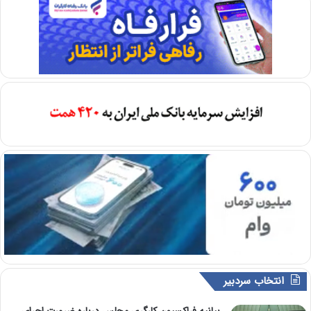
انتخاب سردبیر