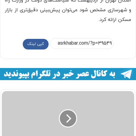
استان تهران از اردیبهشت که سیاست‌های دولت در وزارت راه
و شهرسازی مشخص شود می‌توان پیش‌بینی دقیق‌تری از بازار
مسکن ارائه کرد.
کپی لینک