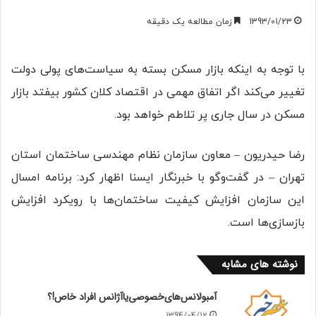
1393/01/23
زمان مطالعه یک دقیقه
با توجه به اینکه بازار مسکن بسته به سیاست‌های پولی دولت
تغییر می‌کند اگر اتفاق مهمی در اقتصاد کلان کشور بیفتد بازار
مسکن در سال جاری پر تلاطم خواهد بود.
رضا حیدریون – معاون سازمان نظام مهندسی ساختمان استان
تهران – در گفت‌وگو با خبرنگار ايسنا اظهار کرد: برنامه امسال
این سازمان افزایش کیفیت ساختمان‌ها با رویکرد افزایش
بازسازی‌ها است.
نوشته های مشابه
آمبولانس‌های‌خصوصی‌یا‌‌آژانس افراد خاص!؟