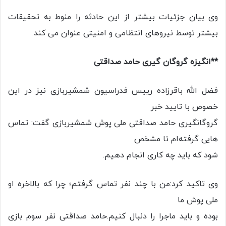
وی بیان جزئیات بیشتر از این حادثه را منوط به تحقیقات
بیشتر توسط نیروهای انتظامی و امنیتی عنوان می کند.
**انگیزه گروگان گیری حامد صداقتی
فضل الله باقرزاده رییس فدراسیون شمشیربازی نیز در این
خصوص با تایید خبر
گروگانگیری حامد صداقتی ملی پوش شمشیربازی گفت: تماس
هایی گرفته‌ام تا مشخص
شود که باید چه کاری انجام دهیم.
وی تاکید کرد:من با چند نفر تماس گرفتم؛ چرا که بالاخره او
ملی پوش ما
بوده و باید ماجرا را دنبال کنیم.حامد صداقتی نفر سوم بازی