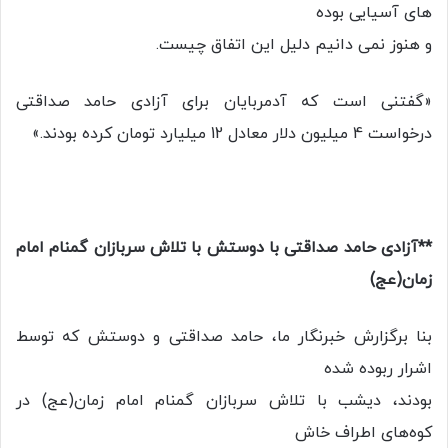
های آسیایی بوده
و هنوز نمی دانیم دلیل این اتفاق چیست.
«گفتنی است که آدمربایان برای آزادی حامد صداقتی
درخواست 4 میلیون دلار معادل 12 میلیارد تومان کرده بودند.»
**آزادی حامد صداقتی با دوستش با تلاش سربازان گمنام امام
زمان(عج)
بنا برگزارش خبرنگار ما، حامد صداقتی و دوستش که توسط
اشرار ربوده شده
بودند، دیشب با تلاش سربازان گمنام امام زمان(عج) در
کوه‌های اطراف خاش