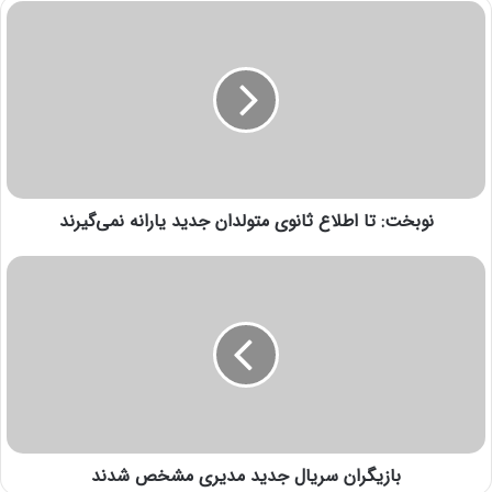
نوبخت: تا اطلاع ثانوی متولدان جدید یارانه نمی‌گیرند
بازیگران سریال جدید مدیری مشخص شدند