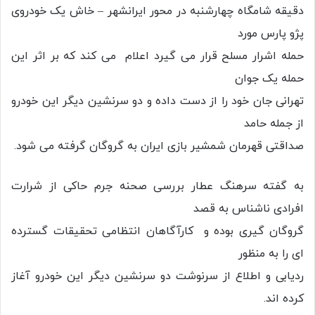
دقیقه شامگاه چهارشنبه در محور ایرانشهر – خاش یک خودروی
پژو پارس مورد
حمله اشرار مسلح قرار می گیرد اعلام می کند که بر اثر این
حمله یک جوان
تهرانی جان خود را از دست داده و دو سرنشین دیگر این خودرو
از جمله حامد
صداقتی قهرمان شمشیر بازی ایران به گروگان گرفته می شود.
به گفته سرهنگ عطار بررسی صحنه جرم حاکی از شرارت
افرادی ناشناس به قصد
گروگان گیری بوده و کارآگاهان انتظامی تحقیقات گسترده
ای را به منظور
ردیابی و اطلاع از سرنوشت دو سرنشین دیگر این خودرو آغاز
کرده اند.