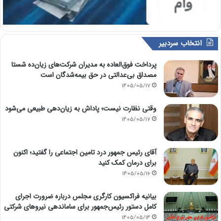
انتخاب سردبیر
پرداخت فوق‌العاده به مدیران شرکت‌های زیان‌ده شستا
مصداق بی‌عدالتی در حق بیمه‌شدگان است
1405/05/17
وقتی نظارت نیست؛ پاداش به زیان‌دهی طبیعی می‌شود
1405/05/17
آقای رئیس جمهور درد تامین اجتماعی را گفتید؛ اکنون
برای درمان کمک کنید
1405/05/16
بیانیه فراکسیون کارگری مجلس درباره ضرورت اجرای
کامل دستور رئیس‌جمهور برای ساماندهی نیروهای شرکتی
1405/05/14