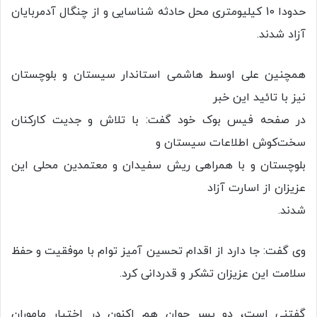
حدودا 10 کیلیومتری محل حادثه شناسایی و از چنگال آدمربایان
آزاد شدند.
همچنین علی اوسط هاشمی استاندار سیستان و بلوچستان
نیز با تائید این خبر
در صفحه فیس بوک خود گفت: با تلاش و جدیت کارکنان
سخت‌کوش اطلاعات سیستان و
بلوچستان و با همراهی ریش سفیدان و معتمدین محلی این
عزیزان از اسارت آزاد
شدند.
وی گفت: جا دارد از اقدام تحسین آمیز توام با موفقیت و حفظ
سلامت این عزیزان تشکر و قدردانی کرد.
گفتنی است، دو پسر جوان هم اکنون در اختیار ماموران