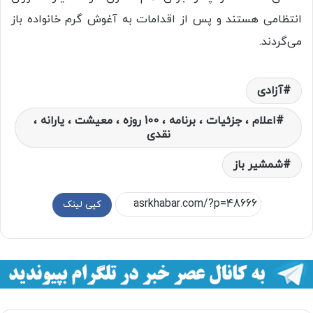
انتظامی هستند و پس از اقدامات به آغوش گرم خانواده باز
می‌گردند.
آزادی
اعلام ، جزئیات ، برنامه ، 100 روزه ، معیشت ، یارانه ،
نقدی
شمشیر باز
کپی لینک