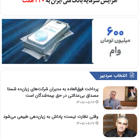
انتخاب سردبیر
پرداخت فوق‌العاده به مدیران شرکت‌های زیان‌ده شستا
مصداق بی‌عدالتی در حق بیمه‌شدگان است
1405/05/17
وقتی نظارت نیست؛ پاداش به زیان‌دهی طبیعی می‌شود
1405/05/17