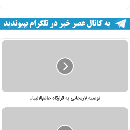
توصیه لاریجانی به قرارگاه خاتم‌الانبیاء