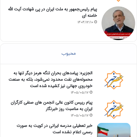
پیام رئیس‌جمهور به ملت ایران در پی شهادت آیت الله
خامنه ای
1404/12/10
محبوب
الجزیره: پیامدهای بحران تنگه هرمز دیگر تنها به
محموله‌های نفت محدود نمی‌شود، بلکه به صنعت
خودروی جهانی نیز کشیده شده است
1405/05/17
پیام رییس کانون عالی انجمن های صنفی کارگران
ایران به مناسبت روز خبرنگار
1405/05/17
خبر تعطیلی مدرسه ایرانی در کویت به صورت
رسمی اعلام نشده است