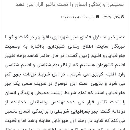
محیطی و زندگی انسان را تحت تاثیر قرار می دهد.
1393/10/28
زمان مطالعه یک دقیقه
عصر خبر: مسئول فضای سبز شهرداری باقرشهر در گفت و گو با
خبرنگار سایت اطلاع رسانی شهرداری بااشاره به وضعیت
جغرافیایی و اقلیم زمین گفت : در حال حاضر شاهد برهه تغییر
اقلیم کشورمان هستیم که از نظر بوم شناسی و اقلیم شناسی
وارد اقلیم کویری می شویم . در این شرایط نزولات جوی کم
می شود و بدیهی است این موضوع در تعریف علمی یک جبر
جغرافیایی است که تمام شرایط زیست محیطی و زندگی انسان
را تحت تاثیر قرار می دهد.مهندس رمضانعلی خدابنده لو
درادامه گفت: جبر جغرافیایی شرایطی را بر زندگی انسان تحمیل
می کند که شاید در وهله اول غیر قابل مقابله باشد اما واقعیت