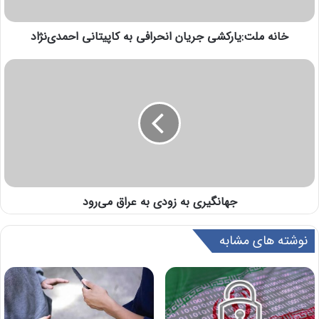
خانه ملت:یارکشی جریان انحرافی به کاپیتانی احمدی‌‌نژاد
جهانگیری به زودی به عراق می‌رود
نوشته های مشابه