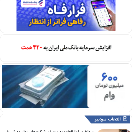
انتخاب سردبیر
پرداخت فوق‌العاده به مدیران شرکت‌های زیان‌ده شستا