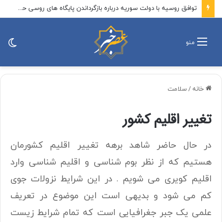
توافق روسیه با دولت سوریه درباره بازگرداندن پایگاه های روسی حمیمیم و طرطوس
تغی
منو
پو
خانه
/
سلامت
تغییر اقلیم کشور
در حال حاضر شاهد برهه تغییر اقلیم کشورمان
هستیم که از نظر بوم شناسی و اقلیم شناسی وارد
اقلیم کویری می شویم . در این شرایط نزولات جوی
کم می شود و بدیهی است این موضوع در تعریف
علمی یک جبر جغرافیایی است که تمام شرایط زیست