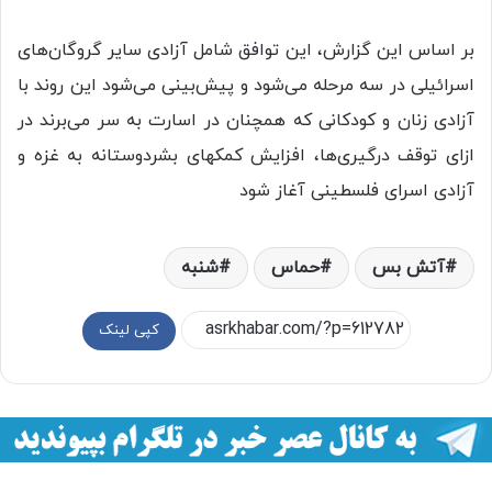
بر اساس این گزارش، این توافق شامل آزادی سایر گروگان‌های
اسرائیلی در سه مرحله می‌شود و پیش‌بینی می‌شود این روند با
آزادی زنان و کودکانی که همچنان در اسارت به سر می‌برند در
ازای توقف درگیری‌ها، افزایش کمکهای بشردوستانه به غزه و
آزادی اسرای فلسطینی آغاز شود
آتش بس
حماس
شنبه
کپی لینک