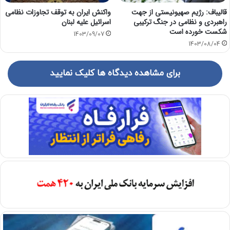
قالیباف: رژیم صهیونیستی از جهت
واکنش ایران به توقف تجاوزات نظامی
راهبردی‌ و نظامی در جنگ ترکیبی
اسرائیل علیه لبنان
شکست خورده است
1403/09/07
1403/08/04
برای مشاهده دیدگاه ها کلیک نمایید