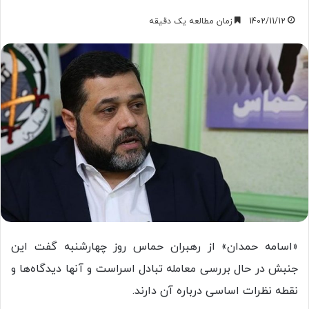
1402/11/12
زمان مطالعه یک دقیقه
«اسامه حمدان» از رهبران حماس روز چهارشنبه گفت این
جنبش در حال بررسی معامله تبادل اسراست و آنها دیدگاه‌ها و
نقطه نظرات اساسی درباره آن دارند.