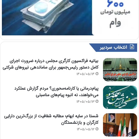
انتخاب سردبیر
بیانیه فراکسیون کارگری مجلس درباره ضرورت اجرای
کامل دستور رئیس‌جمهور برای ساماندهی نیروهای شرکتی
1405/05/14
پیام‌درمانی یا کارنامه‌محوری؟ مردم گزارش عملکرد
می‌خواهند، نه انبوه پیام‌های مناسبتی
1405/05/13
شستا در سایه ابهام؛ مطالبه شفافیت از بزرگ‌ترین دارایی
کارگران و بازنشستگان
1405/05/12