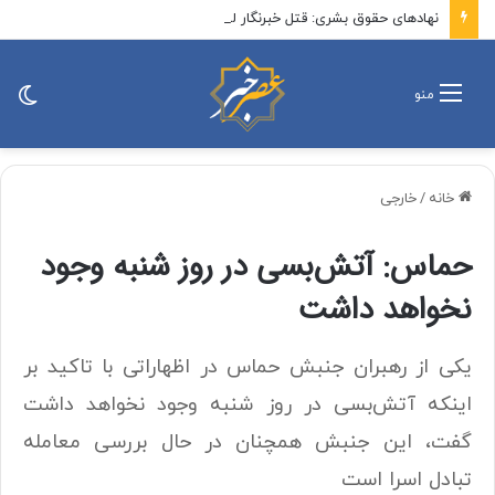
نهادهای حقوق بشری: قتل خبرنگار لبنانی توسط اسرائیل جنایت جنگی است
تغی
منو
پو
خانه
/
خارجی
حماس: آتش‌بسی در روز شنبه وجود
نخواهد داشت
یکی از رهبران جنبش حماس در اظهاراتی با تاکید بر
اینکه آتش‌بسی در روز شنبه وجود نخواهد داشت
گفت، این جنبش همچنان در حال بررسی معامله
تبادل اسرا است