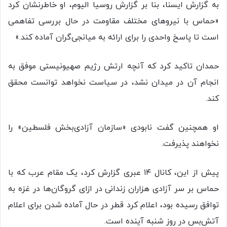
به گزارش ایسنا، بنا بر گزارش روسیا الیوم، او خاطرنشان کرد
«حماس با نیروهای مختلف مقاومت در حال بررسی تفاهمی
است تا پاسخ واحدی را برای ارائه به میانجی‌گران آماده کند.»
حمدان تاکید کرد که آنچه ارتش رژیم صهیونیستی موفق به
انجام آن در میدان نشد، در سیاست نخواهد توانست محقق
کند.
او همچنین گفت نابودی «سازمان آزادی‌بخش فلسطین» را
نخواهند پذیرفت.
پیش از این، کانال ۱۴ عبری گزارش کرد، یک مقام عرب که با
حماس بر سر آزادی هزاران زندانی در ازای گروگان‌ها در غزه به
توافق رسیده بود، اعلام کرد قطر در حال آماده شدن برای اعلام
آتش‌بس در روز شنبه آینده است.