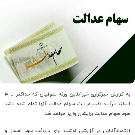
به گزارش خبرگزاری خبرآنلاین ورثه متوفیان که حداکثر تا ۱۰
اسفند فرآیند تقسیم ارث سهام عدالت آنها تمام شده باشد
سود سهام عدالت برایشان واریز خواهد شد.
اقتصادآنلاین در گزارشی نوشت: برای دریافت سود امسال و