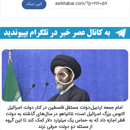
کپی لینک
امام جمعه اردبیل:دولت مستقل فلسطین در کنار دولت اسرائیل
کابوس بزرگ اسرائیل است؛ نتانیاهو در سال‌های گذشته به دولت
قطر اجازه داد که به حماس یک میلیارد دلار کمک کند تا این گروه
از مسئله دو دولت حرفی نزند