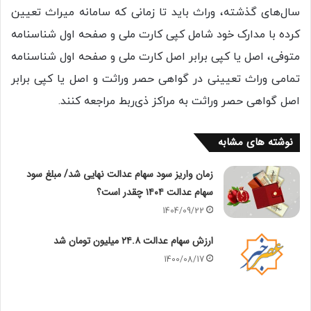
سال‌های گذشته، ‌وراث باید تا زمانی که سامانه میراث تعیین
کرده با مدارک خود شامل کپی کارت ملی و صفحه اول شناسنامه
متوفی، اصل یا کپی برابر اصل کارت ملی و صفحه اول شناسنامه
تمامی وراث تعیینی در گواهی حصر وراثت و اصل یا کپی برابر
اصل گواهی حصر وراثت به مراکز ذی‌ربط مراجعه کنند.
نوشته های مشابه
زمان واریز سود سهام عدالت نهایی شد/ مبلغ سود
سهام عدالت ۱۴۰۴ چقدر است؟
1404/09/22
ارزش سهام عدالت ۲۴.۸ میلیون تومان شد
1400/08/17