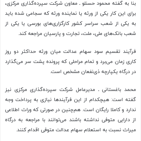
بنا به گفته محمود حسنلو ـ معاون شرکت سپرده‌گذاری مرکزی،
برای این کار یکی از ورثه یا نماینده ورثه که سجامی شده باید
به یکی از شعب سراسر کشور کارگزاری‌های بورسی یا یکی از
شعب بانک‌های ملی، ملت، تجارت و پارسیان مراجعه کند.
فرآیند تقسیم سود سهام عدالت میان ورثه حداکثر دو روز
کاری زمان می‌برد و تمام مراحلی که پرونده پشت سر می‌گذارد
در درگاه یکپارچه ذی‌نفعان مشخص است.
محمد باغستانی ـ مدیرعامل شرکت سپرده‌گذاری مرکزی نیز
گفته است: هیچکدام از این فرآیندها نیازی به پرداخت وجه
ندارد و کاملا رایگان است. هم‌چنین در صورتی که وراث اطلاعی
از دارایی متوفی نداشته باشند می‌توانند با مراجعه به درگاه
میراث نسبت به استعلام سهام عدالت متوفی اقدام کنند.