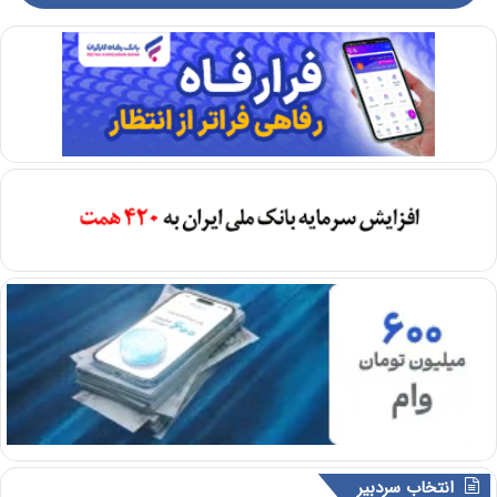
انتخاب سردبیر