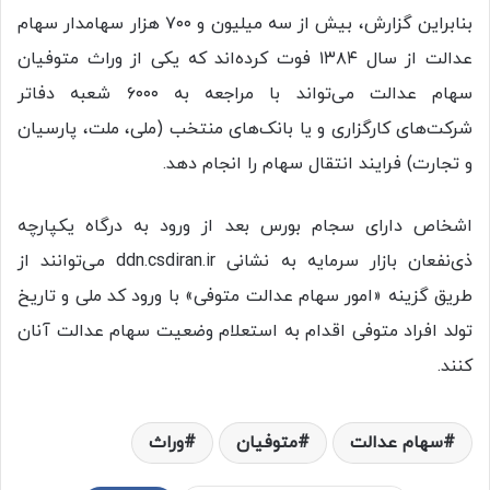
بنابراین گزارش، بیش از سه میلیون و ۷۰۰ هزار سهامدار سهام
عدالت از سال ۱۳۸۴ فوت کرده‌اند که یکی از وراث متوفیان
سهام عدالت می‌تواند با مراجعه به ۶۰۰۰ شعبه دفاتر
شرکت‌های کارگزاری و یا بانک‌های منتخب (ملی، ملت، پارسیان
و تجارت) فرایند انتقال سهام را انجام دهد.
اشخاص دارای سجام بورس بعد از ورود به درگاه یکپارچه
ذی‌نفعان بازار سرمایه به نشانی ddn.csdiran.ir می‌توانند از
طریق گزینه «امور سهام عدالت متوفی» با ورود کد ملی و تاریخ
تولد افراد متوفی اقدام به استعلام وضعیت سهام عدالت آنان
کنند.
سهام عدالت
متوفیان
وراث