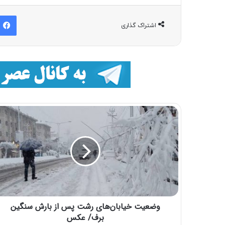
اشتراک گذاری
وضعیت خیابان‌های رشت پس از بارش سنگین
برف/ عکس