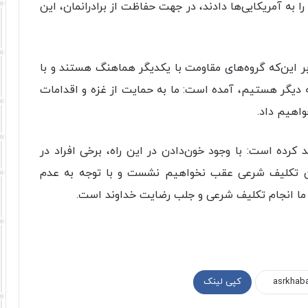
 به آمریکایی‌ها دادند، در جهت حفاظت از برادرانمان، این
د بر این‌که گروه‌های مقاومت با یکدیگر هماهنگ هستند و با
یگر هستیم، آمده است: ما به حمایت از غزه و اقدامات
واهیم داد.
 کرده است: با وجود خون‌دادن در این راه، برخی افراد در
 این تکلیف شرعی عقب نخواهیم نشست و با توجه به عدم
 ما انجام تکلیف شرعی و جلب رضایت خداوند است.
کپی لینک