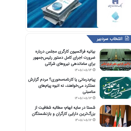
انتخاب سردبیر
بیانیه فراکسیون کارگری مجلس درباره
ضرورت اجرای کامل دستور رئیس‌جمهور
برای ساماندهی نیروهای شرکتی
1405/05/14
پیام‌درمانی یا کارنامه‌محوری؟ مردم گزارش
عملکرد می‌خواهند، نه انبوه پیام‌های
مناسبتی
1405/05/13
شستا در سایه ابهام؛ مطالبه شفافیت از
بزرگ‌ترین دارایی کارگران و بازنشستگان
1405/05/12