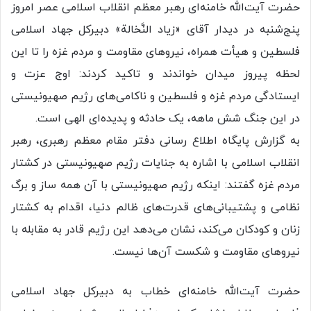
حضرت آیت‌الله خامنه‌ای رهبر معظم انقلاب اسلامی عصر امروز
پنج‌شنبه در دیدار آقای «زیاد النَّخالة» دبیرکل جهاد اسلامی
فلسطین و هیأت همراه، نیرو‌های مقاومت و مردم غزه را تا این
لحظه پیروز میدان خواندند و تاکید کردند: اوج عزت و
ایستادگی مردم غزه و فلسطین و ناکامی‌های رژیم صهیونیستی
در این جنگ شش ماهه، یک حادثه و پدیده‌ای الهی است.
به گزارش پایگاه اطلاع رسانی دفتر مقام معظم رهبری، رهبر
انقلاب اسلامی با اشاره به جنایات رژیم صهیونیستی در کشتار
مردم غزه گفتند: اینکه رژیم صهیونیستی با آن همه ساز و برگ
نظامی و پشتیبانی‌های قدرت‌های ظالم دنیا، اقدام به کشتار
زنان و کودکان می‌کند، نشان می‌دهد این رژیم قادر به مقابله با
نیرو‌های مقاومت و شکست آن‌ها نیست.
حضرت آیت‌الله خامنه‌ای خطاب به دبیرکل جهاد اسلامی