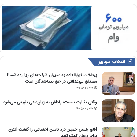
انتخاب سردبیر
پرداخت فوق‌العاده به مدیران شرکت‌های زیان‌ده شستا
مصداق بی‌عدالتی در حق بیمه‌شدگان است
1405/05/17
وقتی نظارت نیست؛ پاداش به زیان‌دهی طبیعی می‌شود
1405/05/17
آقای رئیس جمهور درد تامین اجتماعی را گفتید؛ اکنون
برای درمان کمک کنید