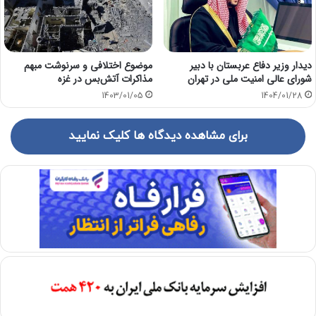
دیدار وزیر دفاع عربستان با دبیر
موضوع اختلافی و سرنوشت مبهم
شورای عالی امنیت ملی در تهران
مذاکرات آتش‌بس در غزه
1403/01/05
1404/01/28
برای مشاهده دیدگاه ها کلیک نمایید