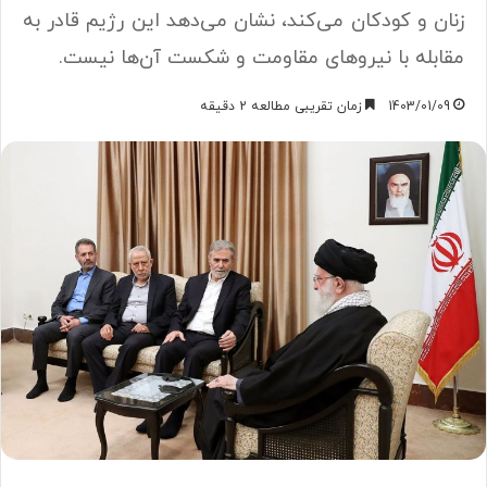
زنان و کودکان می‌کند، نشان می‌دهد این رژیم قادر به
مقابله با نیرو‌های مقاومت و شکست آن‌ها نیست.
1403/01/09
زمان تقریبی مطالعه 2 دقیقه