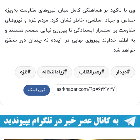
وی با تاکید بر هماهنگی کامل میان نیرو‌های مقاومت به‌ویژه
حماس و جهاد اسلامی، خاطر نشان کرد: مردم غزه و نیرو‌های
مقاومت بر استمرار ایستادگی تا پیروزی نهایی مصمم هستند و
به لطف خداوند پیروزی نهایی در آینده نه چندان دور محقق
خواهد شد.
ديدار
رهبرانقلاب
زيادالنخاله
غزه
کپی لینک