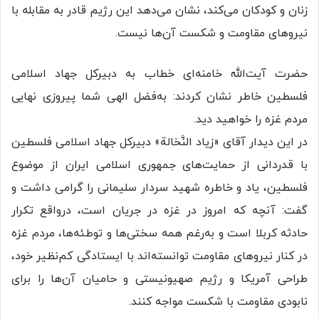
زنان و کودکان می‌کند، نشان می‌دهد این رژیم قادر به مقابله با
نیرو‌های مقاومت و شکست آن‌ها نیست.
حضرت آیت‌الله خامنه‌ای خطاب به دبیرکل جهاد اسلامی
فلسطین خاطر نشان کردند: به‌فضل الهی شما پیروزی نهایی
مردم غزه را خواهید دید.
در این دیدار آقای «زیاد النَّخالة» دبیرکل جهاد اسلامی فلسطین
با قدردانی از حمایت‌های جمهوری اسلامی ایران از موضوع
فلسطین، یاد و خاطره شهید سردار سلیمانی را گرامی داشت و
گفت: آنچه که امروز در غزه در جریان است، درواقع تکرار
حادثه کربلا است و به‌رغم همه سختی‌ها و توطئه‌ها، مردم غزه
در کنار نیرو‌های مقاومت توانسته‌اند با ایستادگی کم‌نظیر خود،
طراحی آمریکا و رژیم صهیونیستی و حامیان آن‌ها را برای
نابودی مقاومت با شکست مواجه کنند.