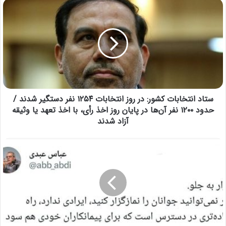
ستاد انتخابات کشور: در روز انتخابات ۱۲۵۴ نفر دستگیر شدند /
حدود ۱۲۰۰ نفر آن‌ها در پایان روز اخذ رأی، با اخذ تعهد یا وثیقه
آزاد شدند