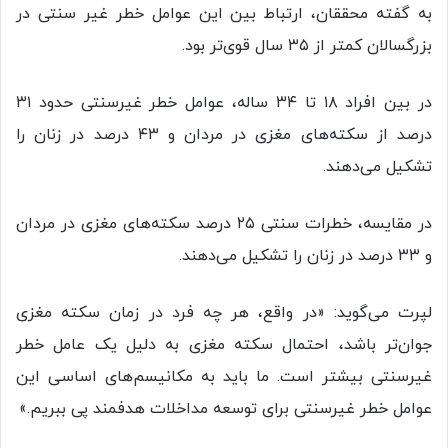
به گفته محققان، ارتباط بین این عوامل خطر غیر سنتی در
بزرگسالان کمتر از ۳۵ سال قوی‌تر بود.
در بین افراد ۱۸ تا ۳۴ ساله، عوامل خطر غیرسنتی حدود ۳۱
درصد از سکته‌های مغزی در مردان و ۴۳ درصد در زنان را
تشکیل می‌دهند.
در مقایسه، خطرات سنتی ۲۵ درصد سکته‌های مغزی در مردان
و ۳۳ درصد در زنان را تشکیل می‌دهند.
لپرت می‌گوید: «در واقع، هر چه فرد در زمان سکته مغزی
جوان‌تر باشد، احتمال سکته مغزی به دلیل یک عامل خطر
غیرسنتی بیشتر است. ما باید به مکانیسم‌های اساسی این
عوامل خطر غیرسنتی برای توسعه مداخلات هدفمند پی ببریم.»