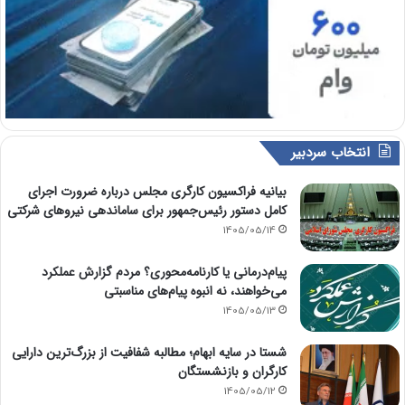
انتخاب سردبیر
بیانیه فراکسیون کارگری مجلس درباره ضرورت اجرای
کامل دستور رئیس‌جمهور برای ساماندهی نیروهای شرکتی
1405/05/14
پیام‌درمانی یا کارنامه‌محوری؟ مردم گزارش عملکرد
می‌خواهند، نه انبوه پیام‌های مناسبتی
1405/05/13
شستا در سایه ابهام؛ مطالبه شفافیت از بزرگ‌ترین دارایی
کارگران و بازنشستگان
1405/05/12