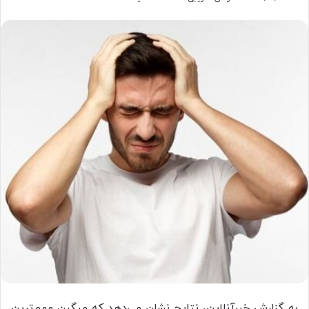
به گزارش خبرآنلاين، نتایج نشان می‌دهد که میگرن مهم‌ترین