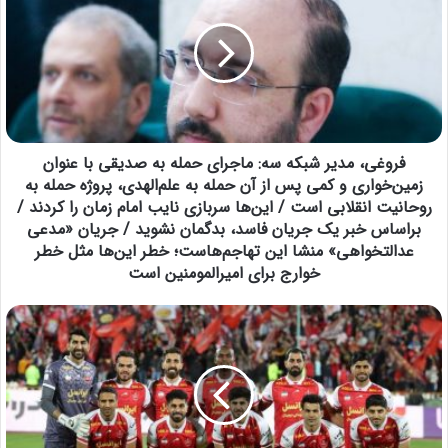
فروغی، مدیر شبکه سه: ماجرای حمله به صدیقی با عنوان
زمین‌خواری و کمی پس از آن حمله به علم‌الهدی، پروژه حمله به
روحانیت انقلابی است / این‌ها سربازی نایب امام زمان را کردند /
براساس خبر یک جریان فاسد، بدگمان نشوید / جریان «مدعی
عدالتخواهی» منشا این تهاجم‌هاست؛ خطر این‌ها مثل خطر
خوارج برای امیرالمومنین است