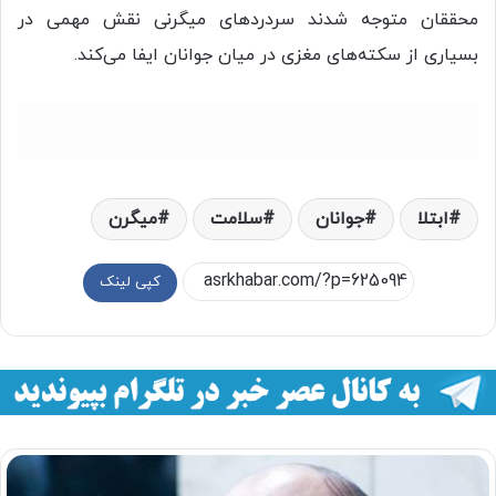
محققان متوجه شدند سردردهای میگرنی نقش مهمی در
بسیاری از سکته‌های مغزی در میان جوانان ایفا می‌کند.
ابتلا
جوانان
سلامت
ميگرن
کپی لینک