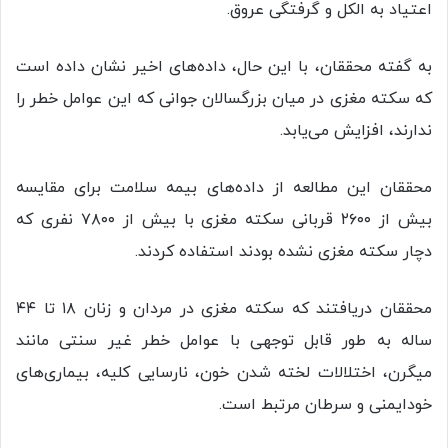
اعتیاد به الکل و گرفتگی عروق.
به گفته محققان، با این حال، داده‌های اخیر نشان داده است
که سکته مغزی در میان بزرگسالان جوانی که این عوامل خطر را
ندارند، افزایش می‌یابد.
محققان این مطالعه از داده‌های بیمه سلامت برای مقایسه
بیش از ۲۶۰۰ قربانی سکته مغزی با بیش از ۷۸۰۰ نفری که
دچار سکته مغزی نشده بودند استفاده کردند.
محققان دریافتند که سکته مغزی در مردان و زنان ۱۸ تا ۴۴
ساله به طور قابل توجهی با عوامل خطر غیر سنتی مانند
میگرن، اختلالات لخته شدن خون، نارسایی کلیه، بیماری‌های
خودایمنی و سرطان مرتبط است.