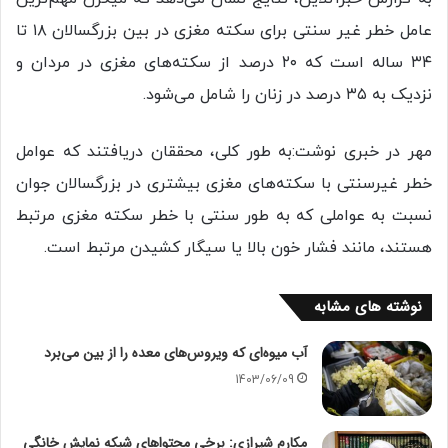
عامل خطر غیر سنتی برای سکته مغزی در بین بزرگسالان ۱۸ تا
۳۴ ساله است که ۲۰ درصد از سکته‌های مغزی در مردان و
نزدیک به ۳۵ درصد در زنان را شامل می‌شود.
مهر در خبری نوشت:به طور کلی، محققان دریافتند که عوامل
خطر غیرسنتی با سکته‌های مغزی بیشتری در بزرگسالان جوان
نسبت به عواملی که به طور سنتی با خطر سکته مغزی مرتبط
هستند، مانند فشار خون بالا یا سیگار کشیدن مرتبط است.
نوشته های مشابه
آب میوه‌ای که ویروس‌های معده را از بین می‌برد
1403/06/09
مکارم شیرازی: برخی محتواهای شبکه نمایش خانگی