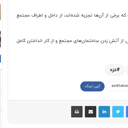
 که برخی از آن‌ها تجزیه شده‌اند، از داخل و اطراف مجتمع
س از آتش زدن ساختمان‌های مجتمع و از کار انداختن کامل
غزه
کپی لینک
فیسبوک
توییتر
لینکداین
اشتراک با ایمیل
چاپ