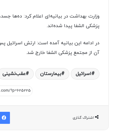
وزارت بهداشت در بیانیه‌ای اعلام کرد: ده‌ها جسد،
پزشکی الشفا پیدا شده‌اند.
در ادامه این بیانیه آمده است: ارتش اسرائیل پ
آن از مجتمع پزشکی الشفا خارج شد.
اسرائيل
بیمارستان
عقب‌نشینی
اشتراک گذاری