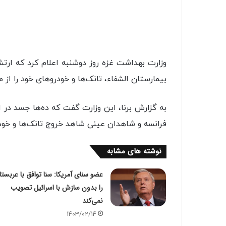
وزارت بهداشت غزه روز دوشنبه اعلام کرد که ارت
بیمارستان الشفاء، تانک‌ها و خودرو‌های خود را از
به گزارش برنا، این وزارت گفت که ده‌ها جسد در
فرانسه و شاهدان عینی شاهد خروج تانک‌ها و خودرو
نوشته های مشابه
عضو سنای آمریکا: سنا توافق با عربستا
را بدون سازش با اسرائیل تصویب
نمی‌کند
1403/02/14