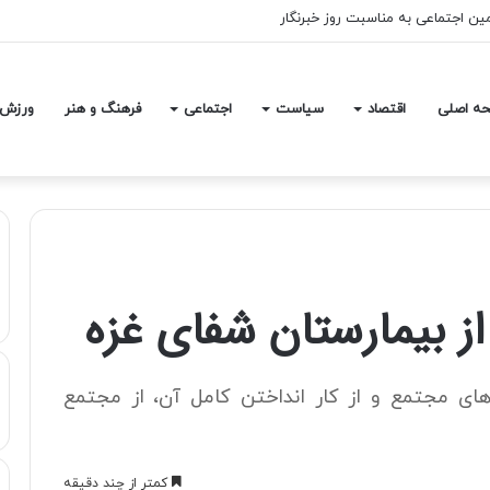
مین اجتماعی به مناسبت روز خبرنگار
ه اصلی
اقتصاد
سیاست
اجتماعی
فرهنگ و هنر
ورزش
ز بیمارستان شفای غزه
ی مجتمع و از کار انداختن کامل آن، از مجتمع
کمتر از چند دقیقه