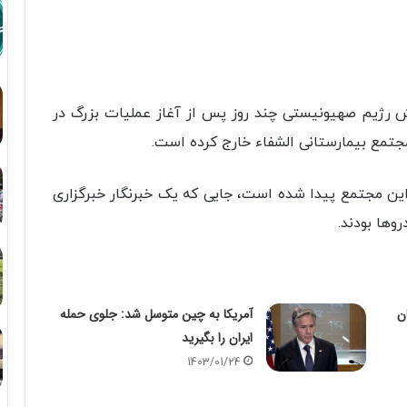
ش رژیم صهیونیستی چند روز پس از آغاز عملیات بزرگ در
 مجتمع بیمارستانی الشفاء خارج کرده است.
 این مجتمع پیدا شده است، جایی که یک خبرنگار خبرگزاری
‌ها بودند.
ن
آمریکا به چین متوسل شد: جلوی حمله
ایران را بگیرید
1403/01/24