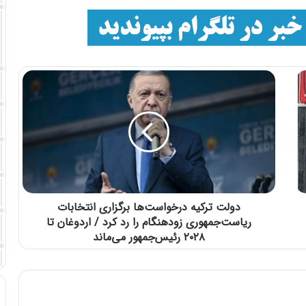
دولت ترکیه درخواست‌ها برگزاری انتخابات
ریاست‌جمهوری زودهنگام را رد کرد / اردوغان تا
۲۰۲۸ رئیس‌جمهور می‌ماند