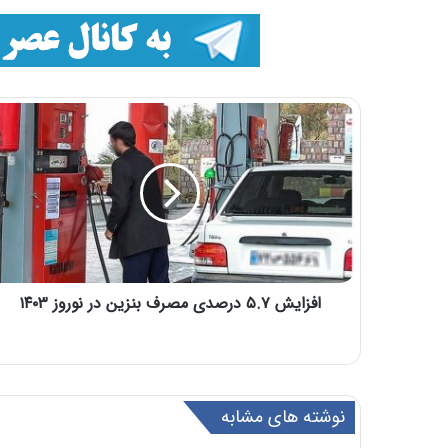
افزایش ۵.۷ درصدی مصرف بنزین در نوروز ۱۴۰۳
نوشته های مشابه