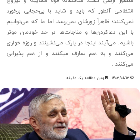
منصور ارضی گفت: متاسفانه قوه قضاییه و نیروی
انتظامی آنطور که باید و شاید با بی‌حجابی برخورد
نمی‌کنند؛ ظاهراً زورشان نمی‌رسد. اما ما که می‌توانیم
با این دعاکردن‌ها و مناجات‌ها در حد خودمان موثر
باشیم. می‌آیند اینجا در پارک می‌نشینند و روزه خواری
می‌کنند و به هم تعارف میکنند و از هم پذیرایی
می‌کنند .
1403/01/13
زمان مطالعه یک دقیقه