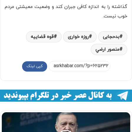
گذاشته را به اندازه کافی جبران کند و وضعیت معیشتی مردم
خوب نیست.
بدحجابی
روزه خواری
قوه قضاییه
منصور ارضي
کپی لینک