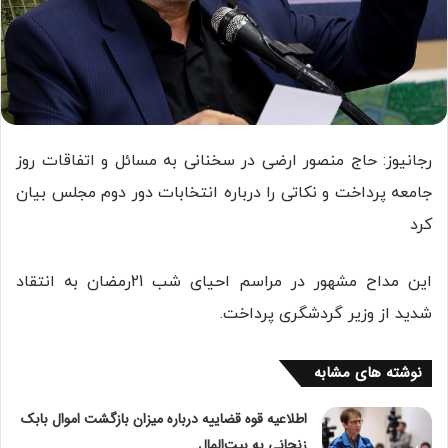
رجانیوز: حاج منصور ارضی در سخنانی به مسائل و اتفاقات روز
جامعه پرداخت و نکاتی را درباره انتخابات دور دوم مجلس بیان
کرد
این مداح مشهور در مراسم احیای شب 21رمضان به انتقاد
شدید از وزیر گردشگری پرداخت.
نوشته های مشابه
اطلاعیه قوه قضاییه درباره میزان بازگشت اموال بابک
زنجانی به بیت‌المال