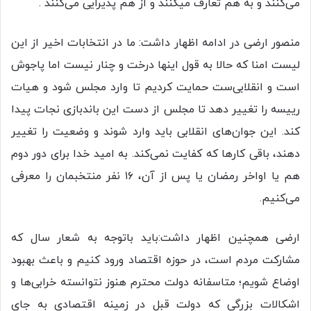
می‌کنند و به هم تعارف میکنند و از هم پذیرایی می‌کنند .
منصور ارضی در ادامه اظهار داشت: ما در انتخابات اخیر از این
لیست امنا که حالا به قول اینها درخت و چنار نیست اما پاجوش
است و انقلابی‌ست حمایت کردیم تا وارد مجلس شود و هیات
رییسه را تغییر دهد تا مجلس از دست این باندبازی نجات پیدا
کند. این جوان‌های انقلابی باید وارد شوند و وضعیت را تغییر
دهند، باقی کارها که کفایت نمی‌کند. به امید خدا برای دور دوم
هم یا اواخر رمضان یا پس از آن، ۱۶ نفر منتخبمان را معرفی
می‌کنیم.
ارضی همچنین اظهار داشت:باید باتوجه به شعار سال که
مشارکت مردم است، در حوزه اقتصاد ورود کنیم و باعث بهبود
اوضاع شویم؛ متاسفانه دولت محترم هنوز نتوانسته خرابی‌ها و
اشکالات بزرگی که دولت قبل در زمینه اقتصادی به جای