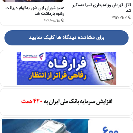
قاتل قهرمان وزنه‌برداری آسیا دستگیر
عضو شورای این شهر به‌اتهام دریافت
شد
رشوه بازداشت شد
1392/09/01
1404/08/18
برای مشاهده دیدگاه ها کلیک نمایید