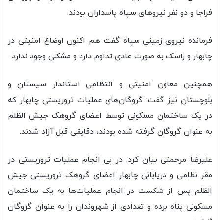
فراجا و دو نفر نیروهای سپاه پاسداران بودند.
فرمانده نیروی زمینی سپاه گفت هم اکنون اوضاع امنیتی در
چابهار و راسک به صورت عادی تداوم دارد و مشکلی وجود ندارد.
همچنین معاون امنیتی و انتظامی استاندار سیستان و
بلوچستان نیز گفت: گروگان‌های عملیات تروریستی چابهار که
در یک ساختمان مسکونی توسط اعضای گروهک جیش الظلم
به عنوان گروگان گرفته شده بودند، دقایقی قبل آزاد شدند.
علیرضا مرحمتی بیان کرد: در پی انجام عملیات تروریستی در
مقر نظامی و دریابانی چابهار اعضای گروهک تروریستی جیش
الظلم پس از شکست در انجام عملیات‌ها به یک ساختمان
مسکونی پناه برده و تعدادی از شهروندان را به عنوان گروگان