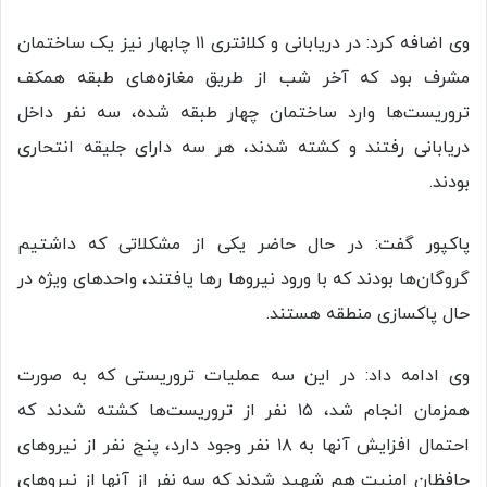
وی اضافه کرد: در دریابانی و کلانتری ۱۱ چابهار نیز یک ساختمان
مشرف بود که آخر شب از طریق مغازه‌های طبقه همکف
تروریست‌ها وارد ساختمان چهار طبقه شده، سه نفر داخل
دریابانی رفتند و کشته شدند، هر سه دارای جلیقه انتحاری
بودند.
پاکپور گفت: در حال حاضر یکی از مشکلاتی که داشتیم
گروگان‌ها بودند که با ورود نیروها رها یافتند، واحدهای ویژه در
حال پاکسازی منطقه هستند.
وی ادامه داد: در این سه عملیات تروریستی که به صورت
همزمان انجام شد، ۱۵ نفر از تروریست‌ها کشته شدند که
احتمال افزایش آنها به ۱۸ نفر وجود دارد، پنج نفر از نیروهای
حافظان امنیت هم شهید شدند که سه نفر از آنها از نیروهای