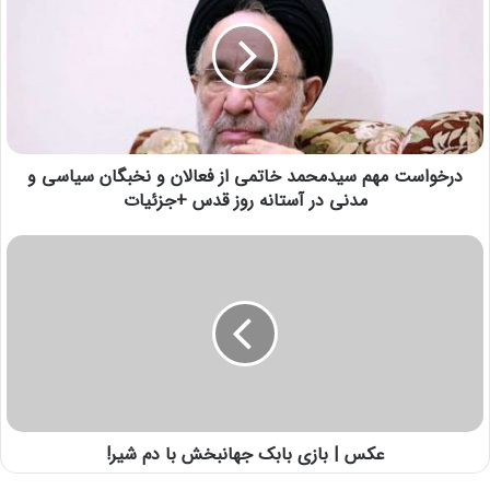
درخواست مهم سیدمحمد خاتمی از فعالان و نخبگان سیاسی و
مدنی در آستانه روز قدس +جزئیات
عکس | بازی بابک جهانبخش با دم شیر!