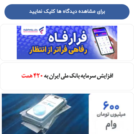
برای مشاهده دیدگاه ها کلیک نمایید