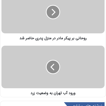
روحانی بر پیکر مادر در منزل پدری حاضر شد
ورود آب تهران به وضعیت زرد
نوشته های مشابه