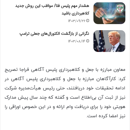
هشدار مهم پلیس فتا/ مواظب این روش جدید
کلاهبرداری باشید
1403/09/26
نگرانی از بازگشت الکتورال‌های جعلی ترامپ
1403/08/14
معاون مبارزه با جعل و کلاهبرداری پلیس آگاهی فراجا تصریح
کرد: کارآگاهان مبارزه با جعل و کلاهبرداری پلیس آگاهی در
ادامه تحقیقات خود دریافتند، حتی رئیس هیأت‌مدیره شرکت
نیز از ثبت آن بی‌اطلاع است و گفته که چند سال پیش مدارک
هویتی خود را برای دریافت وام ارائه و در این خصوص اوراقی را
نیز امضا کرده است.