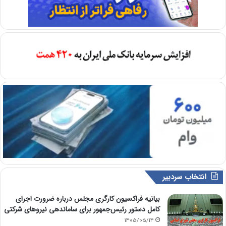
انتخاب سردبیر
بیانیه فراکسیون کارگری مجلس درباره ضرورت اجرای
کامل دستور رئیس‌جمهور برای ساماندهی نیروهای شرکتی
1405/05/14