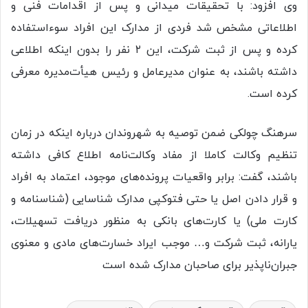
وی افزود: با تحقیقات میدانی و پس از اقدامات فنی و
اطلاعاتی مشخص شد فردی از مدارک این افراد سوءاستفاده
کرده و پس از ثبت شرکت، این ۲ نفر را بدون اینکه اطلاعی
داشته باشند، به عنوان مدیرعامل و رئیس هیأت‌مدیره معرفی
کرده است.
سرهنگ چولکی ضمن توصیه به شهروندان درباره اینکه در زمان
تنظیم وکالت کاملا از مفاد وکالت‌نامه اطلاع کافی داشته
باشند، گفت: برابر واقعیات پرونده‌های موجود، اعتماد به افراد
و قرار دادن اصل یا حتی فتوکپی مدارک شناسایی (شناسنامه و
کارت ملی) یا کارت‌های بانکی به منظور دریافت تسهیلات،
یارانه، ثبت شرکت و… موجب ایراد خسارت‌های مادی و معنوی
جبران‌ناپذیر برای صاحبان مدارک شده است