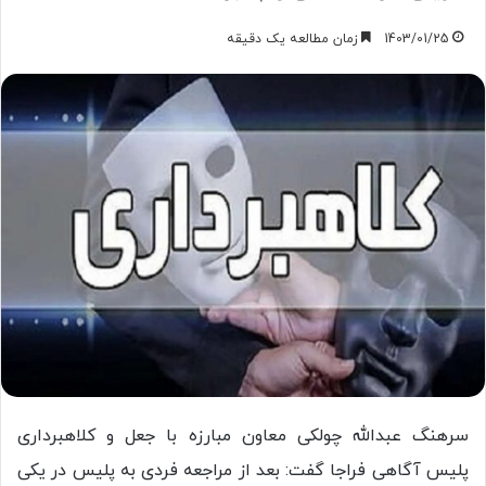
1403/01/25
زمان مطالعه یک دقیقه
سرهنگ عبدالله چولکی معاون مبارزه با جعل و کلاهبرداری
پلیس آگاهی فراجا گفت: بعد از مراجعه فردی به پلیس در یکی