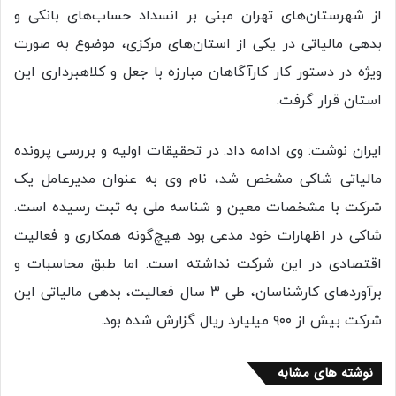
از شهرستان‌های تهران مبنی بر انسداد حساب‌های بانکی و
بدهی مالیاتی در یکی از استان‌های مرکزی، موضوع به صورت
ویژه در دستور کار کارآگاهان مبارزه با جعل و کلاهبرداری این
استان قرار گرفت.
ایران نوشت: وی ادامه داد: در تحقیقات اولیه و بررسی پرونده
مالیاتی شاکی مشخص شد، نام وی به عنوان مدیرعامل یک
شرکت با مشخصات معین و شناسه ملی به ثبت رسیده است.
شاکی در اظهارات خود مدعی بود هیچ‌گونه همکاری و فعالیت
اقتصادی در این شرکت نداشته است. اما طبق محاسبات و
برآوردهای کارشناسان، طی ۳ سال فعالیت، بدهی مالیاتی این
شرکت بیش از ۹۰۰ میلیارد ریال گزارش شده بود.
نوشته های مشابه