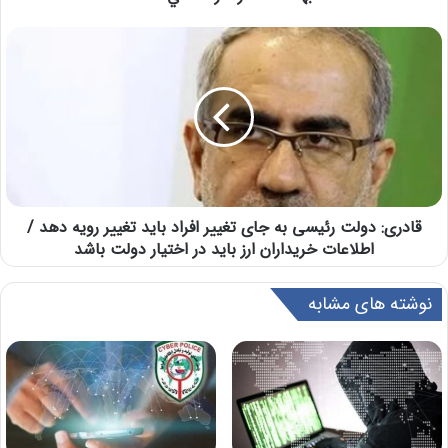
قادری: دولت رئیسی به جای تغییر افراد باید تغییر رویه دهد /
اطلاعات خریداران ارز باید در اختیار دولت باشد
نوشته های مشابه