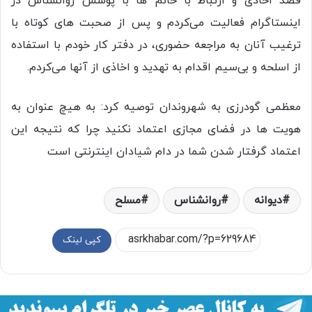
قصد اخاذی و ارتباط با خانم ها با پوشش روانشناس در
اینستاگرام فعالیت می‌کردم و پس از صحبت های کوتاه با
ترغیب آنان به مراجعه حضوری، در دفتر کار خودم با استفاده
از اسلحه و بی‌سیم اقدام به تهدید و اخاذی از آنها می‌کردم.
معظمی گودرزی به شهروندان توصیه کرد: به هیچ عنوان به
هویت ها در فضای مجازی اعتماد نکنید چرا که نتیجه این
اعتماد گرفتار شدن شما در دام شیادان اینترنتی است
دیوانه
روانشناس
مسلح
کپی لینک