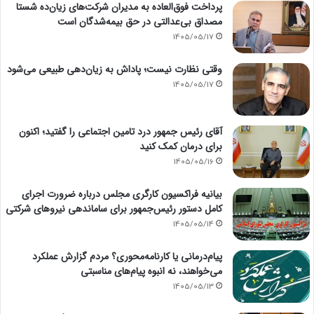
پرداخت فوق‌العاده به مدیران شرکت‌های زیان‌ده شستا
مصداق بی‌عدالتی در حق بیمه‌شدگان است
1405/05/17
وقتی نظارت نیست؛ پاداش به زیان‌دهی طبیعی می‌شود
1405/05/17
آقای رئیس جمهور درد تامین اجتماعی را گفتید؛ اکنون
برای درمان کمک کنید
1405/05/16
بیانیه فراکسیون کارگری مجلس درباره ضرورت اجرای
کامل دستور رئیس‌جمهور برای ساماندهی نیروهای شرکتی
1405/05/14
پیام‌درمانی یا کارنامه‌محوری؟ مردم گزارش عملکرد
می‌خواهند، نه انبوه پیام‌های مناسبتی
1405/05/13