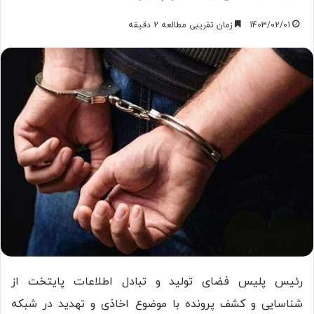
1403/02/01
زمان تقریبی مطالعه 2 دقیقه
رئیس پلیس فضای تولید و تبادل اطلاعات پایتخت از
شناسایی و کشف پرونده با موضوع اخاذی و تهدید در شبکه