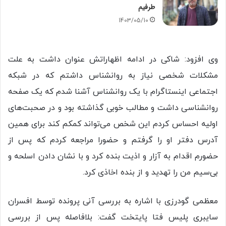
طرفیم
1403/05/10
وی افزود: شاکی در ادامه اظهاراتش عنوان داشت به علت
مشکلات شخصی نیاز به روانشناس داشتم که در شبکه
اجتماعی اینستاگرام با یک روانشناس آشنا شدم که یک صفحه
روانشناسی داشت و مطالب خوبی گذاشته بود و در صحبت‌های
اولیه احساس کردم این شخص می‌تواند کمکم کند برای همین
آدرس دفتر او را گرفتم و حضورا مراجعه کردم که پس از
حضورم اقدام به آزار و اذیت بنده کرد و با نشان دادن اسلحه و
بی‌سیم من را تهدید و از بنده اخاذی کرد.
معظمی گودرزی با اشاره به بررسی آنی پرونده توسط افسران
سایبری پلیس فتا پایتخت گفت: بلافاصله پس از بررسی