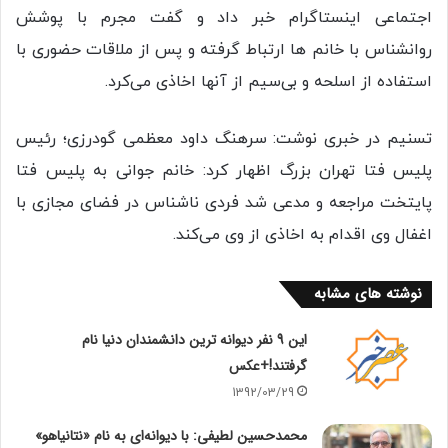
اجتماعی اینستاگرام خبر داد و گفت مجرم با پوشش
روانشناس با خانم ها ارتباط گرفته و پس از ملاقات حضوری با
استفاده از اسلحه و بی‌سیم از آنها اخاذی می‌کرد.
تسنیم در خبری نوشت: سرهنگ داود معظمی گودرزی؛ رئیس
پلیس فتا تهران بزرگ اظهار کرد: خانم جوانی به پلیس فتا
پایتخت مراجعه و مدعی شد فردی ناشناس در فضای مجازی با
اغفال وی اقدام به اخاذی از وی می‌کند.
نوشته های مشابه
این 9 نفر ديوانه ترین دانشمندان دنیا نام
گرفتند!+عکس
1392/03/29
محمدحسین لطیفی: با دیوانه‌ای به نام «نتانیاهو»