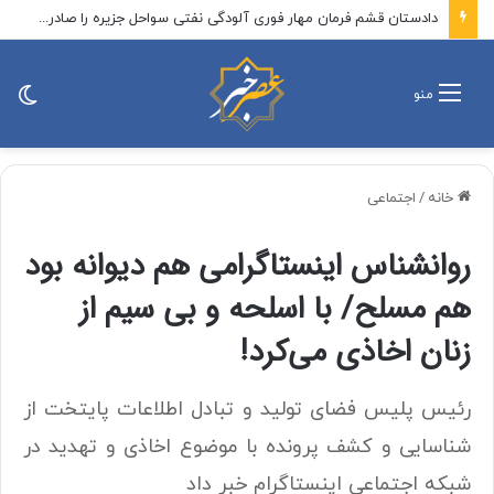
دادستان قشم فرمان مهار فوری آلودگی نفتی سواحل جزیره را صادر کرد
تغی
منو
پو
خانه
/
اجتماعی
روانشناس اینستاگرامی هم دیوانه بود
هم مسلح/ با اسلحه و بی سیم از
زنان اخاذی می‌کرد!
رئیس پلیس فضای تولید و تبادل اطلاعات پایتخت از
شناسایی و کشف پرونده با موضوع اخاذی و تهدید در
شبکه اجتماعی اینستاگرام خبر داد