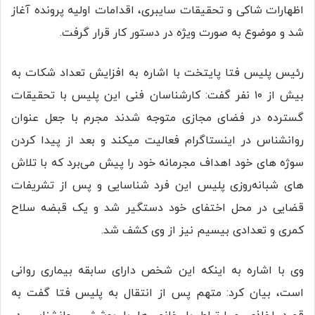
اظهارات شاکی و تحقیقات سایبری، اقدامات اولیه پرونده آغاز
شد و موضوع به صورت ویژه در دستور کار قرار گرفت.
رئیس پلیس فتا پایتخت با اشاره به افزایش تعداد شکات به
بیش از ۱۰ نفر گفت: کارشناسان فنی این پلیس با تحقیقات
گسترده در فضای مجازی متوجه شدند مجرم با جعل عنوان
روانشناس در اینستاگرام فعالیت میکند و بعد از پیدا کردن
سوژه های خود اهداف مجرمانه خود را پیش می‌برد که با تلاش
های شبانه‌روزی پلیس این فرد شناسایی و پس از تشریفات
قضایی در محل اختفای خود دستگیر شد و یک قبضه سلاح
کمری و تعدادی بیسیم نیز از وی کشف شد.
وی با اشاره به اینکه این شخص دارای سابقه بیماری روانی
است، بیان کرد: متهم پس از انتقال به پلیس فتا گفت به