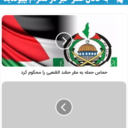
حماس حمله به مقر حشد الشعبی را محکوم کرد