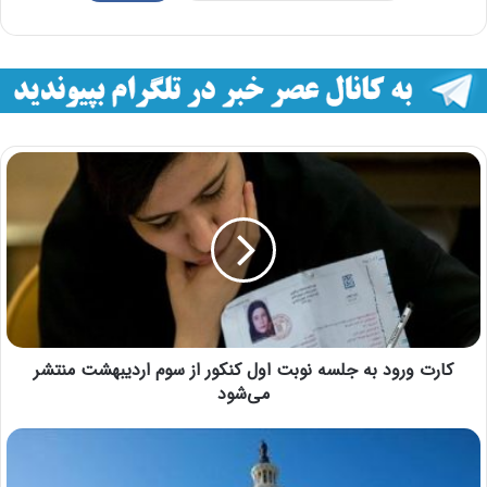
کارت ورود به جلسه نوبت اول کنکور از سوم اردیبهشت منتشر
می‌شود