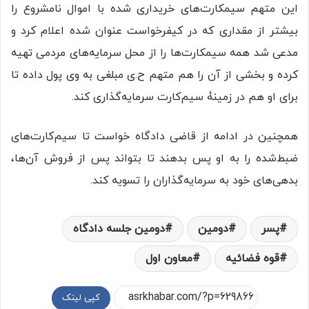
این متهم سیمکارت‌های خریداری شده با اموال نامشروع را
بیشتر از مقداری که در کیفرخواست عنوان شده اعلام کرد و
مدعی شد همه سیمکارت‌ها را از محل سرمایه‌های مردمی تهیه
کرده و بخشی از آن را هم متهم ح‌.ی مبلغی به وی پول داده تا
برای او هم در زمینۀ سیم‌کارت سرمایه‌گذاری کند.
همچنین در ادامه از قاضی دادگاه خواست تا سیم‌کارت‌های
ضبط‌شده را به او پس بدهند تا بتواند پس از فروش آن‌ها،
بدهی‌های خود به سرمایه‌گذاران را تسویه کند.
پسر
دومین
دومین جلسه دادگاه
قوه فضائیه
معاون اول
کپی لینک