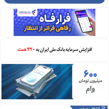
انتخاب سردبیر