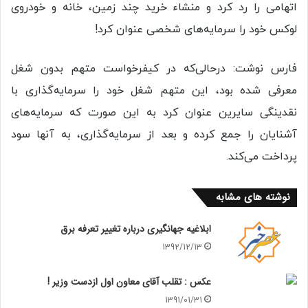
اتهامی را رد کرد و منشاء خرید چند زمین، خانه و خودروی
لوکس خود را سرمایه‌های شخصی عنوان کرد!
فارس نوشت: درحالی‌که در کیفرخواست متهم بدون شغل
معرفی شده بود، این متهم شغل خود را سرمایه‌گذاری با
نقدینگی سایرین عنوان کرد به این صورت که سرمایه‌های
آشنایان را جمع کرده و بعد از سرمایه‌گذاری، به آنها سود
پرداخت می‌کند.
نوشته های مشابه
ابلاغیه جهانگیری درباره تغییر تعرفه برق
1392/12/13
عکس : تقلب آقای معاون اول ازدست وزیر !
1391/01/31