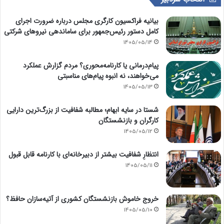
بیانیه فراکسیون کارگری مجلس درباره ضرورت اجرای
کامل دستور رئیس‌جمهور برای ساماندهی نیروهای شرکتی
1405/05/14
پیام‌درمانی یا کارنامه‌محوری؟ مردم گزارش عملکرد
می‌خواهند، نه انبوه پیام‌های مناسبتی
1405/05/13
شستا در سایه ابهام؛ مطالبه شفافیت از بزرگ‌ترین دارایی
کارگران و بازنشستگان
1405/05/12
انتظارِ شفافیت بیشتر از دبیرخانه‌ای با کارنامه قابل قبول
1405/05/11
خروج خاموش بازنشستگان کشوری از آتیه‌سازان حافظ؟
1405/05/10