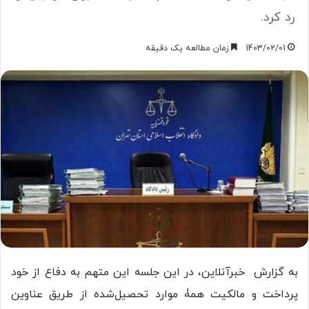
رد کرد.
1403/02/01
زمان مطالعه یک دقیقه
به گزارش خبرآنلاین، در این جلسه این متهم به دفاع از خود
پرداخت و مالکیت همۀ موارد تحصیل‌شده از طریق عناوین