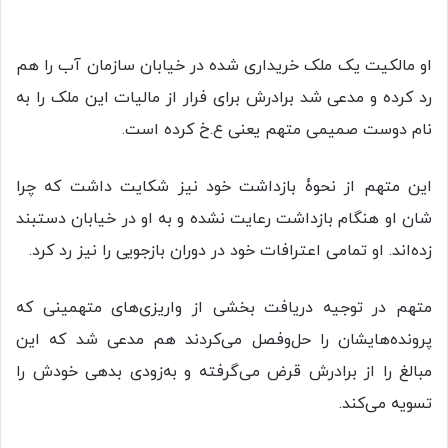
او مالکیت یک ملک خریداری شده در خیابان سازمان آب را هم
رد کرده و مدعی شد برادرش برای فرار از مالیات این ملک را به
نام دوست صمیمی متهم یعنی ع.خ کرده است.
این متهم از نحوۀ بازداشت خود نیز شکایت داشت که چرا
شان او هنگام بازداشت رعایت نشده و به او در خیابان دستبند
زده‌اند. او تمامی اعترافات خود در دوران بازجویی را نیز رد کرد.
متهم در توجیه دریافت بخشی از واریزی‌های متهمینی که
پرونده‌هایشان را حل‌وفصل می‌کردند هم مدعی شد که این
مبالغ را از برادرش قرض می‌گرفته و به‌زودی بدهی خودش را
تسویه می‌کند.