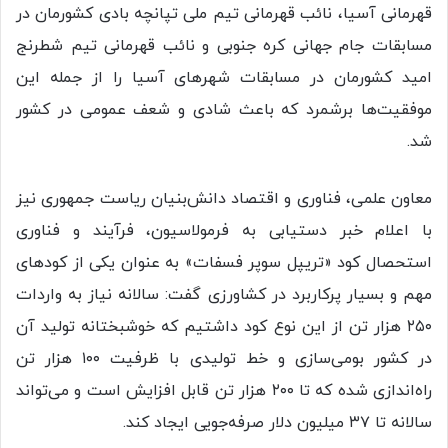
قهرمانی آسیا، نائب قهرمانی تیم ملی تپانچه بادی کشورمان در
مسابقات جام جهانی کره جنوبی و نائب قهرمانی تیم شطرنج
امید کشورمان در مسابقات شهرهای آسیا را از جمله این
موفقیت‌ها برشمرد که باعث شادی و شعف عمومی در کشور
شد.
معاون علمی، فناوری و اقتصاد دانش‌بنیان ریاست جمهوری نیز
با اعلام خبر دستیابی به فرمولاسیون، فرآیند و فناوری
استحصال کود «تریپل سوپر فسفات» به عنوان یکی از کودهای
مهم و بسیار پرکاربرد در کشاورزی گفت: سالانه نیاز به واردات
۲۵۰ هزار تن از این نوع کود داشتیم که خوشبختانه تولید آن
در کشور بومی‌سازی و خط تولیدی با ظرفیت ۱۰۰ هزار تن
راه‌اندازی شده که تا ۲۰۰ هزار تن قابل افزایش است و می‌تواند
سالانه تا ۳۷ میلیون دلار صرفه‌جویی ایجاد کند.