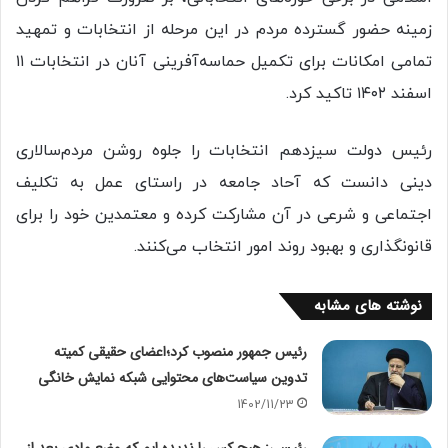
زمینه حضور گسترده مردم در این مرحله از انتخابات و تمهید
تمامی امکانات برای تکمیل حماسه‌آفرینی آنان در انتخابات ۱۱
اسفند ۱۴۰۲ تاکید کرد.
رئیس دولت سیزدهم انتخابات را جلوه روشن مردم‌سالاری
دینی دانست که آحاد جامعه در راستای عمل به تکلیف
اجتماعی و شرعی در آن مشارکت کرده و معتمدین خود را برای
قانونگذاری و بهبود روند امور انتخاب می‌کنند.
نوشته های مشابه
رئیس جمهور منصوب کرد؛اعضای حقیقی کمیته
تدوین سیاست‌های محتوایی شبکه نمایش خانگی
1402/11/23
رئیسی: هیچ کس را ندیده ایم که وضع مادی بعد از