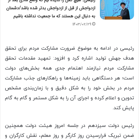
ازدواجش از قبل از ازدواجش بدتر شده باشد/دشمنان
به دنبال این هستند که ما جمعیت نداشته باشیم
1403/02/29
رئیسی در ادامه به موضوع ضرورت مشارکت مردم برای تحقق
هدف جهش تولید اشاره کرد و افزود: تمهید مقدمات تحقق
مشارکت مردم نیازمند اهتمام جدی همه بخش‌های دولت
است؛ هر دستگاهی باید زمینه‌ها و راهکارهای جذب مشارکت
مردم در بخش خود را به شکل دقیق و با زمان‌بندی مشخص
تدوین و اعلام کرده و اجرای آن را به شکل مستمر و گام به گام
پایش کند.
رئیس دولت سیزدهم در جلسه امروز هیئت دولت همچنین
ضمن تبریک فرارسیدن روز کارگر و روز معلم، نقش کارگران و