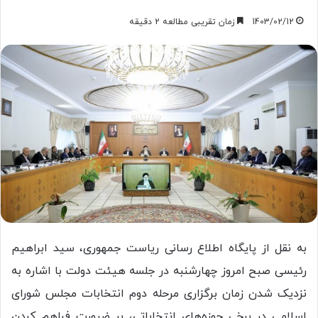
1403/02/12
زمان تقریبی مطالعه 2 دقیقه
به نقل از پایگاه اطلاع رسانی ریاست جمهوری، سید ابراهیم
رئیسی صبح امروز چهارشنبه در جلسه هیئت دولت با اشاره به
نزدیک شدن زمان برگزاری مرحله دوم انتخابات مجلس شورای
اسلامی در برخی حوزه‌های انتخاباتی، بر ضرورت فراهم کردن