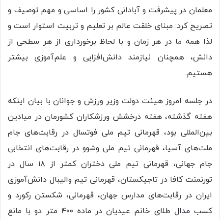
معلمان در پیشرفت و آبادانی کشور را اساسی و مهم توصیف و
تصریح کرد: مبنای خلقت عالم بر تعلیم و تربیت استوار است و
لذا همه ما در هر زمان و با لحاظ برخورداری از هر سطحی از
دانش، همچنان نیازمند دانش‌افزایی و علم‌آموزی بیشتر
هستیم.
در جلسه امروز هیئت دولت وزیر ورزش و جوانان با بیان اینکه
هفته گذشته، هفته درخشش ورزشکاران کشورمان در میادین
بین‌المللی بود، قهرمانی تیم ملی فوتسال در رقابت‌های جام
ملت‌های آسیا، قهرمانی تیم ملی وشوو در رقابت‌های انتخابی
جام جهانی، قهرمانی تیم ملی دختران کمتر از ۱۸ سال در
تورنمنت کافا در تاجیکستان، قهرمانی تیم والیبال دانش‌آموزی
ایران در رقابت‌های مدارس جهان، قهرمانی، شکستن رکورد و
کسب مدال طلای خانم عیدیان در ماده ۴۰۰ متر دو با مانع