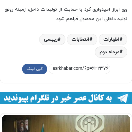
وی ابراز امیدواری کرد با حمایت از تولیدات داخل، زمینه رونق
تولید داخلی این محصول فراهم شود.
اظهارات
انتخابات
رییسی
مرحله دوم
کپی لینک