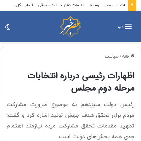
انتصاب معاون رسانه و تبلیغات دفتر حمایت حقوقی و قضایی کل کشور
تغی
منو
پو
خانه
/
سیاست
اظهارات رئیسی درباره انتخابات
مرحله دوم مجلس
رئیس دولت سیزدهم به موضوع ضرورت مشارکت
مردم برای تحقق هدف جهش تولید اشاره کرد و گفت:
تمهید مقدمات تحقق مشارکت مردم نیازمند اهتمام
جدی همه بخش‌های دولت است