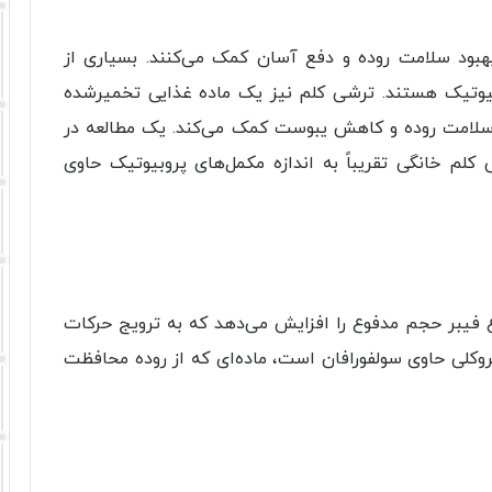
هبود سلامت روده و دفع آسان کمک می‌کنند. بسیاری از
یوتیک هستند. ترشی کلم نیز یک ماده غذایی تخمیرشده
سلامت روده و کاهش یبوست کمک می‌کند. یک مطالعه در
رشی کلم خانگی تقریباً به اندازه مکمل‌های پروبیوتیک حاوی
 فیبر حجم مدفوع را افزایش می‌دهد که به ترویج حرکات
وکلی حاوی سولفورافان است، ماده‌ای که از روده محافظت