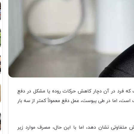
ه فرد در آن دچار کاهش حرکات روده یا مشکل در دفع
ت، اما در طی یبوست، عمل دفع معمولاً کمتر از سه بار
متفاوتی نشان ‌دهد، اما با این حال، مصرف موارد زیر