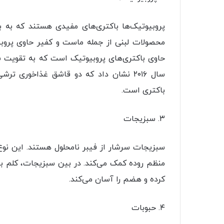
پروبیوتیک‌ها باکتری‌های مفیدی هستند که به ب
محصولات لبنی از جمله ماست و کفیر حاوی پروب
حاوی باکتری‌های پروبیوتیک است که به تقویت 
سال ۲۰۱۶ نشان داد که دو قاشق غذاخوری ت
باکتری است.
۳. سبزیجات
سبزیجات سرشار از فیبر نامحلول هستند. این نوع
منظم روده کمک می‌کند. در بین سبزیجات، کلم بر
کرده و هضم را آسان می‌کند.
۴. حبوبات