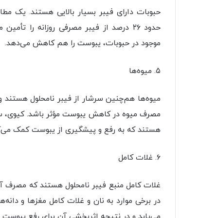
موجود در حبوبات، یبوست را هم کاهش می‌دهد.
۵. میوه‌ها
میوه‌ها هم‌چنین سرشار از فیبر نامحلول هستند و
مصرف میوه در کاهش یبوست مؤثر باشد. کیوی، سی
هستند که به رفع و پیشگیری از یبوست کمک می‌ک
۶. غلات کامل
غلات کامل منبع فیبر نامحلول هستند که مصرف آنه
در برخی موارد به نان و غلات کامل مغزها و دانه‌
می‌یابد و در نتیجه اثربخشی آن برای رفع یبوست 