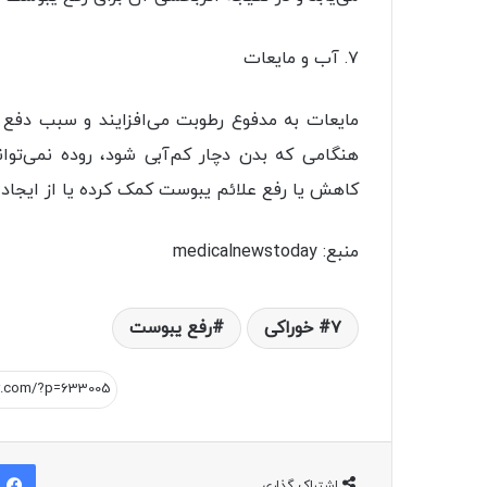
۷. آب و مایعات
مایعات به مدفوع رطوبت می‌افزایند و سبب دفع 
هنگامی که بدن دچار کم‌آبی ‌شود، روده نمی‌توا
کاهش یا رفع علائم یبوست کمک کرده یا از ایجاد 
منبع: medicalnewstoday
۷ خوراکی
رفع یبوست
اشتراک گذاری