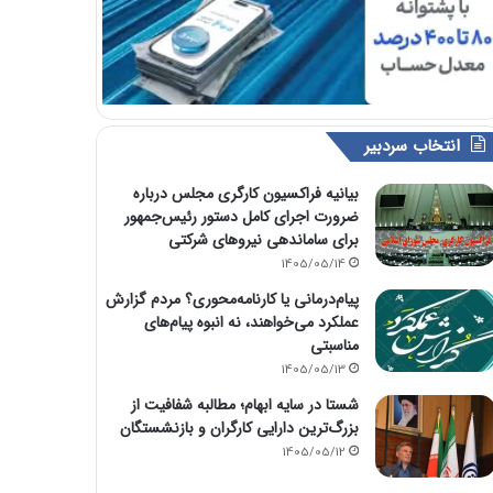
انتخاب سردبیر
بیانیه فراکسیون کارگری مجلس درباره
ضرورت اجرای کامل دستور رئیس‌جمهور
برای ساماندهی نیروهای شرکتی
1405/05/14
پیام‌درمانی یا کارنامه‌محوری؟ مردم گزارش
عملکرد می‌خواهند، نه انبوه پیام‌های
مناسبتی
1405/05/13
شستا در سایه ابهام؛ مطالبه شفافیت از
بزرگ‌ترین دارایی کارگران و بازنشستگان
1405/05/12