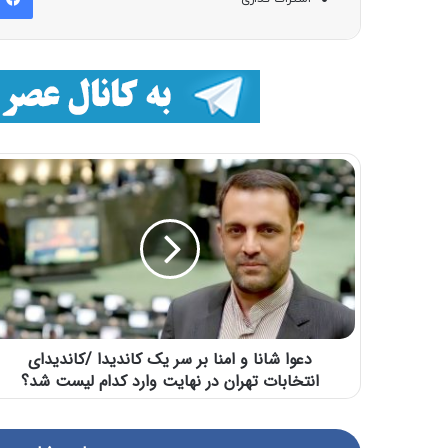
دعوا شانا و امنا بر سر یک کاندیدا /کاندیدای
انتخابات تهران در نهایت وارد کدام لیست شد؟