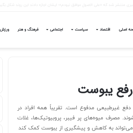
یکا و انگلیس درباره تنگه هرمز
ه اصلی
اقتصاد
سیاست
اجتماعی
فرهنگ و هنر
ورزش
ع غیرطبیعی مدفوع است. تقریباً همه افراد در
وند. مصرف میوه‌های پر فیبر، پروبیوتیک‌ها، غلات
ر می‌تواند به کاهش و پیشگیری از یبوست کمک کند