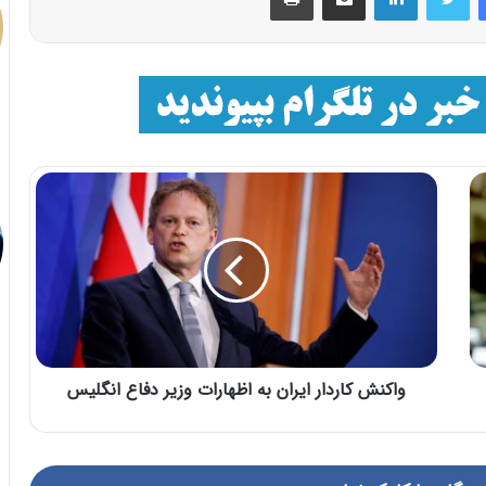
واکنش کاردار ایران به اظهارات وزیر دفاع انگلیس