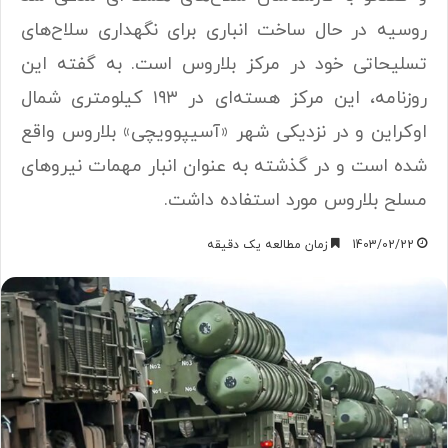
روسیه در حال ساخت انباری برای نگهداری سلاح‌های
تسلیحاتی خود در مرکز بلاروس است. به گفته این
روزنامه، این مرکز هسته‌ای در ۱۹۳ کیلومتری شمال
اوکراین و در نزدیکی شهر «آسیپوویچی» بلاروس واقع
شده است و در گذشته به عنوان انبار مهمات نیرو‌های
مسلح بلاروس مورد استفاده داشت.
1403/02/22
زمان مطالعه یک دقیقه