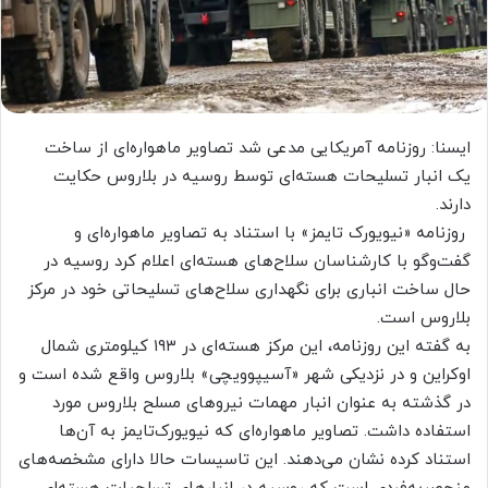
ایسنا: روزنامه آمریکایی مدعی شد تصاویر ماهواره‌ای از ساخت
یک انبار تسلیحات هسته‌ای توسط روسیه در بلاروس حکایت
دارند.
روزنامه «نیویورک تایمز» با استناد به تصاویر ماهواره‌ای و
گفت‌وگو با کارشناسان سلاح‌های هسته‌ای اعلام کرد روسیه در
حال ساخت انباری برای نگهداری سلاح‌های تسلیحاتی خود در مرکز
بلاروس است.
به گفته این روزنامه، این مرکز هسته‌ای در ۱۹۳ کیلومتری شمال
اوکراین و در نزدیکی شهر «آسیپوویچی» بلاروس واقع شده است و
در گذشته به عنوان انبار مهمات نیروهای مسلح بلاروس مورد
استفاده داشت. تصاویر ماهواره‌ای که نیویورک‌تایمز به آن‌ها
استناد کرده نشان می‌دهند. این تاسیسات حالا دارای مشخصه‌های