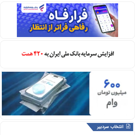
انتخاب سردبیر