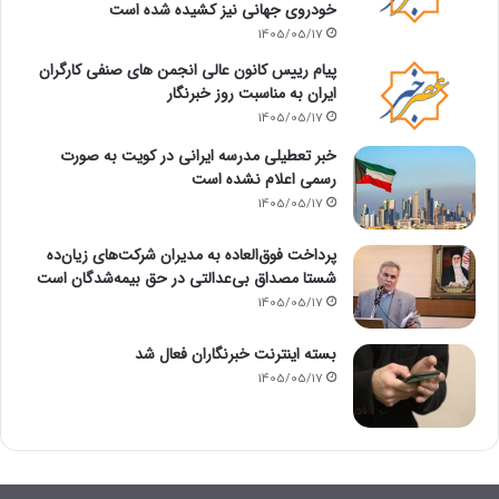
خودروی جهانی نیز کشیده شده است
1405/05/17
پیام رییس کانون عالی انجمن های صنفی کارگران
ایران به مناسبت روز خبرنگار
1405/05/17
خبر تعطیلی مدرسه ایرانی در کویت به صورت
رسمی اعلام نشده است
1405/05/17
پرداخت فوق‌العاده به مدیران شرکت‌های زیان‌ده
شستا مصداق بی‌عدالتی در حق بیمه‌شدگان است
1405/05/17
بسته اینترنت خبرنگاران فعال شد
1405/05/17