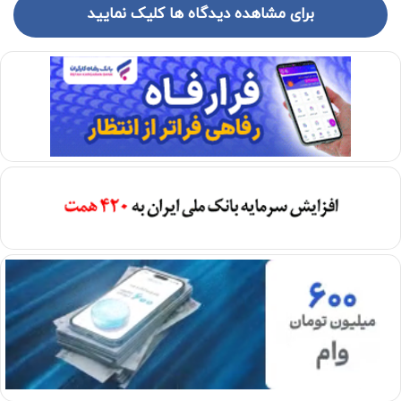
برای مشاهده دیدگاه ها کلیک نمایید