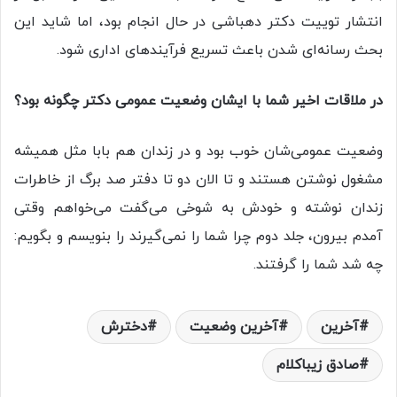
انتشار توییت دکتر دهباشی در حال انجام بود، اما شاید این
بحث رسانه‌ای شدن باعث تسریع فرآیند‌های اداری شود.
در ملاقات اخیر شما با ایشان وضعیت عمومی دکتر چگونه بود؟
وضعیت عمومی‌شان خوب بود و در زندان هم بابا مثل همیشه
مشغول نوشتن هستند و تا الان دو تا دفتر صد برگ از خاطرات
زندان نوشته و خودش به شوخی می‌گفت می‌خواهم وقتی
آمدم بیرون، جلد دوم چرا شما را نمی‌گیرند را بنویسم و بگویم:
چه شد شما را گرفتند.
آخرين
آخرین وضعیت
دخترش
صادق زیباکلام