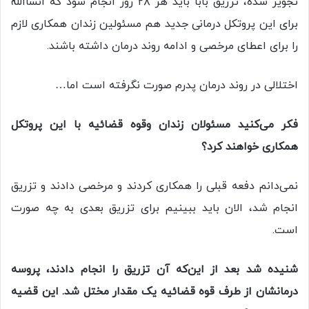
تجویز شده، تزریق بابا باید هر ۲۸ روز انجام شود که انشاالله
برای این پروتکل درمانی جدید هم مسئولین زندان همکاری لازم
را برای اعطای مرخصی و ادامه روند درمان داشته باشند.
اختلالی در روند درمان پدرم صورت نگرفته است اما…
فکر می‌کنید مسئولان زندان وقوه قضائیه با این پروتکل
همکاری خواهند کرد؟
نمی‌دانم دفعه قبلی را همکاری کردند و مرخصی دادند و تزریق
انجام شد، الان باید ببینیم برای تزریق بعدی به چه صورت
است.
شنیده شد بعد از این‌که آن تزریق را انجام دادند، پروسه
درمانشان از طرف قوه قضائیه یک مقدار مختل شد. این قضیه