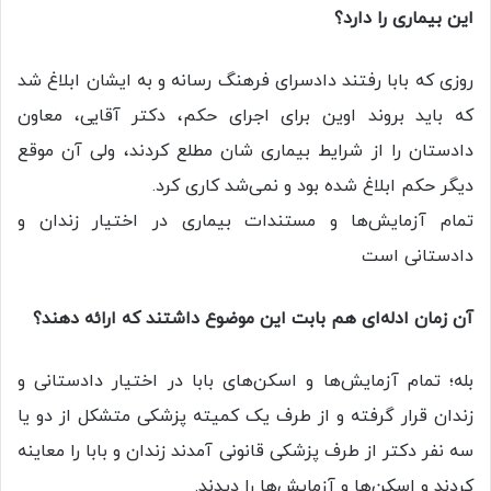
این بیماری را دارد؟
روزی که بابا رفتند دادسرای فرهنگ رسانه و به ایشان ابلاغ شد
که باید بروند اوین برای اجرای حکم، دکتر آقایی، معاون
دادستان را از شرایط بیماری شان مطلع کردند، ولی آن موقع
دیگر حکم ابلاغ شده بود و نمی‌شد کاری کرد.
تمام آزمایش‌ها و مستندات بیماری در اختیار زندان و
دادستانی است
آن زمان ادله‌ای هم بابت این موضوع داشتند که ارائه دهند؟
بله؛ تمام آزمایش‌ها و اسکن‌های بابا در اختیار دادستانی و
زندان قرار گرفته و از طرف یک کمیته پزشکی متشکل از دو یا
سه نفر دکتر از طرف پزشکی قانونی آمدند زندان و بابا را معاینه
کردند و اسکن‌ها و آزمایش‌ها را دیدند.