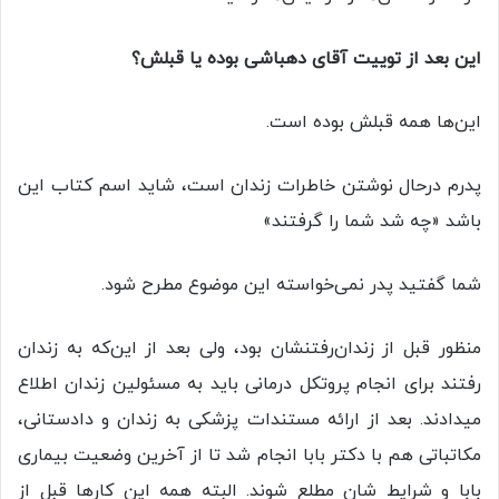
این بعد از توییت آقای دهباشی بوده یا قبلش؟
این‌ها همه قبلش بوده است.
پدرم درحال نوشتن خاطرات زندان است، شاید اسم کتاب این
باشد «چه شد شما را گرفتند»
شما گفتید پدر نمی‌خواسته این موضوع مطرح شود.
منظور قبل از زندان‌رفتنشان بود، ولی بعد از این‌که به زندان
رفتند برای انجام پروتکل درمانی باید به مسئولین زندان اطلاع
میدادند. بعد از ارائه مستندات پزشکی به زندان و دادستانی،
مکاتباتی هم با دکتر بابا انجام شد تا از آخرین وضعیت بیماری
بابا و شرایط شان مطلع شوند. البته همه این کار‌ها قبل از