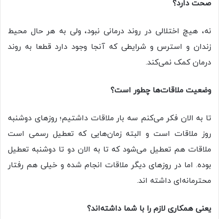
صحت دارد؟
نه، هیچ اختلالی در روند درمانی نبود، ولی به هر حال محیط
زندان و استرس و شرایطی که آنجا وجود دارد قطعا به روند
درمان کمک نمی‌کند.
وضعیت ملاقات‌ها چطور است؟
تا به الان فکر می‌کنم سه بار ملاقات داشتیم؛ روز‌های دوشنبه
روز ملاقات است و البته زمان‌هایی که تعطیل رسمی است
ملاقات هم تعطیل می‌شود که تا به الان دو تا دوشنبه تعطیل
بوده. اما در روز‌های دیگر ملاقات انجام شده و خیلی هم رفتار
محترمانه‌ای داشته اند.
یعنی همکاری لازم را با شما داشته‌اند؟