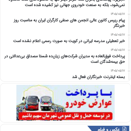
نمی‌شود، بلکه به صنعت خودروی جهانی نیز کشیده شده است
1405/05/17
پیام رییس کانون عالی انجمن های صنفی کارگران ایران به مناسبت روز
خبرنگار
1405/05/17
خبر تعطیلی مدرسه ایرانی در کویت به صورت رسمی اعلام نشده است
1405/05/17
پرداخت فوق‌العاده به مدیران شرکت‌های زیان‌ده شستا مصداق بی‌عدالتی در
حق بیمه‌شدگان است
1405/05/17
بسته اینترنت خبرنگاران فعال شد
عکس و فیلم