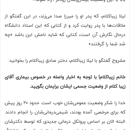
لیلا زیباکلام، که پدر او را میرزا صدا می‌زند، در این گفتگو از
ملاقات‌ها با پدر روایت کرد و از کتابی که این استاد دانشگاه
درحال نگارش آن است، کتابی که شاید نامش این باشد «چه
شد شما را گرفتند»
مشروح گفتگو با لیلا زیباکلام، دختر صادق زیباکلام را بخوانید:
خانم زیباکلام! با توجه به اخبار واصله در خصوص بیماری آقای
زیبا کلام از وضعیت جسمی ایشان برایمان بگویید.
خدا را شکر وضعیت عمومی‌شان خوب است. حدود ۲۰ روز پیش
که برای مرخصی آمده بودند، شیمی‌درمانی‌شان را انجام دادند.
البته الان بر اساس پروتکل درمانی جدیدی که توسط دکترشان