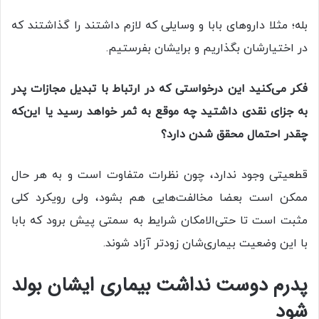
بله؛ مثلا دارو‌های بابا و وسایلی که لازم داشتند را گذاشتند که
در اختیارشان بگذاریم و برایشان بفرستیم.
فکر می‌کنید این درخواستی که در ارتباط با تبدیل مجازات پدر
به جزای نقدی داشتید چه موقع به ثمر خواهد رسید یا این‌که
چقدر احتمال محقق شدن دارد؟
قطعیتی وجود ندارد، چون نظرات متفاوت است و به هر حال
ممکن است بعضا مخالفت‌هایی هم بشود، ولی رویکرد کلی
مثبت است تا حتی‌الامکان شرایط به سمتی پیش برود که بابا
با این وضعیت بیماری‌شان زودتر آزاد شوند.
پدرم دوست نداشت بیماری ایشان بولد
شود