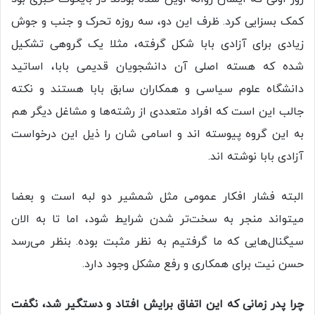
کمک بسزایی کرد. ظرف این دو، سه روزه تحرک و جنب و جوش
زیادی برای آزادی بابا شکل گرفته، مثلا یک گروهی تشکیل
شده که هسته اصلی آن دانشجویان قدیمی بابا، اساتید
دانشگاه علوم سیاسی و همکاران سابق بابا هستند و نکته
جالب این است که افراد متعددی از رشته‌ها و مشاغل دیگر هم
به این گروه پیوسته اند و اسامی شان را ذیل این درخواست
آزادی بابا نوشته اند.
البته فشار افکار عمومی مثل شمشیر دو لبه است و بعضا
میتواند منجر به سخت‌تر شدن شرایط شود، اما تا به الان
سیگنال‌هایی که ما گرفتیم به نظر مثبت بوده. بنظر می‌رسد
حسن نیت برای همکاری و رفع مشکل وجود دارد.
چرا پدر زمانی که این اتفاق برایش افتاد و دستگیر شد، نگفت