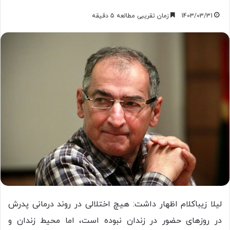
1403/03/31
زمان تقریبی مطالعه 5 دقیقه
لیلا زیباکلام اظهار داشت: هیچ اختلالی در روند درمانی پدرش
در روز‌های حضور در زندان نبوده است، اما محیط زندان و