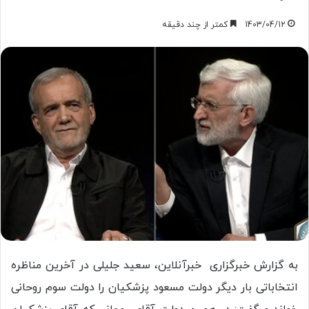
1403/04/12
کمتر از چند دقیقه
به گزارش خبرگزاری خبرآنلاین، سعید جلیلی در آخرین مناظره
انتخاباتی بار دیگر دولت مسعود پزشکیان را دولت سوم روحانی