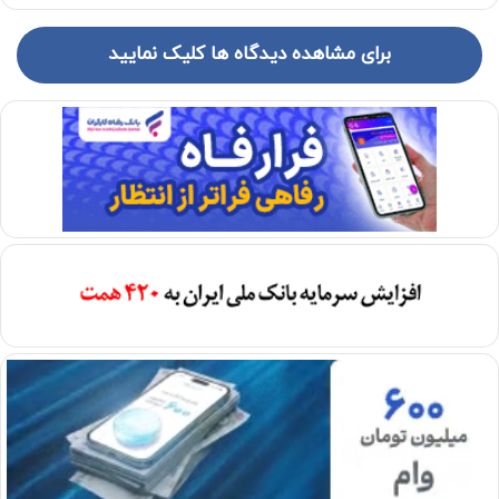
برای مشاهده دیدگاه ها کلیک نمایید