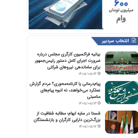
انتخاب سردبیر
بیانیه فراکسیون کارگری مجلس درباره
ضرورت اجرای کامل دستور رئیس‌جمهور
برای ساماندهی نیروهای شرکتی
1405/05/14
پیام‌درمانی یا کارنامه‌محوری؟ مردم گزارش
عملکرد می‌خواهند، نه انبوه پیام‌های
مناسبتی
1405/05/13
شستا در سایه ابهام؛ مطالبه شفافیت از
بزرگ‌ترین دارایی کارگران و بازنشستگان
1405/05/12