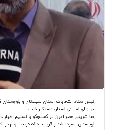
نیروهای امنیتی استان دستگیر شدند.
بلوچستان مصرف شد و قریب به 51 درصد مردم در انتخابات شرکت کردند.