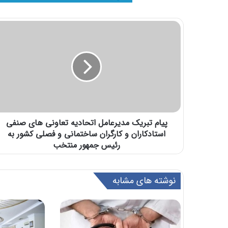
پیام تبریک مدیرعامل اتحادیه تعاونی های صنفی
استادکاران و کارگران ساختمانی و فصلی کشور به
رئیس جمهور منتخب
نوشته های مشابه